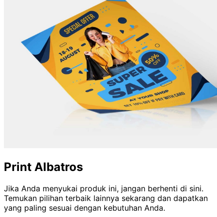
Print Albatros
Jika Anda menyukai produk ini, jangan berhenti di sini.
Temukan pilihan terbaik lainnya sekarang dan dapatkan
yang paling sesuai dengan kebutuhan Anda.