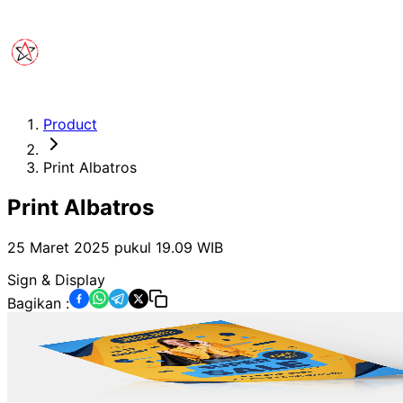
Product
Print Albatros
Print Albatros
25 Maret 2025 pukul 19.09
WIB
Sign & Display
Bagikan :