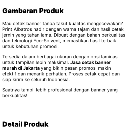
Gambaran Produk
Mau cetak banner tanpa takut kualitas mengecewakan?
Print Albatros hadir dengan warna tajam dan hasil cetak
jernih yang tahan lama. Dibuat dengan bahan berkualitas
dan teknologi Eco-Solvent, memastikan hasil terbaik
untuk kebutuhan promosi.
Tersedia dalam berbagai ukuran dengan opsi laminasi
untuk tampilan lebih maksimal.
Jasa cetak banner
murah di Jakarta
yang bikin pesan promosi makin
efektif dan menarik perhatian. Proses cetak cepat dan
siap kirim ke seluruh Indonesia.
Saatnya tampil lebih profesional dengan banner yang
berkualitas!
Detail Produk