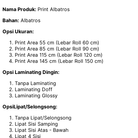
Nama Produk:
Print Albatros
Bahan:
Albatros
Opsi Ukuran:
Print Area 55 cm (Lebar Roll 60 cm)
Print Area 85 cm (Lebar Roll 90 cm)
Print Area 115 cm (Lebar Roll 120 cm)
Print Area 145 cm (Lebar Roll 150 cm)
Opsi Laminating Dingin:
Tanpa Laminating
Laminating Doff
Laminating Glossy
OpsiLipat/Selongsong:
Tanpa Lipat/Selongsong
Lipat Sisi Samping
Lipat Sisi Atas - Bawah
Lipat 4 Sisi