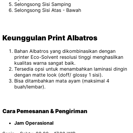
Selongsong Sisi Samping
Selongsong Sisi Atas - Bawah
Keunggulan
Print Albatros
Bahan Albatros yang dikombinasikan dengan
printer Eco-Solvent resolusi tinggi menghasilkan
kualitas warna sangat baik.
Tersedia opsi untuk menambahkan laminasi dingin
dengan matte look (doff/ glossy 1 sisi).
Bisa ditambahkan mata ayam (maksimal 4
buah/lembar).
Cara Pemesanan & Pengiriman
Jam Operasional