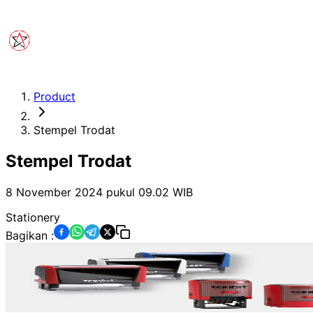
Product
Stempel Trodat
Stempel Trodat
8 November 2024 pukul 09.02
WIB
Stationery
Bagikan :