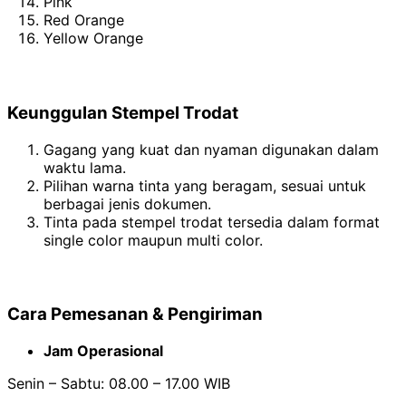
Pink
Red Orange
Yellow Orange
Keunggulan Stempel Trodat
Gagang yang kuat dan nyaman digunakan dalam
waktu lama.
Pilihan warna tinta yang beragam, sesuai untuk
berbagai jenis dokumen.
Tinta pada stempel trodat tersedia dalam format
single color maupun multi color.
Cara Pemesanan & Pengiriman
Jam Operasional
Senin – Sabtu: 08.00 – 17.00 WIB