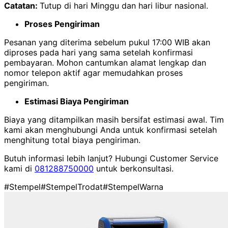
Catatan:
Tutup di hari Minggu dan hari libur nasional.
Proses Pengiriman
Pesanan yang diterima sebelum pukul 17:00 WIB akan
diproses pada hari yang sama setelah konfirmasi
pembayaran. Mohon cantumkan alamat lengkap dan
nomor telepon aktif agar memudahkan proses
pengiriman.
Estimasi Biaya Pengiriman
Biaya yang ditampilkan masih bersifat estimasi awal. Tim
kami akan menghubungi Anda untuk konfirmasi setelah
menghitung total biaya pengiriman.
Butuh informasi lebih lanjut? Hubungi Customer Service
kami di
081288750000
untuk berkonsultasi.
#Stempel
#StempelTrodat
#StempelWarna