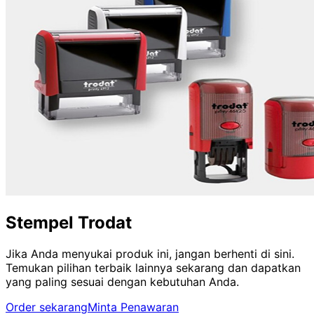
Stempel Trodat
Jika Anda menyukai produk ini, jangan berhenti di sini.
Temukan pilihan terbaik lainnya sekarang dan dapatkan
yang paling sesuai dengan kebutuhan Anda.
Order sekarang
Minta Penawaran