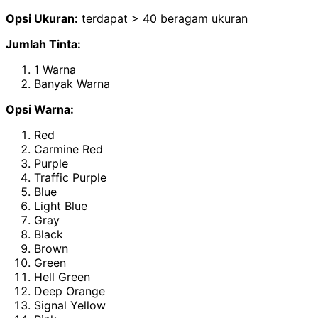
Opsi Ukuran:
terdapat > 40 beragam ukuran
Jumlah Tinta:
1 Warna
Banyak Warna
Opsi Warna:
Red
Carmine Red
Purple
Traffic Purple
Blue
Light Blue
Gray
Black
Brown
Green
Hell Green
Deep Orange
Signal Yellow