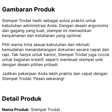
Gambaran Produk
Stempel Trodat hadir sebagai solusi praktis untuk
kebutuhan administrasi Anda. Dengan desain ergonomis
dan gagang yang kuat, stempel ini memastikan
kenyamanan dan ketahanan yang optimal.
Pilih warna tinta sesuai kebutuhan dan nikmati
kemudahan menandatangani dokumen secara cepat dan
rapi. Tak hanya untuk kantor, Stempel Trodat juga cocok
untuk kegiatan kreatif, seperti membuat stempel unik
dengan desain pilihan pribadi.
Jadikan pekerjaan Anda lebih praktis dan cepat dengan
Stempel Trodat. Pesan sekarang!
Detail Produk
Nama Produk:
Stempel Trodat