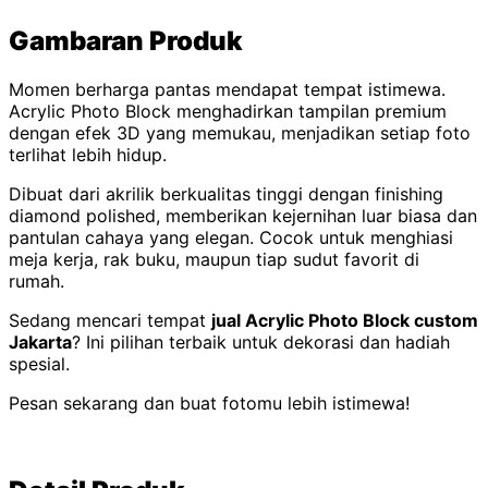
Gambaran Produk
Momen berharga pantas mendapat tempat istimewa.
Acrylic Photo Block menghadirkan tampilan premium
dengan efek 3D yang memukau, menjadikan setiap foto
terlihat lebih hidup.
Dibuat dari akrilik berkualitas tinggi dengan finishing
diamond polished, memberikan kejernihan luar biasa dan
pantulan cahaya yang elegan. Cocok untuk menghiasi
meja kerja, rak buku, maupun tiap sudut favorit di
rumah.
Sedang mencari tempat
jual Acrylic Photo Block custom
Jakarta
? Ini pilihan terbaik untuk dekorasi dan hadiah
spesial.
Pesan sekarang dan buat fotomu lebih istimewa!