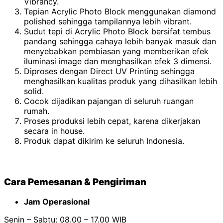
Vibrancy.
Tepian Acrylic Photo Block menggunakan diamond
polished sehingga tampilannya lebih vibrant.
Sudut tepi di Acrylic Photo Block bersifat tembus
pandang sehingga cahaya lebih banyak masuk dan
menyebabkan pembiasan yang memberikan efek
iluminasi image dan menghasilkan efek 3 dimensi.
Diproses dengan Direct UV Printing sehingga
menghasilkan kualitas produk yang dihasilkan lebih
solid.
Cocok dijadikan pajangan di seluruh ruangan
rumah.
Proses produksi lebih cepat, karena dikerjakan
secara in house.
Produk dapat dikirim ke seluruh Indonesia.
Cara Pemesanan & Pengiriman
Jam Operasional
Senin – Sabtu: 08.00 – 17.00 WIB