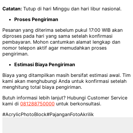
Catatan:
Tutup di hari Minggu dan hari libur nasional.
Proses Pengiriman
Pesanan yang diterima sebelum pukul 17:00 WIB akan
diproses pada hari yang sama setelah konfirmasi
pembayaran. Mohon cantumkan alamat lengkap dan
nomor telepon aktif agar memudahkan proses
pengiriman.
Estimasi Biaya Pengiriman
Biaya yang ditampilkan masih bersifat estimasi awal. Tim
kami akan menghubungi Anda untuk konfirmasi setelah
menghitung total biaya pengiriman.
Butuh informasi lebih lanjut? Hubungi Customer Service
kami di
081288750000
untuk berkonsultasi.
#AcrylicPhotoBlock
#PajanganFotoAkrilik