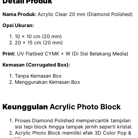
Detail Produk
Nama Produk:
Acrylic Clear 20 mm (Diamond Polished)
Opsi Ukuran:
10 x 10 cm (20 mm)
20 x 15 cm (20 mm)
Print:
UV Flatbed CYMK + W (Di Sisi Belakang Media)
Kemasan (Corrugated Box):
Tanpa Kemasan Box
Menggunakan Kemasan Box
Keunggulan
Acrylic Photo Block
Proses Diamond Polished mempercantik tampilan
sisi tepi block hingga tampak jernih seperti kristal.
Acrylic Photo Block memiliki efek 3D Color Pop &