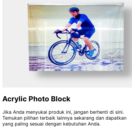
Acrylic Photo Block
Jika Anda menyukai produk ini, jangan berhenti di sini.
Temukan pilihan terbaik lainnya sekarang dan dapatkan
yang paling sesuai dengan kebutuhan Anda.