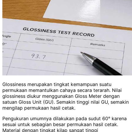
Glossiness merupakan tingkat kemampuan suatu
permukaan memantulkan cahaya secara terarah. Nilai
glossiness diukur menggunakan Gloss Meter dengan
satuan Gloss Unit (GU). Semakin tinggi nilai GU, semakin
mengilap permukaan hasil cetak.
Pengukuran umumnya dilakukan pada sudut 60° karena
sesuai untuk sebagian besar permukaan hasil cetak.
Material dengan tingkat kilap sangat tinggi