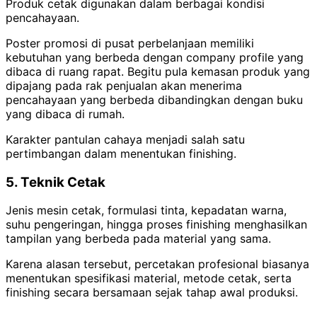
Produk cetak digunakan dalam berbagai kondisi
pencahayaan.
Poster promosi di pusat perbelanjaan memiliki
kebutuhan yang berbeda dengan company profile yang
dibaca di ruang rapat. Begitu pula kemasan produk yang
dipajang pada rak penjualan akan menerima
pencahayaan yang berbeda dibandingkan dengan buku
yang dibaca di rumah.
Karakter pantulan cahaya menjadi salah satu
pertimbangan dalam menentukan finishing.
5. Teknik Cetak
Jenis mesin cetak, formulasi tinta, kepadatan warna,
suhu pengeringan, hingga proses finishing menghasilkan
tampilan yang berbeda pada material yang sama.
Karena alasan tersebut, percetakan profesional biasanya
menentukan spesifikasi material, metode cetak, serta
finishing secara bersamaan sejak tahap awal produksi.