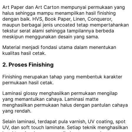
Art Paper dan Art Carton mempunyai permukaan yang
halus sehingga mampu menampilkan hasil finishing
dengan baik. HVS, Book Paper, Linen, Conqueror,
maupun berbagai jenis uncoated tetap mempertahankan
tekstur serat alami sehingga tampilannya berbeda
meskipun menggunakan desain yang sama.
Material menjadi fondasi utama dalam menentukan
kualitas hasil cetak.
2. Proses Finishing
Finishing merupakan tahap yang membentuk karakter
permukaan hasil cetak.
Laminasi glossy menghasilkan permukaan mengilap
yang memantulkan cahaya. Laminasi matte
menghasilkan permukaan halus dengan pantulan cahaya
yang rendah.
Selain laminasi, terdapat pula varnish, UV coating, spot
UV, dan soft touch laminate. Setiap teknik menghasilkan