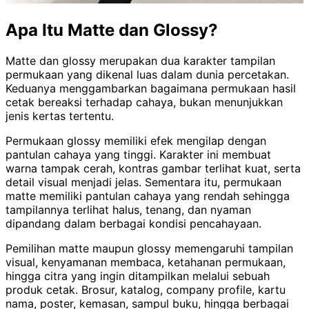
Apa Itu Matte dan Glossy?
Matte dan glossy merupakan dua karakter tampilan
permukaan yang dikenal luas dalam dunia percetakan.
Keduanya menggambarkan bagaimana permukaan hasil
cetak bereaksi terhadap cahaya, bukan menunjukkan
jenis kertas tertentu.
Permukaan glossy memiliki efek mengilap dengan
pantulan cahaya yang tinggi. Karakter ini membuat
warna tampak cerah, kontras gambar terlihat kuat, serta
detail visual menjadi jelas. Sementara itu, permukaan
matte memiliki pantulan cahaya yang rendah sehingga
tampilannya terlihat halus, tenang, dan nyaman
dipandang dalam berbagai kondisi pencahayaan.
Pemilihan matte maupun glossy memengaruhi tampilan
visual, kenyamanan membaca, ketahanan permukaan,
hingga citra yang ingin ditampilkan melalui sebuah
produk cetak. Brosur, katalog, company profile, kartu
nama, poster, kemasan, sampul buku, hingga berbagai