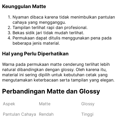
Keunggulan Matte
Nyaman dibaca karena tidak menimbulkan pantulan
cahaya yang mengganggu.
Tampilan terlihat rapi dan profesional.
Bekas sidik jari tidak mudah terlihat.
Permukaan dapat ditulis menggunakan pena pada
beberapa jenis material.
Hal yang Perlu Diperhatikan
Warna pada permukaan matte cenderung terlihat lebih
natural dibandingkan dengan glossy. Oleh karena itu,
material ini sering dipilih untuk kebutuhan cetak yang
mengutamakan keterbacaan serta tampilan yang elegan.
Perbandingan Matte dan Glossy
Aspek
Matte
Glossy
Pantulan Cahaya
Rendah
Tinggi