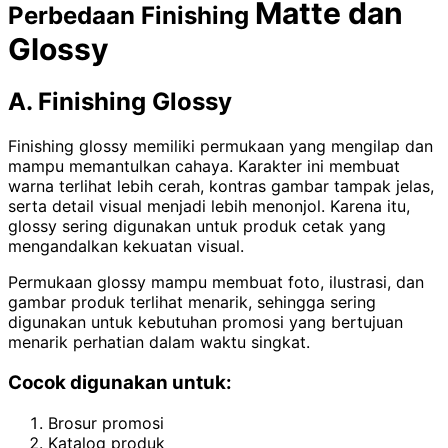
Matte dan
Perbedaan Finishing
Glossy
A. Finishing Glossy
Finishing glossy memiliki permukaan yang mengilap dan
mampu memantulkan cahaya. Karakter ini membuat
warna terlihat lebih cerah, kontras gambar tampak jelas,
serta detail visual menjadi lebih menonjol. Karena itu,
glossy sering digunakan untuk produk cetak yang
mengandalkan kekuatan visual.
Permukaan glossy mampu membuat foto, ilustrasi, dan
gambar produk terlihat menarik, sehingga sering
digunakan untuk kebutuhan promosi yang bertujuan
menarik perhatian dalam waktu singkat.
Cocok digunakan untuk:
Brosur promosi
Katalog produk