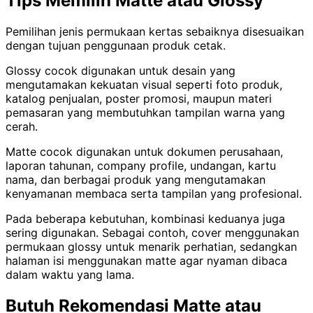
Tips Memilih Matte atau Glossy
Pemilihan jenis permukaan kertas sebaiknya disesuaikan
dengan tujuan penggunaan produk cetak.
Glossy cocok digunakan untuk desain yang
mengutamakan kekuatan visual seperti foto produk,
katalog penjualan, poster promosi, maupun materi
pemasaran yang membutuhkan tampilan warna yang
cerah.
Matte cocok digunakan untuk dokumen perusahaan,
laporan tahunan, company profile, undangan, kartu
nama, dan berbagai produk yang mengutamakan
kenyamanan membaca serta tampilan yang profesional.
Pada beberapa kebutuhan, kombinasi keduanya juga
sering digunakan. Sebagai contoh, cover menggunakan
permukaan glossy untuk menarik perhatian, sedangkan
halaman isi menggunakan matte agar nyaman dibaca
dalam waktu yang lama.
Butuh Rekomendasi Matte atau