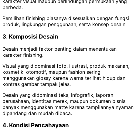
karakter visual maupun perlindungan permukaan yang
berbeda.
Pemilihan finishing biasanya disesuaikan dengan fungsi
produk, lingkungan penggunaan, serta konsep desain.
3. Komposisi Desain
Desain menjadi faktor penting dalam menentukan
karakter finishing.
Visual yang didominasi foto, ilustrasi, produk makanan,
kosmetik, otomotif, maupun fashion sering
menggunakan glossy karena warna terlihat hidup dan
kontras gambar tampak jelas.
Desain yang didominasi teks, infografik, laporan
perusahaan, identitas merek, maupun dokumen bisnis
banyak menggunakan matte karena tampilannya nyaman
dipandang dan mudah dibaca.
4. Kondisi Pencahayaan