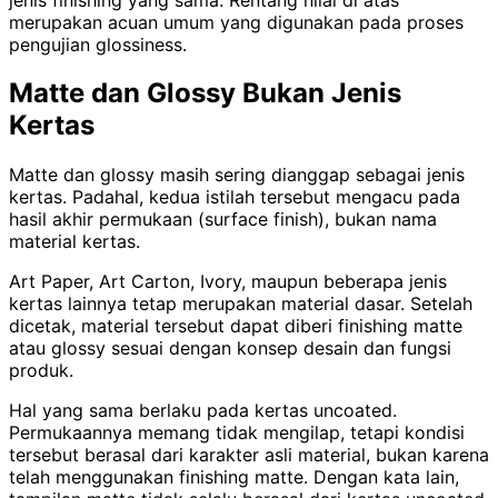
merupakan acuan umum yang digunakan pada proses
pengujian glossiness.
Matte dan Glossy Bukan Jenis
Kertas
Matte dan glossy masih sering dianggap sebagai jenis
kertas. Padahal, kedua istilah tersebut mengacu pada
hasil akhir permukaan (surface finish), bukan nama
material kertas.
Art Paper, Art Carton, Ivory, maupun beberapa jenis
kertas lainnya tetap merupakan material dasar. Setelah
dicetak, material tersebut dapat diberi finishing matte
atau glossy sesuai dengan konsep desain dan fungsi
produk.
Hal yang sama berlaku pada kertas uncoated.
Permukaannya memang tidak mengilap, tetapi kondisi
tersebut berasal dari karakter asli material, bukan karena
telah menggunakan finishing matte. Dengan kata lain,