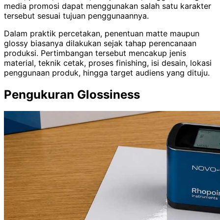
media promosi dapat menggunakan salah satu karakter
tersebut sesuai tujuan penggunaannya.
Dalam praktik percetakan, penentuan matte maupun
glossy biasanya dilakukan sejak tahap perencanaan
produksi. Pertimbangan tersebut mencakup jenis
material, teknik cetak, proses finishing, isi desain, lokasi
penggunaan produk, hingga target audiens yang dituju.
Pengukuran Glossiness