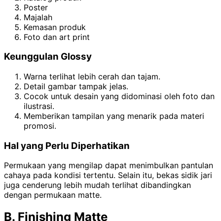
Poster
Majalah
Kemasan produk
Foto dan art print
Keunggulan Glossy
Warna terlihat lebih cerah dan tajam.
Detail gambar tampak jelas.
Cocok untuk desain yang didominasi oleh foto dan
ilustrasi.
Memberikan tampilan yang menarik pada materi
promosi.
Hal yang Perlu Diperhatikan
Permukaan yang mengilap dapat menimbulkan pantulan
cahaya pada kondisi tertentu. Selain itu, bekas sidik jari
juga cenderung lebih mudah terlihat dibandingkan
dengan permukaan matte.
B. Finishing Matte