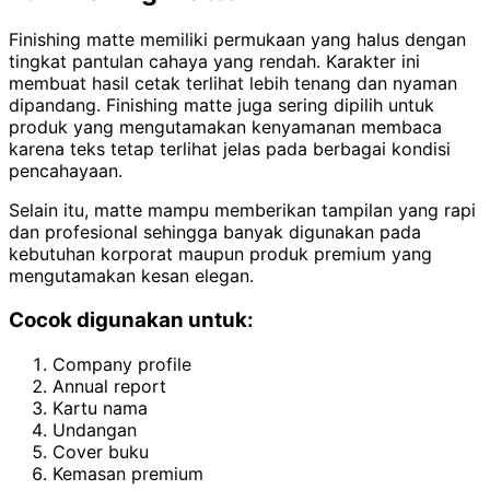
Finishing matte memiliki permukaan yang halus dengan
tingkat pantulan cahaya yang rendah. Karakter ini
membuat hasil cetak terlihat lebih tenang dan nyaman
dipandang. Finishing matte juga sering dipilih untuk
produk yang mengutamakan kenyamanan membaca
karena teks tetap terlihat jelas pada berbagai kondisi
pencahayaan.
Selain itu, matte mampu memberikan tampilan yang rapi
dan profesional sehingga banyak digunakan pada
kebutuhan korporat maupun produk premium yang
mengutamakan kesan elegan.
Cocok digunakan untuk:
Company profile
Annual report
Kartu nama
Undangan
Cover buku
Kemasan premium