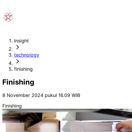
Insight
technology
finishing
Finishing
8 November 2024 pukul 16.09
WIB
Finishing