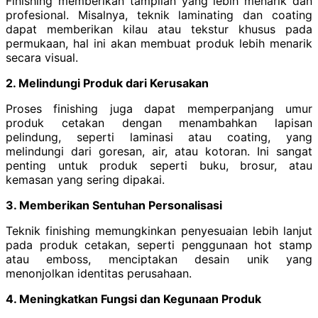
Finishing memberikan tampilan yang lebih menarik dan
profesional. Misalnya, teknik laminating dan coating
dapat memberikan kilau atau tekstur khusus pada
permukaan, hal ini akan membuat produk lebih menarik
secara visual.
2. Melindungi Produk dari Kerusakan
Proses finishing juga dapat memperpanjang umur
produk cetakan dengan menambahkan lapisan
pelindung, seperti laminasi atau coating, yang
melindungi dari goresan, air, atau kotoran. Ini sangat
penting untuk produk seperti buku, brosur, atau
kemasan yang sering dipakai.
3. Memberikan Sentuhan Personalisasi
Teknik finishing memungkinkan penyesuaian lebih lanjut
pada produk cetakan, seperti penggunaan hot stamp
atau emboss, menciptakan desain unik yang
menonjolkan identitas perusahaan.
4. Meningkatkan Fungsi dan Kegunaan Produk