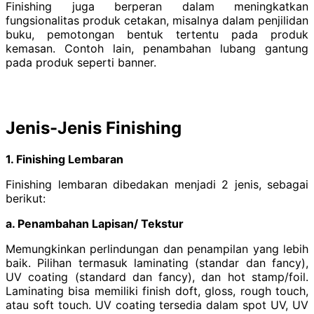
Finishing juga berperan dalam meningkatkan
fungsionalitas produk cetakan, misalnya dalam penjilidan
buku, pemotongan bentuk tertentu pada produk
kemasan. Contoh lain, penambahan lubang gantung
pada produk seperti banner.
Jenis-Jenis Finishing
1. Finishing Lembaran
Finishing lembaran dibedakan menjadi 2 jenis, sebagai
berikut:
a. Penambahan Lapisan/ Tekstur
Memungkinkan perlindungan dan penampilan yang lebih
baik. Pilihan termasuk laminating (standar dan fancy),
UV coating (standard dan fancy), dan hot stamp/foil.
Laminating bisa memiliki finish doft, gloss, rough touch,
atau soft touch. UV coating tersedia dalam spot UV, UV