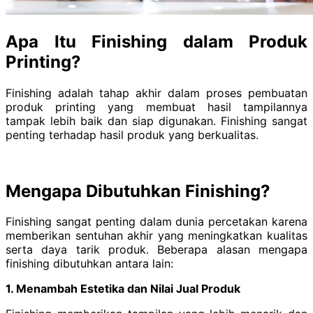
Apa Itu Finishing dalam Produk
Printing?
Finishing adalah tahap akhir dalam proses pembuatan
produk printing yang membuat hasil tampilannya
tampak lebih baik dan siap digunakan. Finishing sangat
penting terhadap hasil produk yang berkualitas.
Mengapa Dibutuhkan Finishing?
Finishing sangat penting dalam dunia percetakan karena
memberikan sentuhan akhir yang meningkatkan kualitas
serta daya tarik produk. Beberapa alasan mengapa
finishing dibutuhkan antara lain:
1. Menambah Estetika dan Nilai Jual Produk