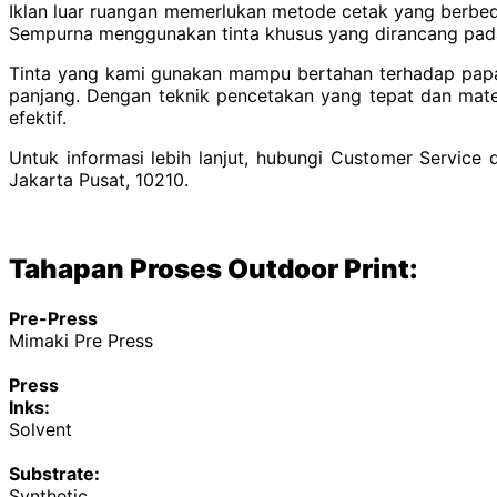
Iklan luar ruangan memerlukan metode cetak yang berbed
Sempurna menggunakan tinta khusus yang dirancang pada
Tinta yang kami gunakan mampu bertahan terhadap paparan
panjang. Dengan teknik pencetakan yang tepat dan mate
efektif.
Untuk informasi lebih lanjut, hubungi Customer Service 
Jakarta Pusat, 10210.
Tahapan Proses Outdoor Print:
Pre-Press
Mimaki Pre Press
Press
Inks:
Solvent
Substrate:
Synthetic