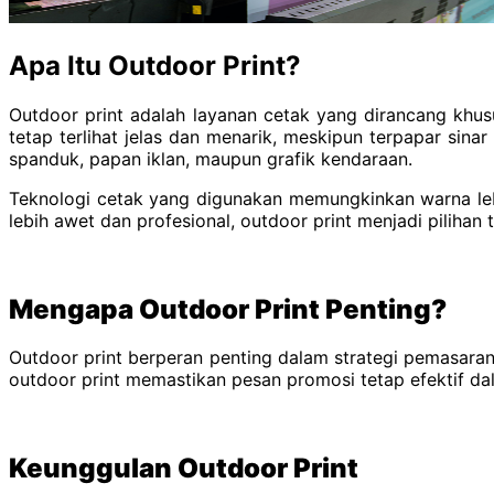
Apa Itu Outdoor Print?
Outdoor print adalah layanan cetak yang dirancang khusu
tetap terlihat jelas dan menarik, meskipun terpapar sina
spanduk, papan iklan, maupun grafik kendaraan.
Teknologi cetak yang digunakan memungkinkan warna lebih
lebih awet dan profesional, outdoor print menjadi pilihan t
Mengapa Outdoor Print Penting?
Outdoor print berperan penting dalam strategi pemasaran
outdoor print memastikan pesan promosi tetap efektif da
Keunggulan Outdoor Print