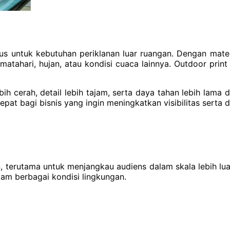
s untuk kebutuhan periklanan luar ruangan. Dengan material
r matahari, hujan, atau kondisi cuaca lainnya. Outdoor pr
 cerah, detail lebih tajam, serta daya tahan lebih lama 
epat bagi bisnis yang ingin meningkatkan visibilitas serta d
, terutama untuk menjangkau audiens dalam skala lebih lua
lam berbagai kondisi lingkungan.