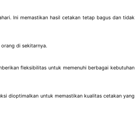
hari. Ini memastikan hasil cetakan tetap bagus dan tidak
orang di sekitarnya.
mberikan fleksibilitas untuk memenuhi berbagai kebutuhan
uksi dioptimalkan untuk memastikan kualitas cetakan yang