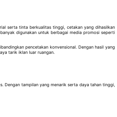
 serta tinta berkualitas tinggi, cetakan yang dihasilkan
int banyak digunakan untuk berbagai media promosi seperti
dibandingkan pencetakan konvensional. Dengan hasil yang
aya tarik iklan luar ruangan.
s. Dengan tampilan yang menarik serta daya tahan tinggi,