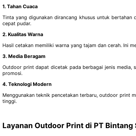
1. Tahan Cuaca
Tinta yang digunakan dirancang khusus untuk bertahan da
cepat pudar.
2. Kualitas Warna
Hasil cetakan memiliki warna yang tajam dan cerah. Ini me
3. Media Beragam
Outdoor print dapat dicetak pada berbagai jenis media, 
promosi.
4. Teknologi Modern
Menggunakan teknik pencetakan terbaru, outdoor print me
tinggi.
Layanan Outdoor Print di PT Bintan