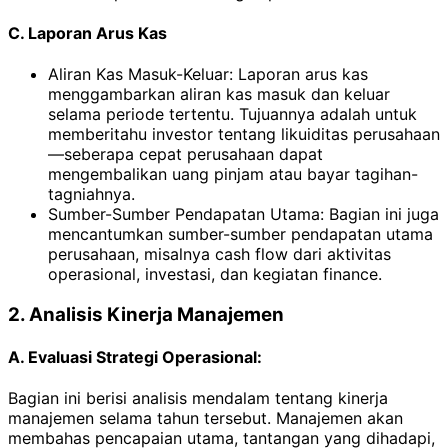
C. Laporan Arus Kas
Aliran Kas Masuk-Keluar: Laporan arus kas
menggambarkan aliran kas masuk dan keluar
selama periode tertentu. Tujuannya adalah untuk
memberitahu investor tentang likuiditas perusahaan
—seberapa cepat perusahaan dapat
mengembalikan uang pinjam atau bayar tagihan-
tagniahnya.
Sumber-Sumber Pendapatan Utama: Bagian ini juga
mencantumkan sumber-sumber pendapatan utama
perusahaan, misalnya cash flow dari aktivitas
operasional, investasi, dan kegiatan finance.
2. Analisis Kinerja Manajemen
A. Evaluasi Strategi Operasional:
Bagian ini berisi analisis mendalam tentang kinerja
manajemen selama tahun tersebut. Manajemen akan
membahas pencapaian utama, tantangan yang dihadapi,