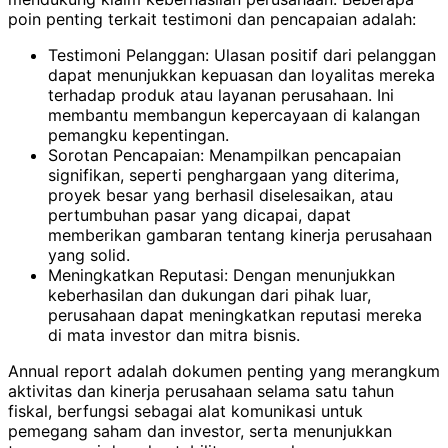
poin penting terkait testimoni dan pencapaian adalah:
Testimoni Pelanggan: Ulasan positif dari pelanggan
dapat menunjukkan kepuasan dan loyalitas mereka
terhadap produk atau layanan perusahaan. Ini
membantu membangun kepercayaan di kalangan
pemangku kepentingan.
Sorotan Pencapaian: Menampilkan pencapaian
signifikan, seperti penghargaan yang diterima,
proyek besar yang berhasil diselesaikan, atau
pertumbuhan pasar yang dicapai, dapat
memberikan gambaran tentang kinerja perusahaan
yang solid.
Meningkatkan Reputasi: Dengan menunjukkan
keberhasilan dan dukungan dari pihak luar,
perusahaan dapat meningkatkan reputasi mereka
di mata investor dan mitra bisnis.
Annual report adalah dokumen penting yang merangkum
aktivitas dan kinerja perusahaan selama satu tahun
fiskal, berfungsi sebagai alat komunikasi untuk
pemegang saham dan investor, serta menunjukkan