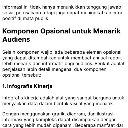
Informasi ini tidak hanya menunjukkan tanggung jawab
sosial perusahaan tetapi juga dapat meningkatkan citra
positif di mata publik.
Komponen Opsional untuk Menarik
Audiens
Selain komponen wajib, ada beberapa elemen opsional
yang dapat ditambahkan untuk membuat annual report
lebih menarik dan informatif bagi audiens. Berikut adalah
penjelasan lebih detail mengenai dua komponen
opsional tersebut:
1. Infografis Kinerja
Infografis kinerja adalah alat yang sangat berguna untuk
menyajikan data dalam bentuk visual yang menarik.
Dengan menggunakan grafik, diagram, dan ilustrasi,
informasi yang kompleks dapat disampaikan dengan
cara yang lebih mudah dipahami. Beberapa manfaat dari