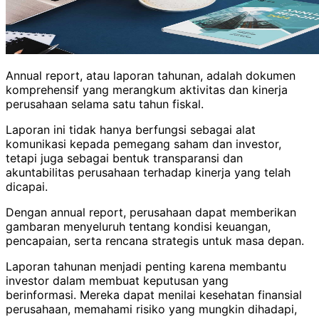
Annual report, atau laporan tahunan, adalah dokumen
komprehensif yang merangkum aktivitas dan kinerja
perusahaan selama satu tahun fiskal.
Laporan ini tidak hanya berfungsi sebagai alat
komunikasi kepada pemegang saham dan investor,
tetapi juga sebagai bentuk transparansi dan
akuntabilitas perusahaan terhadap kinerja yang telah
dicapai.
Dengan annual report, perusahaan dapat memberikan
gambaran menyeluruh tentang kondisi keuangan,
pencapaian, serta rencana strategis untuk masa depan.
Laporan tahunan menjadi penting karena membantu
investor dalam membuat keputusan yang
berinformasi.
Mereka dapat menilai kesehatan finansial
perusahaan, memahami risiko yang mungkin dihadapi,