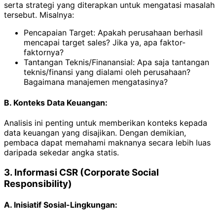
serta strategi yang diterapkan untuk mengatasi masalah
tersebut. Misalnya:
Pencapaian Target: Apakah perusahaan berhasil
mencapai target sales? Jika ya, apa faktor-
faktornya?
Tantangan Teknis/Finanansial: Apa saja tantangan
teknis/finansi yang dialami oleh perusahaan?
Bagaimana manajemen mengatasinya?
B. Konteks Data Keuangan:
Analisis ini penting untuk memberikan konteks kepada
data keuangan yang disajikan. Dengan demikian,
pembaca dapat memahami maknanya secara lebih luas
daripada sekedar angka statis.
3. Informasi CSR (Corporate Social
Responsibility)
A. Inisiatif Sosial-Lingkungan: