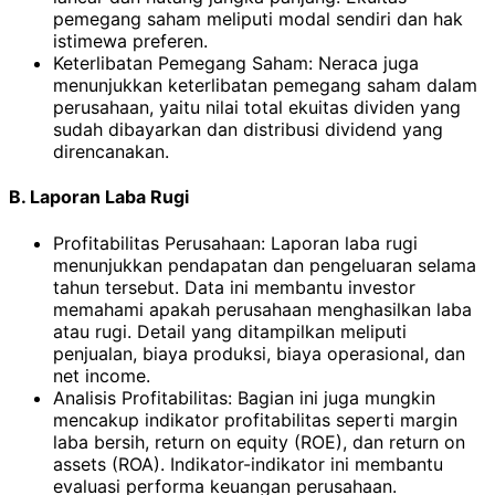
pemegang saham meliputi modal sendiri dan hak
istimewa preferen.
Keterlibatan Pemegang Saham: Neraca juga
menunjukkan keterlibatan pemegang saham dalam
perusahaan, yaitu nilai total ekuitas dividen yang
sudah dibayarkan dan distribusi dividend yang
direncanakan.
B. Laporan Laba Rugi
Profitabilitas Perusahaan: Laporan laba rugi
menunjukkan pendapatan dan pengeluaran selama
tahun tersebut. Data ini membantu investor
memahami apakah perusahaan menghasilkan laba
atau rugi. Detail yang ditampilkan meliputi
penjualan, biaya produksi, biaya operasional, dan
net income.
Analisis Profitabilitas: Bagian ini juga mungkin
mencakup indikator profitabilitas seperti margin
laba bersih, return on equity (ROE), dan return on
assets (ROA). Indikator-indikator ini membantu
evaluasi performa keuangan perusahaan.