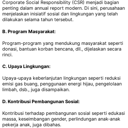
Corporate Social Responsibility (CSR) menjadi bagian
penting dalam annual report modern. Di sini, perusahaan
menjelaskan inisiatif sosial dan lingkungan yang telah
dilakukan selama tahun tersebut.
B. Program Masyarakat:
Program-program yang mendukung masyarakat seperti
donasi, bantuan korban bencana, dll., dijelaskan secara
rinci.
C. Upaya Lingkungan:
Upaya-upaya keberlanjutan lingkungan seperti reduksi
emisi gas buang, penggunaan energi hijau, pengelolaan
limbah, dsb., juga disampaikan.
D. Kontribusi Pembangunan Sosial:
Kontribusi terhadap pembangunan sosial seperti edukasi
massa, keseimbangan gender, perlindungan anak-anak
pekerja anak, juga dibahas.