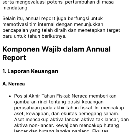
serta mengevaluasi potensi pertumbuhan di masa
mendatang.
Selain itu, annual report juga berfungsi untuk
memotivasi tim internal dengan menunjukkan
pencapaian yang telah diraih dan menetapkan target
baru untuk tahun berikutnya.
Komponen Wajib dalam Annual
Report
1. Laporan Keuangan
A. Neraca
Posisi Akhir Tahun Fiskal: Neraca memberikan
gambaran rinci tentang posisi keuangan
perusahaan pada akhir tahun fiskal. Ini mencakup
aset, kewajiban, dan ekuitas pemegang saham.
Aset mencakup aktiva lancar, aktiva tak lancar, dan
aktiva non-lancar. Kewajiban mencakup hutang
lancar dan hutang jangka panjang. Ekuitas