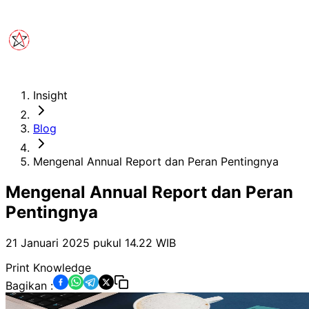
Insight
Blog
Mengenal Annual Report dan Peran Pentingnya
Mengenal Annual Report dan Peran
Pentingnya
21 Januari 2025 pukul 14.22
WIB
Print Knowledge
Bagikan :