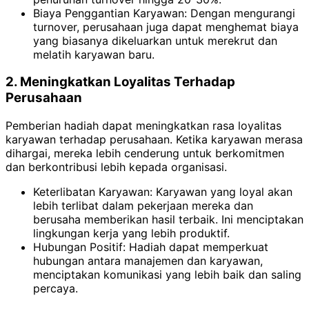
Biaya Penggantian Karyawan: Dengan mengurangi
turnover, perusahaan juga dapat menghemat biaya
yang biasanya dikeluarkan untuk merekrut dan
melatih karyawan baru.
2. Meningkatkan Loyalitas Terhadap
Perusahaan
Pemberian hadiah dapat meningkatkan rasa loyalitas
karyawan terhadap perusahaan. Ketika karyawan merasa
dihargai, mereka lebih cenderung untuk berkomitmen
dan berkontribusi lebih kepada organisasi.
Keterlibatan Karyawan: Karyawan yang loyal akan
lebih terlibat dalam pekerjaan mereka dan
berusaha memberikan hasil terbaik. Ini menciptakan
lingkungan kerja yang lebih produktif.
Hubungan Positif: Hadiah dapat memperkuat
hubungan antara manajemen dan karyawan,
menciptakan komunikasi yang lebih baik dan saling
percaya.