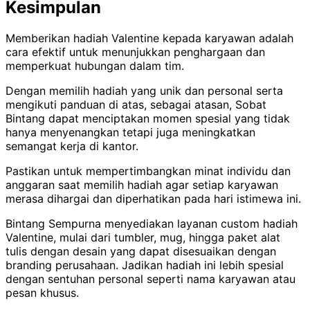
Kesimpulan
Memberikan hadiah Valentine kepada karyawan adalah
cara efektif untuk menunjukkan penghargaan dan
memperkuat hubungan dalam tim.
Dengan memilih hadiah yang unik dan personal serta
mengikuti panduan di atas, sebagai atasan, Sobat
Bintang dapat menciptakan momen spesial yang tidak
hanya menyenangkan tetapi juga meningkatkan
semangat kerja di kantor.
Pastikan untuk mempertimbangkan minat individu dan
anggaran saat memilih hadiah agar setiap karyawan
merasa dihargai dan diperhatikan pada hari istimewa ini.
Bintang Sempurna menyediakan layanan custom hadiah
Valentine, mulai dari tumbler, mug, hingga paket alat
tulis dengan desain yang dapat disesuaikan dengan
branding perusahaan. Jadikan hadiah ini lebih spesial
dengan sentuhan personal seperti nama karyawan atau
pesan khusus.