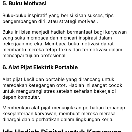
5. Buku Motivasi
Buku-buku inspiratif yang berisi kisah sukses, tips
pengembangan diri, atau strategi motivasi.
Buku ini bisa menjadi hadiah bermanfaat bagi karyawan
yang suka membaca dan mencari inspirasi dalam
pekerjaan mereka.
Membaca buku motivasi dapat
membantu mereka tetap fokus dan termotivasi dalam
mencapai tujuan profesional.
6. Alat Pijat Elektrik Portable
Alat pijat kecil dan portable yang dirancang untuk
meredakan ketegangan otot. Hadiah ini sangat cocok
untuk mengurangi stres setelah seharian bekerja di
depan komputer.
Memberikan alat pijat menunjukkan perhatian terhadap
kesejahteraan karyawan, membuat mereka merasa
dihargai dan diperhatikan dalam lingkungan kerja.