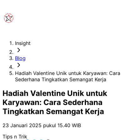
Insight
Blog
Hadiah Valentine Unik untuk Karyawan: Cara
Sederhana Tingkatkan Semangat Kerja
Hadiah Valentine Unik untuk
Karyawan: Cara Sederhana
Tingkatkan Semangat Kerja
23 Januari 2025 pukul 15.40
WIB
Tips n Trik