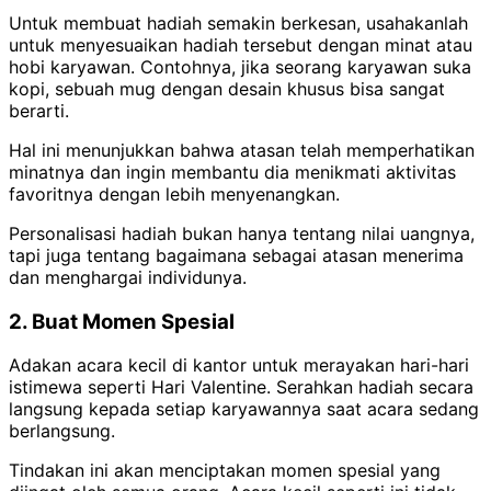
Untuk membuat hadiah semakin berkesan, usahakanlah
untuk menyesuaikan hadiah tersebut dengan minat atau
hobi karyawan.
Contohnya, jika seorang karyawan suka
kopi, sebuah mug dengan desain khusus bisa sangat
berarti.
Hal ini menunjukkan bahwa atasan telah memperhatikan
minatnya dan ingin membantu dia menikmati aktivitas
favoritnya dengan lebih menyenangkan.
Personalisasi hadiah bukan hanya tentang nilai uangnya,
tapi juga tentang bagaimana sebagai atasan menerima
dan menghargai individunya.
2. Buat Momen Spesial
Adakan acara kecil di kantor untuk merayakan hari-hari
istimewa seperti Hari Valentine. Serahkan hadiah secara
langsung kepada setiap karyawannya saat acara sedang
berlangsung.
Tindakan ini akan menciptakan momen spesial yang