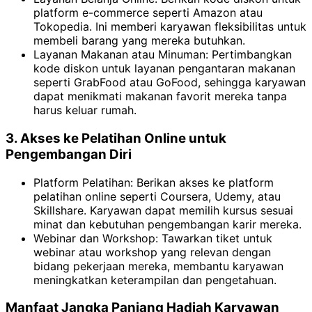
platform e-commerce seperti Amazon atau
Tokopedia. Ini memberi karyawan fleksibilitas untuk
membeli barang yang mereka butuhkan.
Layanan Makanan atau Minuman: Pertimbangkan
kode diskon untuk layanan pengantaran makanan
seperti GrabFood atau GoFood, sehingga karyawan
dapat menikmati makanan favorit mereka tanpa
harus keluar rumah.
3. Akses ke Pelatihan Online untuk
Pengembangan Diri
Platform Pelatihan: Berikan akses ke platform
pelatihan online seperti Coursera, Udemy, atau
Skillshare. Karyawan dapat memilih kursus sesuai
minat dan kebutuhan pengembangan karir mereka.
Webinar dan Workshop: Tawarkan tiket untuk
webinar atau workshop yang relevan dengan
bidang pekerjaan mereka, membantu karyawan
meningkatkan keterampilan dan pengetahuan.
Manfaat Jangka Panjang Hadiah Karyawan