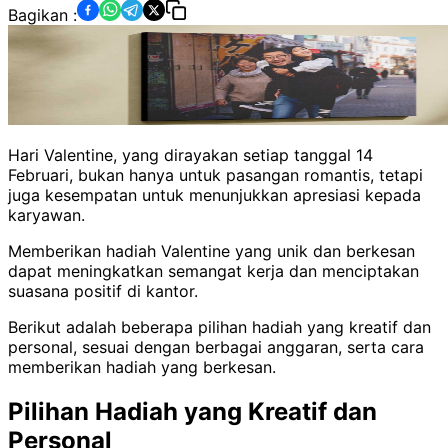
Bagikan :
Hari Valentine, yang dirayakan setiap tanggal 14
Februari, bukan hanya untuk pasangan romantis, tetapi
juga kesempatan untuk menunjukkan apresiasi kepada
karyawan.
Memberikan hadiah Valentine yang unik dan berkesan
dapat meningkatkan semangat kerja dan menciptakan
suasana positif di kantor.
Berikut adalah beberapa pilihan hadiah yang kreatif dan
personal, sesuai dengan berbagai anggaran, serta cara
memberikan hadiah yang berkesan.
Pilihan Hadiah yang Kreatif dan
Personal