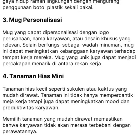
gaya hidup ramah lingkungan dengan mengurangi
penggunaan botol plastik sekali pakai.
3. Mug Personalisasi
Mug yang dapat dipersonalisasi dengan logo
perusahaan, nama karyawan, atau desain khusus yang
relevan.
Selain berfungsi sebagai wadah minuman, mug
ini dapat meningkatkan kebanggaan karyawan terhadap
tempat kerja mereka. Mug yang unik juga dapat menjadi
percakapan menarik di antara rekan kerja.
4. Tanaman Hias Mini
Tanaman hias kecil seperti sukulen atau kaktus yang
mudah dirawat. Tanaman ini tidak hanya mempercantik
meja kerja tetapi juga dapat meningkatkan mood dan
produktivitas karyawan.
Memilih tanaman yang mudah dirawat memastikan
bahwa karyawan tidak akan merasa terbebani dengan
perawatannya.