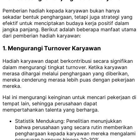
Pemberian hadiah kepada karyawan bukan hanya
sekadar bentuk penghargaan, tetapi juga strategi yang
efektif untuk menciptakan budaya kerja positif dalam
jangka panjang. Berikut adalah beberapa manfaat utama
dari pemberian hadiah karyawan:
1. Mengurangi Turnover Karyawan
Hadiah karyawan dapat berkontribusi secara signifikan
dalam mengurangi tingkat turnover. Ketika karyawan
merasa dihargai melalui penghargaan yang diberikan,
mereka cenderung merasa lebih puas dengan pekerjaan
mereka.
Hal ini mengurangi keinginan untuk mencari pekerjaan di
tempat lain, sehingga perusahaan dapat
mempertahankan talenta yang berharga.
Statistik Mendukung: Penelitian menunjukkan
bahwa perusahaan yang secara rutin memberikan
penghargaan kepada karyawan mereka mengalami
penurunan turnover hingga 20-30%.