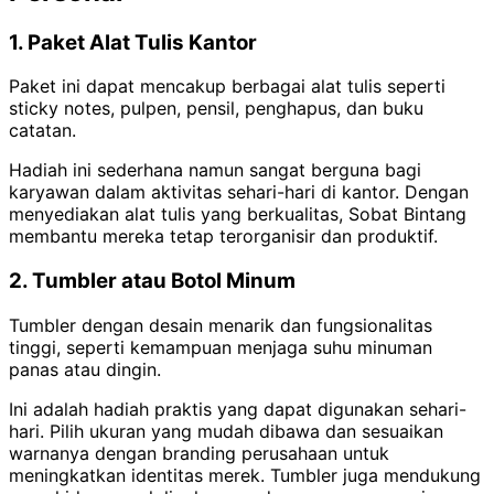
1. Paket Alat Tulis Kantor
Paket ini dapat mencakup berbagai alat tulis seperti
sticky notes, pulpen, pensil, penghapus, dan buku
catatan.
Hadiah ini sederhana namun sangat berguna bagi
karyawan dalam aktivitas sehari-hari di kantor.
Dengan
menyediakan alat tulis yang berkualitas, Sobat Bintang
membantu mereka tetap terorganisir dan produktif.
2. Tumbler atau Botol Minum
Tumbler dengan desain menarik dan fungsionalitas
tinggi, seperti kemampuan menjaga suhu minuman
panas atau dingin.
Ini adalah hadiah praktis yang dapat digunakan sehari-
hari. Pilih ukuran yang mudah dibawa dan sesuaikan
warnanya dengan branding perusahaan untuk
meningkatkan identitas merek.
Tumbler juga mendukung