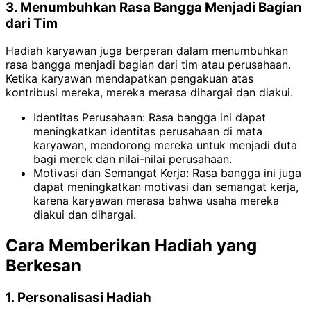
3. Menumbuhkan Rasa Bangga Menjadi Bagian
dari Tim
Hadiah karyawan juga berperan dalam menumbuhkan
rasa bangga menjadi bagian dari tim atau perusahaan.
Ketika karyawan mendapatkan pengakuan atas
kontribusi mereka, mereka merasa dihargai dan diakui.
Identitas Perusahaan: Rasa bangga ini dapat
meningkatkan identitas perusahaan di mata
karyawan, mendorong mereka untuk menjadi duta
bagi merek dan nilai-nilai perusahaan.
Motivasi dan Semangat Kerja: Rasa bangga ini juga
dapat meningkatkan motivasi dan semangat kerja,
karena karyawan merasa bahwa usaha mereka
diakui dan dihargai.
Cara Memberikan Hadiah yang
Berkesan
1. Personalisasi Hadiah