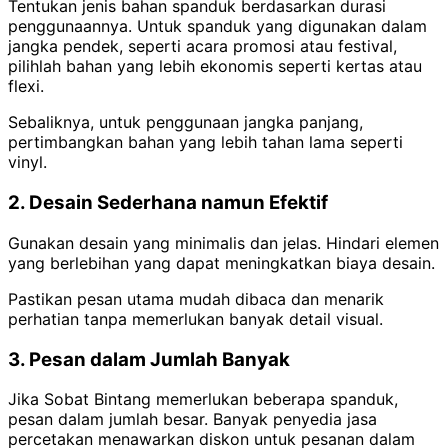
Tentukan jenis bahan spanduk berdasarkan durasi
penggunaannya. Untuk spanduk yang digunakan dalam
jangka pendek, seperti acara promosi atau festival,
pilihlah bahan yang lebih ekonomis seperti kertas atau
flexi.
Sebaliknya, untuk penggunaan jangka panjang,
pertimbangkan bahan yang lebih tahan lama seperti
vinyl.
2. Desain Sederhana namun Efektif
Gunakan desain yang minimalis dan jelas. Hindari elemen
yang berlebihan yang dapat meningkatkan biaya desain.
Pastikan pesan utama mudah dibaca dan menarik
perhatian tanpa memerlukan banyak detail visual.
3. Pesan dalam Jumlah Banyak
Jika Sobat Bintang memerlukan beberapa spanduk,
pesan dalam jumlah besar. Banyak penyedia jasa
percetakan menawarkan diskon untuk pesanan dalam