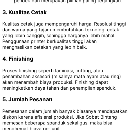
pendek dan merupakan pilihan paling terjangkau.
3. Kualitas Cetak
Kualitas cetak juga mempengaruhi harga. Resolusi tinggi
dan warna yang tajam membutuhkan teknologi cetak
yang lebih canggih, sehingga harganya lebih mahal.
Penggunaan printer berkualitas tinggi akan
menghasilkan cetakan yang lebih baik.
4. Finishing
Proses finishing seperti laminasi, cutting, atau
penambahan aksesori (misalnya mata ayam atau ring)
akan menambah biaya produksi. Finishing dapat
meningkatkan daya tahan dan penampilan spanduk.
5. Jumlah Pesanan
Pemesanan dalam jumlah banyak biasanya mendapatkan
diskon karena efisiensi produksi. Jika Sobat Bintang
memesan beberapa spanduk sekaligus, maka bisa
menghemat biaya per unit.