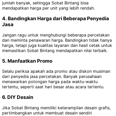
jumlah banyak, sehingga Sobat Bintang bisa
mendapatkan harga per unit yang lebih rendah.
4. Bandingkan Harga dari Beberapa Penyedia
Jasa
Jangan ragu untuk menghubungi beberapa percetakan
dan meminta penawaran harga. Bandingkan tidak hanya
harga, tetapi juga kualitas layanan dan hasil cetak untuk
memastikan Sobat Bintang mendapatkan nilai terbaik.
5. Manfaatkan Promo
Selalu periksa apakah ada promo atau diskon musiman
dari penyedia jasa percetakan. Banyak perusahaan
menawarkan potongan harga pada waktu-waktu
tertentu, seperti saat hari besar atau acara tertentu.
6. DIY Desain
Jika Sobat Bintang memiliki keterampilan desain grafis,
pertimbangkan untuk membuat desain sendiri