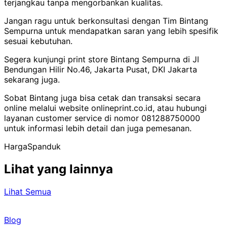
terjangkau tanpa mengorbankan kualitas.
Jangan ragu untuk berkonsultasi dengan Tim Bintang
Sempurna untuk mendapatkan saran yang lebih spesifik
sesuai kebutuhan.
Segera kunjungi print store Bintang Sempurna di Jl
Bendungan Hilir No.46, Jakarta Pusat, DKI Jakarta
sekarang juga.
Sobat Bintang juga bisa cetak dan transaksi secara
online melalui website onlineprint.co.id, atau hubungi
layanan customer service di nomor 081288750000
untuk informasi lebih detail dan juga pemesanan.
Harga
Spanduk
Lihat yang lainnya
Lihat Semua
Blog