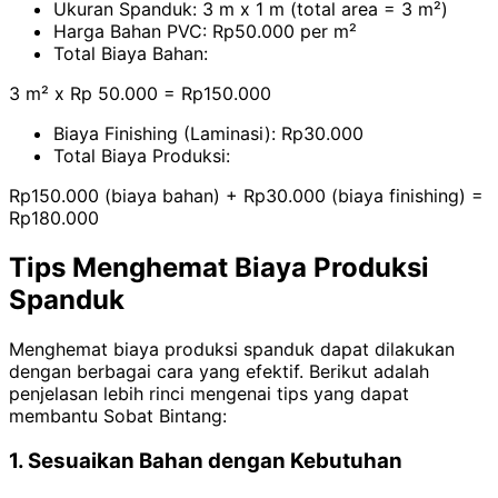
Ukuran Spanduk: 3 m x 1 m (total area = 3 m²)
Harga Bahan PVC: Rp50.000 per m²
Total Biaya Bahan:
3 m² x Rp 50.000 = Rp150.000
Biaya Finishing (Laminasi): Rp30.000
Total Biaya Produksi:
Rp150.000 (biaya bahan) + Rp30.000 (biaya finishing) =
Rp180.000
Tips Menghemat Biaya Produksi
Spanduk
Menghemat biaya produksi spanduk dapat dilakukan
dengan berbagai cara yang efektif. Berikut adalah
penjelasan lebih rinci mengenai tips yang dapat
membantu Sobat Bintang:
1. Sesuaikan Bahan dengan Kebutuhan