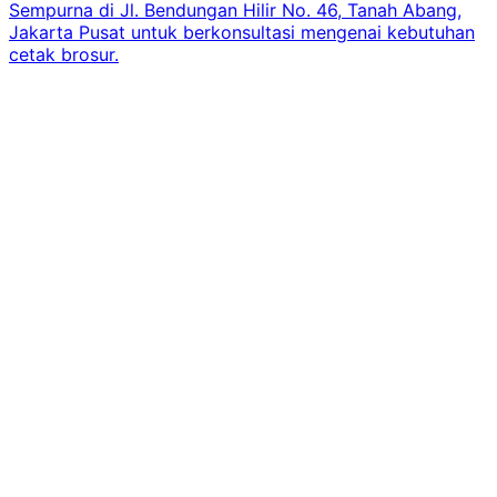
Sempurna di Jl. Bendungan Hilir No. 46, Tanah Abang,
Jakarta Pusat untuk berkonsultasi mengenai kebutuhan
cetak brosur.