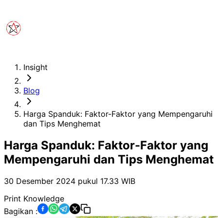
Insight
Blog
Harga Spanduk: Faktor-Faktor yang Mempengaruhi
dan Tips Menghemat
Harga Spanduk: Faktor-Faktor yang
Mempengaruhi dan Tips Menghemat
30 Desember 2024 pukul 17.33
WIB
Print Knowledge
Bagikan :