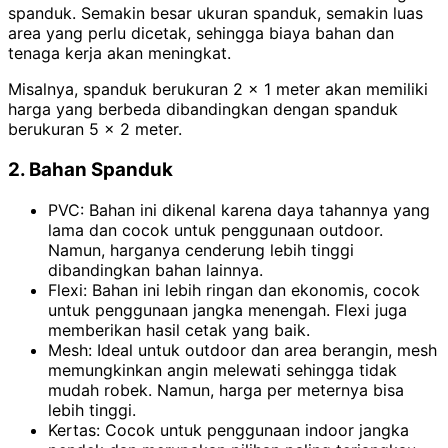
spanduk. Semakin besar ukuran spanduk, semakin luas
area yang perlu dicetak, sehingga biaya bahan dan
tenaga kerja akan meningkat.
Misalnya, spanduk berukuran 2 x 1 meter akan memiliki
harga yang berbeda dibandingkan dengan spanduk
berukuran 5 x 2 meter.
2. Bahan Spanduk
PVC: Bahan ini dikenal karena daya tahannya yang
lama dan cocok untuk penggunaan outdoor.
Namun, harganya cenderung lebih tinggi
dibandingkan bahan lainnya.
Flexi: Bahan ini lebih ringan dan ekonomis, cocok
untuk penggunaan jangka menengah. Flexi juga
memberikan hasil cetak yang baik.
Mesh: Ideal untuk outdoor dan area berangin, mesh
memungkinkan angin melewati sehingga tidak
mudah robek. Namun, harga per meternya bisa
lebih tinggi.
Kertas: Cocok untuk penggunaan indoor jangka