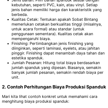
kebutuhan, seperti PVC, kain, atau vinyl. Setiap
jenis bahan memiliki harga dan karakteristik yang
berbeda.
Kualitas Cetak: Tentukan apakah Sobat Bintang
memerlukan cetakan berkualitas tinggi (misalnya,
untuk acara formal) atau standar (untuk
penggunaan sementara). Kualitas cetak akan
mempengaruhi biaya.
Finishing: Pertimbangkan jenis finishing yang
diinginkan, seperti laminasi, eyelets, atau jahitan
pinggir. Finishing dapat menambah daya tahan dan
estetika spanduk.
Jumlah Pesanan: Hitung total biaya berdasarkan
jumlah spanduk yang dipesan. Biasanya, semakin
banyak jumlah pesanan, semakin rendah biaya per
unit.
2. Contoh Perhitungan Biaya Produksi Spanduk
Mari kita lihat contoh konkret untuk memahami cara
menghitung biaya produksi spanduk: