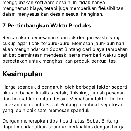
menggunakan software desain. Ini tidak hanya
menghemat biaya, tetapi juga memberikan fleksibilitas
dalam menyesuaikan desain sesuai keinginan.
7. Pertimbangkan Waktu Produksi
Rencanakan pemesanan spanduk dengan waktu yang
cukup agar tidak terburu-buru. Memesan jauh-jauh hari
akan menghindarkan Sobat Bintang dari biaya tambahan
akibat permintaan mendesak, serta memberi waktu bagi
percetakan untuk menghasilkan produk berkualitas.
Kesimpulan
Harga spanduk dipengaruhi oleh berbagai faktor seperti
ukuran, bahan, kualitas cetak, finishing, jumlah pesanan,
dan tingkat kerumitan desain. Memahami faktor-faktor
ini akan membantu Sobat Bintang membuat keputusan
yang lebih baik saat memesan spanduk.
Dengan menerapkan tips-tips di atas, Sobat Bintang
dapat mendapatkan spanduk berkualitas dengan harga