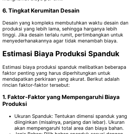
6. Tingkat Kerumitan Desain
Desain yang kompleks membutuhkan waktu desain dan
produksi yang lebih lama, sehingga harganya lebih
tinggi. Jika desain terlalu rumit, pertimbangkan untuk
menyederhanakannya agar tidak menambah biaya.
Estimasi Biaya Produksi Spanduk
Estimasi biaya produksi spanduk melibatkan beberapa
faktor penting yang harus diperhitungkan untuk
mendapatkan perkiraan yang akurat. Berikut adalah
rincian faktor-faktor tersebut:
1. Faktor-Faktor yang Mempengaruhi Biaya
Produksi
Ukuran Spanduk: Tentukan dimensi spanduk yang
diinginkan (misalnya, panjang dan lebar). Ukuran
akan mempengaruhi total area dan biaya bahan.
Jenis Bahan: Pilih bahan spanduk sesuai dengan