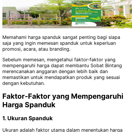
Memahami harga spanduk sangat penting bagi siapa
saja yang ingin memesan spanduk untuk keperluan
promosi, acara, atau branding.
Sebelum memesan, mengetahui faktor-faktor yang
mempengaruhi harga dapat membantu Sobat Bintang
merencanakan anggaran dengan lebih baik dan
memastikan untuk mendapatkan produk yang sesuai
dengan kebutuhan.
Faktor-Faktor yang Mempengaruhi
Harga Spanduk
1. Ukuran Spanduk
Ukuran adalah faktor utama dalam menentukan harga