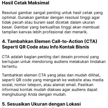
Hasil Cetak Maksimal
Resolusi gambar sangat penting untuk hasil cetak yang
optimal. Gunakan gambar dengan resolusi tinggi agar
tidak pecah atau buram saat dicetak dalam ukuran
besar.
Gambar yang berkualitas tinggi akan membuat
tampilan kanvas lebih profesional dan menarik.
4. Tambahkan Elemen Call-to-Action (CTA)
Seperti QR Code atau Info Kontak Bisnis
CTA adalah bagian penting dari desain promosi yang
bertujuan untuk mendorong audiens melakukan tindakan
tertentu.
Tambahkan elemen CTA yang jelas dan mudah dilihat,
seperti QR code yang mengarah ke website atau media
sosial, nomor telepon, atau alamat email. Pastikan
informasi kontak mudah diakses agar audiens dapat
menghubungi Anda dengan mudah.
5. Sesuaikan Ukuran dengan Lokasi