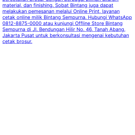
material, dan finishing. Sobat Bintang juga dapat
melakukan pemesanan melalui Online Print, layanan
cetak online milik Bintang Sempurna. Hubungi WhatsApp
0812-8875-0000 atau kunjungi Offline Store Bintang
Sempurna di Jl. Bendungan Hilir No. 46, Tanah Abang,
Jakarta Pusat untuk berkonsultasi mengenai kebutuhan
cetak brosur.