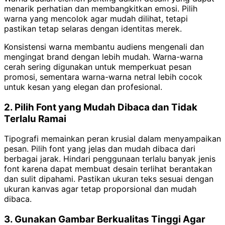
menarik perhatian dan membangkitkan emosi. Pilih
warna yang mencolok agar mudah dilihat, tetapi
pastikan tetap selaras dengan identitas merek.
Konsistensi warna membantu audiens mengenali dan
mengingat brand dengan lebih mudah. Warna-warna
cerah sering digunakan untuk memperkuat pesan
promosi, sementara warna-warna netral lebih cocok
untuk kesan yang elegan dan profesional.
2. Pilih Font yang Mudah Dibaca dan Tidak
Terlalu Ramai
Tipografi memainkan peran krusial dalam menyampaikan
pesan. Pilih font yang jelas dan mudah dibaca dari
berbagai jarak. Hindari penggunaan terlalu banyak jenis
font karena dapat membuat desain terlihat berantakan
dan sulit dipahami.
Pastikan ukuran teks sesuai dengan
ukuran kanvas agar tetap proporsional dan mudah
dibaca.
3. Gunakan Gambar Berkualitas Tinggi Agar