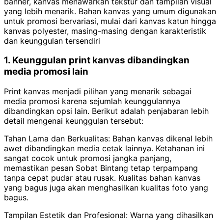
banner, kanvas menawarkan tekstur dan tampilan visual
yang lebih menarik. Bahan kanvas yang umum digunakan
untuk promosi bervariasi, mulai dari kanvas katun hingga
kanvas polyester, masing-masing dengan karakteristik
dan keunggulan tersendiri
1. Keunggulan print kanvas dibandingkan
media promosi lain
Print kanvas menjadi pilihan yang menarik sebagai
media promosi karena sejumlah keunggulannya
dibandingkan opsi lain. Berikut adalah penjabaran lebih
detail mengenai keunggulan tersebut:
Tahan Lama dan Berkualitas: Bahan kanvas dikenal lebih
awet dibandingkan media cetak lainnya. Ketahanan ini
sangat cocok untuk promosi jangka panjang,
memastikan pesan Sobat Bintang tetap terpampang
tanpa cepat pudar atau rusak. Kualitas bahan kanvas
yang bagus juga akan menghasilkan kualitas foto yang
bagus.
Tampilan Estetik dan Profesional: Warna yang dihasilkan