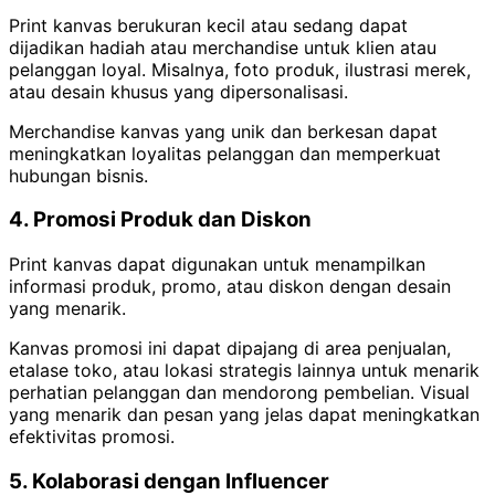
Print kanvas berukuran kecil atau sedang dapat
dijadikan hadiah atau merchandise untuk klien atau
pelanggan loyal. Misalnya, foto produk, ilustrasi merek,
atau desain khusus yang dipersonalisasi.
Merchandise kanvas yang unik dan berkesan dapat
meningkatkan loyalitas pelanggan dan memperkuat
hubungan bisnis.
4. Promosi Produk dan Diskon
Print kanvas dapat digunakan untuk menampilkan
informasi produk, promo, atau diskon dengan desain
yang menarik.
Kanvas promosi ini dapat dipajang di area penjualan,
etalase toko, atau lokasi strategis lainnya untuk menarik
perhatian pelanggan dan mendorong pembelian. Visual
yang menarik dan pesan yang jelas dapat meningkatkan
efektivitas promosi.
5. Kolaborasi dengan Influencer