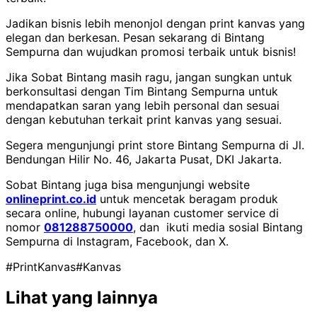
Jadikan bisnis lebih menonjol dengan print kanvas yang
elegan dan berkesan. Pesan sekarang di Bintang
Sempurna dan wujudkan promosi terbaik untuk bisnis!
Jika Sobat Bintang masih ragu, jangan sungkan untuk
berkonsultasi dengan Tim Bintang Sempurna untuk
mendapatkan saran yang lebih personal dan sesuai
dengan kebutuhan terkait print kanvas yang sesuai.
Segera mengunjungi print store Bintang Sempurna di Jl.
Bendungan Hilir No. 46, Jakarta Pusat, DKI Jakarta.
Sobat Bintang juga bisa mengunjungi website
onlineprint.co.id
untuk mencetak beragam produk
secara online, hubungi layanan customer service di
nomor
081288750000
, dan ikuti media sosial Bintang
Sempurna di Instagram, Facebook, dan X.
#PrintKanvas
#Kanvas
Lihat yang lainnya