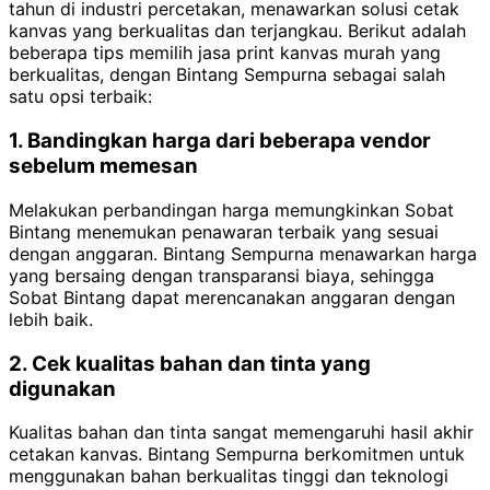
tahun di industri percetakan, menawarkan solusi cetak
kanvas yang berkualitas dan terjangkau. Berikut adalah
beberapa tips memilih jasa print kanvas murah yang
berkualitas, dengan Bintang Sempurna sebagai salah
satu opsi terbaik:
1. Bandingkan harga dari beberapa vendor
sebelum memesan
Melakukan perbandingan harga memungkinkan Sobat
Bintang menemukan penawaran terbaik yang sesuai
dengan anggaran. Bintang Sempurna menawarkan harga
yang bersaing dengan transparansi biaya, sehingga
Sobat Bintang dapat merencanakan anggaran dengan
lebih baik.
2. Cek kualitas bahan dan tinta yang
digunakan
Kualitas bahan dan tinta sangat memengaruhi hasil akhir
cetakan kanvas. Bintang Sempurna berkomitmen untuk
menggunakan bahan berkualitas tinggi dan teknologi