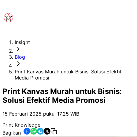
Insight
Blog
Print Kanvas Murah untuk Bisnis: Solusi Efektif
Media Promosi
Print Kanvas Murah untuk Bisnis:
Solusi Efektif Media Promosi
15 Februari 2025 pukul 17.25
WIB
Print Knowledge
Bagikan :