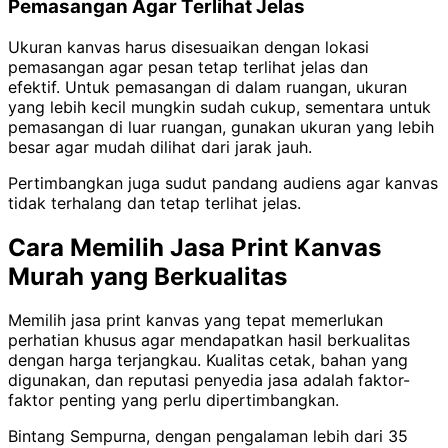
Pemasangan Agar Terlihat Jelas
Ukuran kanvas harus disesuaikan dengan lokasi
pemasangan agar pesan tetap terlihat jelas dan
efektif.
Untuk pemasangan di dalam ruangan, ukuran
yang lebih kecil mungkin sudah cukup, sementara untuk
pemasangan di luar ruangan, gunakan ukuran yang lebih
besar agar mudah dilihat dari jarak jauh.
Pertimbangkan juga sudut pandang audiens agar kanvas
tidak terhalang dan tetap terlihat jelas.
Cara Memilih Jasa Print Kanvas
Murah yang Berkualitas
Memilih jasa print kanvas yang tepat memerlukan
perhatian khusus agar mendapatkan hasil berkualitas
dengan harga terjangkau. Kualitas cetak, bahan yang
digunakan, dan reputasi penyedia jasa adalah faktor-
faktor penting yang perlu dipertimbangkan.
Bintang Sempurna, dengan pengalaman lebih dari 35