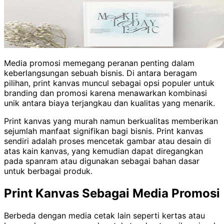
Media promosi memegang peranan penting dalam
keberlangsungan sebuah bisnis. Di antara beragam
pilihan, print kanvas muncul sebagai opsi populer untuk
branding dan promosi karena menawarkan kombinasi
unik antara biaya terjangkau dan kualitas yang menarik.
Print kanvas yang murah namun berkualitas memberikan
sejumlah manfaat signifikan bagi bisnis.
Print kanvas
sendiri adalah proses mencetak gambar atau desain di
atas kain kanvas, yang kemudian dapat diregangkan
pada spanram atau digunakan sebagai bahan dasar
untuk berbagai produk.
Print Kanvas Sebagai Media Promosi
Berbeda dengan media cetak lain seperti kertas atau