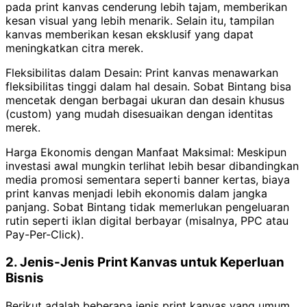
pada print kanvas cenderung lebih tajam, memberikan
kesan visual yang lebih menarik. Selain itu, tampilan
kanvas memberikan kesan eksklusif yang dapat
meningkatkan citra merek.
Fleksibilitas dalam Desain: Print kanvas menawarkan
fleksibilitas tinggi dalam hal desain. Sobat Bintang bisa
mencetak dengan berbagai ukuran dan desain khusus
(custom) yang mudah disesuaikan dengan identitas
merek.
Harga Ekonomis dengan Manfaat Maksimal: Meskipun
investasi awal mungkin terlihat lebih besar dibandingkan
media promosi sementara seperti banner kertas, biaya
print kanvas menjadi lebih ekonomis dalam jangka
panjang. Sobat Bintang tidak memerlukan pengeluaran
rutin seperti iklan digital berbayar (misalnya, PPC atau
Pay-Per-Click).
2. Jenis-Jenis Print Kanvas untuk Keperluan
Bisnis
Berikut adalah beberapa jenis print kanvas yang umum