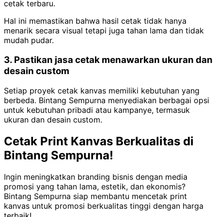
cetak terbaru.
Hal ini memastikan bahwa hasil cetak tidak hanya
menarik secara visual tetapi juga tahan lama dan tidak
mudah pudar.
3. Pastikan jasa cetak menawarkan ukuran dan
desain custom
Setiap proyek cetak kanvas memiliki kebutuhan yang
berbeda. Bintang Sempurna menyediakan berbagai opsi
untuk kebutuhan pribadi atau kampanye, termasuk
ukuran dan desain custom.
Cetak Print Kanvas Berkualitas di
Bintang Sempurna!
Ingin meningkatkan branding bisnis dengan media
promosi yang tahan lama, estetik, dan ekonomis?
Bintang Sempurna siap membantu mencetak print
kanvas untuk promosi berkualitas tinggi dengan harga
terbaik!