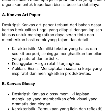
digunakan untuk keperluan bisnis, beserta detailnya:
A. Kanvas Art Paper
Deskripsi: Kanvas art paper terbuat dari bahan dasar
kertas berkualitas tinggi yang dilapisi dengan lapisan
khusus untuk meningkatkan daya serap tinta dan
memberikan hasil cetak yang tajam dan detail.
Karakteristik: Memiliki tekstur yang halus dan
sedikit berpori, sehingga menghasilkan tampilan
yang natural dan artistik.
Keunggulan:Harga relatif terjangkau.
Aplikasi Bisnis: Menciptakan suasana kerja yang
inspiratif dan meningkatkan produktivitas.
B. Kanvas Glossy
Deskripsi: Kanvas glossy memiliki lapisan
mengkilap yang memberikan efek visual yang
dramatis dan elegan.
Karakteristik: Permukaan yang licin dan reflektif,