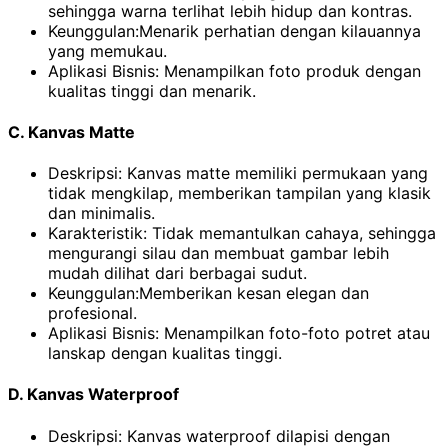
sehingga warna terlihat lebih hidup dan kontras.
Keunggulan:Menarik perhatian dengan kilauannya
yang memukau.
Aplikasi Bisnis: Menampilkan foto produk dengan
kualitas tinggi dan menarik.
C. Kanvas Matte
Deskripsi: Kanvas matte memiliki permukaan yang
tidak mengkilap, memberikan tampilan yang klasik
dan minimalis.
Karakteristik: Tidak memantulkan cahaya, sehingga
mengurangi silau dan membuat gambar lebih
mudah dilihat dari berbagai sudut.
Keunggulan:Memberikan kesan elegan dan
profesional.
Aplikasi Bisnis: Menampilkan foto-foto potret atau
lanskap dengan kualitas tinggi.
D. Kanvas Waterproof
Deskripsi: Kanvas waterproof dilapisi dengan