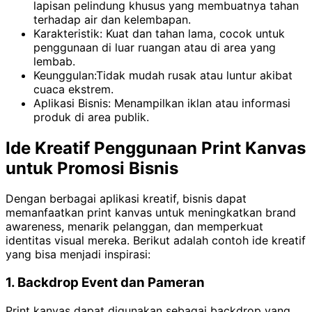
lapisan pelindung khusus yang membuatnya tahan
terhadap air dan kelembapan.
Karakteristik: Kuat dan tahan lama, cocok untuk
penggunaan di luar ruangan atau di area yang
lembab.
Keunggulan:Tidak mudah rusak atau luntur akibat
cuaca ekstrem.
Aplikasi Bisnis: Menampilkan iklan atau informasi
produk di area publik.
Ide Kreatif Penggunaan Print Kanvas
untuk Promosi Bisnis
Dengan berbagai aplikasi kreatif, bisnis dapat
memanfaatkan print kanvas untuk meningkatkan brand
awareness, menarik pelanggan, dan memperkuat
identitas visual mereka. Berikut adalah contoh ide kreatif
yang bisa menjadi inspirasi:
1. Backdrop Event dan Pameran
Print kanvas dapat digunakan sebagai backdrop yang