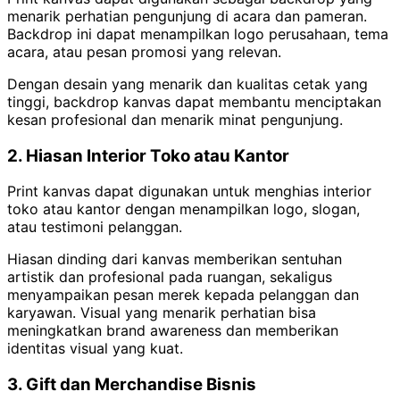
menarik perhatian pengunjung di acara dan pameran.
Backdrop ini dapat menampilkan logo perusahaan, tema
acara, atau pesan promosi yang relevan.
Dengan desain yang menarik dan kualitas cetak yang
tinggi, backdrop kanvas dapat membantu menciptakan
kesan profesional dan menarik minat pengunjung.
2. Hiasan Interior Toko atau Kantor
Print kanvas dapat digunakan untuk menghias interior
toko atau kantor dengan menampilkan logo, slogan,
atau testimoni pelanggan.
Hiasan dinding dari kanvas memberikan sentuhan
artistik dan profesional pada ruangan, sekaligus
menyampaikan pesan merek kepada pelanggan dan
karyawan.
Visual yang menarik perhatian bisa
meningkatkan brand awareness dan memberikan
identitas visual yang kuat.
3. Gift dan Merchandise Bisnis