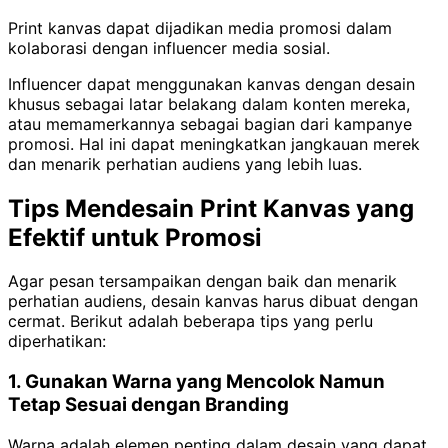
Print kanvas dapat dijadikan media promosi dalam
kolaborasi dengan influencer media sosial.
Influencer dapat menggunakan kanvas dengan desain
khusus sebagai latar belakang dalam konten mereka,
atau memamerkannya sebagai bagian dari kampanye
promosi. Hal ini dapat meningkatkan jangkauan merek
dan menarik perhatian audiens yang lebih luas.
Tips Mendesain Print Kanvas yang
Efektif untuk Promosi
Agar pesan tersampaikan dengan baik dan menarik
perhatian audiens, desain kanvas harus dibuat dengan
cermat. Berikut adalah beberapa tips yang perlu
diperhatikan:
1. Gunakan Warna yang Mencolok Namun
Tetap Sesuai dengan Branding
Warna adalah elemen penting dalam desain yang dapat