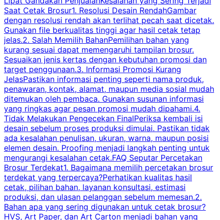
Lipat Gandakan PenjualanKesalahan yang Sering Terjadi
Saat Cetak Brosur1. Resolusi Desain RendahGambar
dengan resolusi rendah akan terlihat pecah saat dicetak.
p
Gunakan file berkualitas tinggi agar hasil cetak tetap
T
jelas.2. Salah Memilih BahanPemilihan bahan yang
p
kurang sesuai dapat memengaruhi tampilan brosur.
Sesuaikan jenis kertas dengan kebutuhan promosi dan
m
target penggunaan.3. Informasi Promosi Kurang
JelasPastikan informasi penting seperti nama produk,
p
penawaran, kontak, alamat, maupun media sosial mudah
s
ditemukan oleh pembaca. Gunakan susunan informasi
yang ringkas agar pesan promosi mudah dipahami.4.
O
Tidak Melakukan Pengecekan FinalPeriksa kembali isi
desain sebelum proses produksi dimulai. Pastikan tidak
k
ada kesalahan penulisan, ukuran, warna, maupun posisi
H
elemen desain. Proofing menjadi langkah penting untuk
mengurangi kesalahan cetak.FAQ Seputar Percetakan
s
Brosur Terdekat1. Bagaimana memilih percetakan brosur
terdekat yang terpercaya?Perhatikan kualitas hasil
cetak, pilihan bahan, layanan konsultasi, estimasi
produksi, dan ulasan pelanggan sebelum memesan.2.
Bahan apa yang sering digunakan untuk cetak brosur?
HVS, Art Paper, dan Art Carton menjadi bahan yang