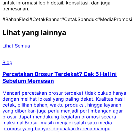
untuk informasi lebih detail, konsultasi, dan juga
pemesanan.
#BahanFlexi
#CetakBanner
#CetakSpanduk
#MediaPromosi
Lihat yang lainnya
Lihat Semua
Blog
Percetakan Brosur Terdekat? Cek 5 Hal Ini
Sebelum Memesan
Mencari percetakan brosur terdekat tidak cukup hanya
C
dengan melihat lokasi yang paling dekat. Kualitas hasil
cetak, pilihan bahan, waktu produksi, hingga layanan
S
yang diberikan juga perlu menjadi pertimbangan agar
t
brosur dapat mendukung kegiatan promosi secara
n
maksimal.Brosur masih menjadi salah satu media
k
promosi yang banyak digunakan karena mampu
d