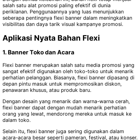
salah satu alat promosi paling efektif di dunia
periklanan.
Penggunaannya yang luas menunjukkan
seberapa pentingnya flexi banner dalam meningkatkan
visibilitas dan daya tarik visual kampanye promosi.
Aplikasi Nyata Bahan Flexi
1. Banner Toko dan Acara
Flexi banner merupakan salah satu media promosi yang
sangat efektif digunakan oleh toko-toko untuk menarik
perhatian pelanggan. Biasanya, flexi banner dipasang di
depan pintu masuk untuk mempromosikan diskon,
penawaran khusus, atau produk baru.
Dengan desain yang menarik dan warna-warna cerah,
flexi banner dapat dengan mudah menarik perhatian
orang yang lewat, mendorong mereka untuk masuk ke
dalam toko.
Selain itu, flexi banner juga sering digunakan dalam
acara-acara besar seperti pameran, festival, atau konser.