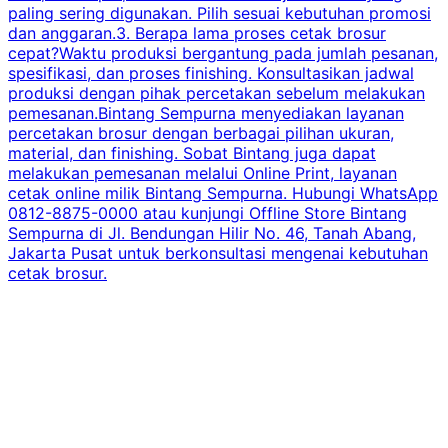
paling sering digunakan. Pilih sesuai kebutuhan promosi
dan anggaran.3. Berapa lama proses cetak brosur
cepat?Waktu produksi bergantung pada jumlah pesanan,
spesifikasi, dan proses finishing. Konsultasikan jadwal
produksi dengan pihak percetakan sebelum melakukan
pemesanan.Bintang Sempurna menyediakan layanan
percetakan brosur dengan berbagai pilihan ukuran,
material, dan finishing. Sobat Bintang juga dapat
melakukan pemesanan melalui Online Print, layanan
cetak online milik Bintang Sempurna. Hubungi WhatsApp
0812-8875-0000 atau kunjungi Offline Store Bintang
Sempurna di Jl. Bendungan Hilir No. 46, Tanah Abang,
Jakarta Pusat untuk berkonsultasi mengenai kebutuhan
cetak brosur.