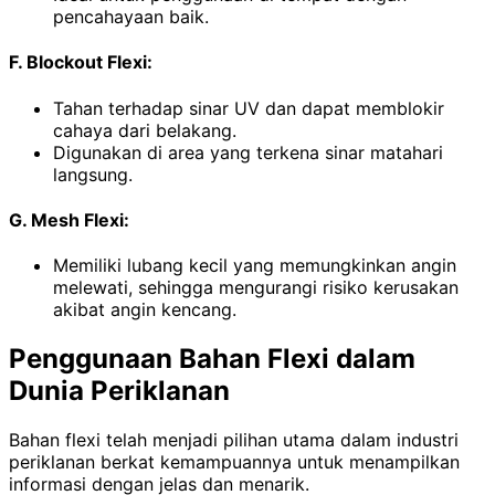
pencahayaan baik.
F. Blockout Flexi:
Tahan terhadap sinar UV dan dapat memblokir
cahaya dari belakang.
Digunakan di area yang terkena sinar matahari
langsung.
G. Mesh Flexi:
Memiliki lubang kecil yang memungkinkan angin
melewati, sehingga mengurangi risiko kerusakan
akibat angin kencang.
Penggunaan Bahan Flexi dalam
Dunia Periklanan
Bahan flexi telah menjadi pilihan utama dalam industri
periklanan berkat kemampuannya untuk menampilkan
informasi dengan jelas dan menarik.