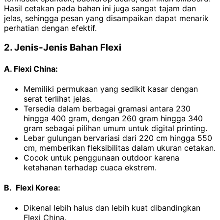
Hasil cetakan pada bahan ini juga sangat tajam dan
jelas, sehingga pesan yang disampaikan dapat menarik
perhatian dengan efektif.
2. Jenis-Jenis Bahan Flexi
A. Flexi China:
Memiliki permukaan yang sedikit kasar dengan
serat terlihat jelas.
Tersedia dalam berbagai gramasi antara 230
hingga 400 gram, dengan 260 gram hingga 340
gram sebagai pilihan umum untuk digital printing.
Lebar gulungan bervariasi dari 220 cm hingga 550
cm, memberikan fleksibilitas dalam ukuran cetakan.
Cocok untuk penggunaan outdoor karena
ketahanan terhadap cuaca ekstrem.
B. Flexi Korea:
Dikenal lebih halus dan lebih kuat dibandingkan
Flexi China.