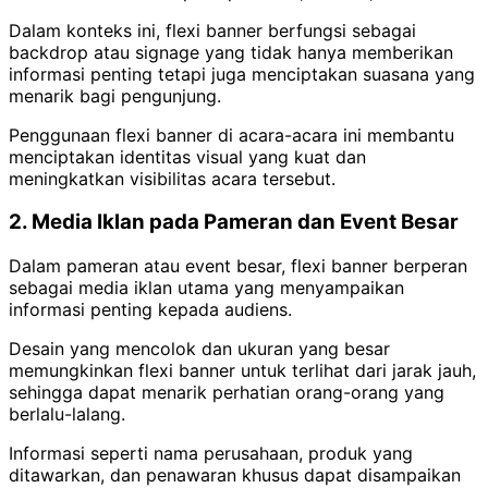
Dalam konteks ini, flexi banner berfungsi sebagai
backdrop atau signage yang tidak hanya memberikan
informasi penting tetapi juga menciptakan suasana yang
menarik bagi pengunjung.
Penggunaan flexi banner di acara-acara ini membantu
menciptakan identitas visual yang kuat dan
meningkatkan visibilitas acara tersebut.
2. Media Iklan pada Pameran dan Event Besar
Dalam pameran atau event besar, flexi banner berperan
sebagai media iklan utama yang menyampaikan
informasi penting kepada audiens.
Desain yang mencolok dan ukuran yang besar
memungkinkan flexi banner untuk terlihat dari jarak jauh,
sehingga dapat menarik perhatian orang-orang yang
berlalu-lalang.
Informasi seperti nama perusahaan, produk yang
ditawarkan, dan penawaran khusus dapat disampaikan