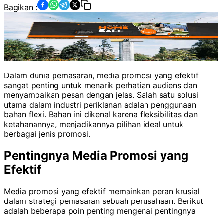
Bagikan :
Dalam dunia pemasaran, media promosi yang efektif
sangat penting untuk menarik perhatian audiens dan
menyampaikan pesan dengan jelas. Salah satu solusi
utama dalam industri periklanan adalah penggunaan
bahan flexi.
Bahan ini dikenal karena fleksibilitas dan
ketahanannya, menjadikannya pilihan ideal untuk
berbagai jenis promosi.
Pentingnya Media Promosi yang
Efektif
Media promosi yang efektif memainkan peran krusial
dalam strategi pemasaran sebuah perusahaan. Berikut
adalah beberapa poin penting mengenai pentingnya