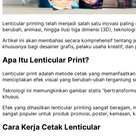
Lenticular printing telah menjadi salah satu inovasi pa
berubah, animasi, hingga ilusi tiga dimensi (3D), teknolo
Artikel ini akan membahas secara komprehensif tentang jeni
khususnya bagi desainer grafis, pelaku usaha kreatif, dan
Apa Itu Lenticular Print?
Lenticular print adalah metode cetak yang memanfaatkan le
menciptakan efek visual yang berubah-ubah tergantung 
Teknologi ini memungkinkan gambar statis “bertransforma
khusus.
Efek yang dihasilkan lenticular printing sangat beragam, m
sangat populer untuk produk promosi, poster, kemasan, ka
Cara Kerja Cetak Lenticular