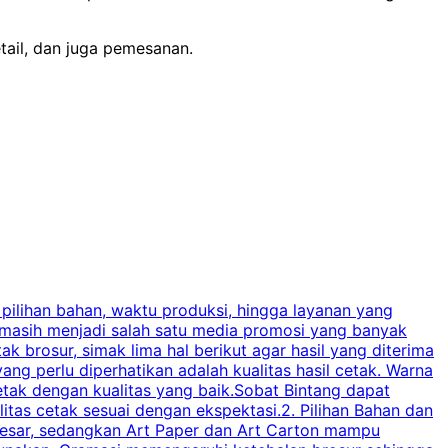
ail, dan juga pemesanan.
 pilihan bahan, waktu produksi, hingga layanan yang
C
 masih menjadi salah satu media promosi yang banyak
a
brosur, simak lima hal berikut agar hasil yang diterima
p
ng perlu diperhatikan adalah kualitas hasil cetak. Warna
s
tak dengan kualitas yang baik.Sobat Bintang dapat
tas cetak sesuai dengan ekspektasi.2. Pilihan Bahan dan
u
besar, sedangkan Art Paper dan Art Carton mampu
s