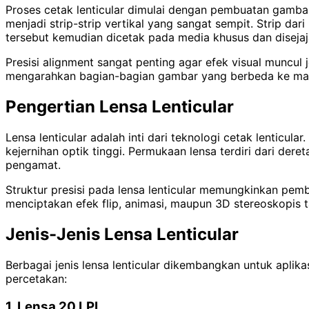
Proses cetak lenticular dimulai dengan pembuatan gamba
menjadi strip-strip vertikal yang sangat sempit. Strip 
tersebut kemudian dicetak pada media khusus dan disejaja
Presisi alignment sangat penting agar efek visual muncul
mengarahkan bagian-bagian gambar yang berbeda ke mata 
Pengertian Lensa Lenticular
Lensa lenticular adalah inti dari teknologi cetak lenticul
kejernihan optik tinggi. Permukaan lensa terdiri dari dere
pengamat.
Struktur presisi pada lensa lenticular memungkinkan pemb
menciptakan efek flip, animasi, maupun 3D stereoskopis 
Jenis-Jenis Lensa Lenticular
Berbagai jenis lensa lenticular dikembangkan untuk aplik
percetakan:
1. Lensa 20 LPI