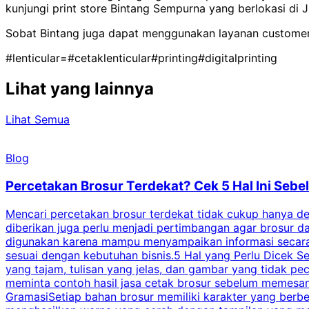
kunjungi print store Bintang Sempurna yang berlokasi di Jl
Sobat Bintang juga dapat menggunakan layanan customer 
#lenticular
=#cetaklenticular
#printing
#digitalprinting
Lihat yang lainnya
Lihat Semua
Blog
Percetakan Brosur Terdekat? Cek 5 Hal Ini Se
Mencari percetakan brosur terdekat tidak cukup hanya deng
diberikan juga perlu menjadi pertimbangan agar brosur 
digunakan karena mampu menyampaikan informasi secara l
sesuai dengan kebutuhan bisnis.5 Hal yang Perlu Dicek Se
yang tajam, tulisan yang jelas, dan gambar yang tidak 
meminta contoh hasil jasa cetak brosur sebelum memesan
GramasiSetiap bahan brosur memiliki karakter yang berb