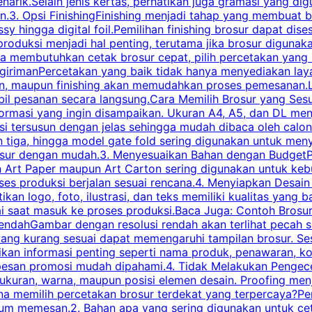
arik.Selain jenis kertas, perhatikan juga gramasi yang d
.3. Opsi FinishingFinishing menjadi tahap yang membuat br
ossy hingga digital foil.Pemilihan finishing brosur dapat 
roduksi menjadi hal penting, terutama jika brosur digunak
la membutuhkan cetak brosur cepat, pilih percetakan yang
engirimanPercetakan yang baik tidak hanya menyediakan la
han, maupun finishing akan memudahkan proses pemesanan.L
bil pesanan secara langsung.Cara Memilih Brosur yang Se
ormasi yang ingin disampaikan. Ukuran A4, A5, dan DL menj
tersusun dengan jelas sehingga mudah dibaca oleh calon p
n tiga, hingga model gate fold sering digunakan untuk meny
osur dengan mudah.3. Menyesuaikan Bahan dengan BudgetPe
n Art Paper maupun Art Carton sering digunakan untuk ke
ses produksi berjalan sesuai rencana.4. Menyiapkan Desai
ikan logo, foto, ilustrasi, dan teks memiliki kualitas yang 
ai saat masuk ke proses produksi.Baca Juga: Contoh Brosu
endahGambar dengan resolusi rendah akan terlihat pecah saa
 yang kurang sesuai dapat memengaruhi tampilan brosur. S
ikan informasi penting seperti nama produk, penawaran, k
esan promosi mudah dipahami.4. Tidak Melakukan Pengecek
, ukuran, warna, maupun posisi elemen desain. Proofing me
 memilih percetakan brosur terdekat yang terpercaya?Perha
elum memesan.2. Bahan apa yang sering digunakan untuk ce