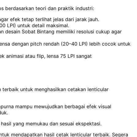
s berdasarkan teori dan praktik industri:
 efek tetap terlihat jelas dari jarak jauh.
100 LPI) untuk detail maksimal.
ikan desain Sobat Bintang memiliki resolusi cukup agar
 lensa dengan pitch rendah (20–40 LPI) lebih cocok untuk
 animasi atau flip, lensa 75 LPI sangat
 terbaik untuk menghasilkan cetakan lenticular
Sempurna mampu mewujudkan berbagai efek visual
duk.
n hasil yang memukau dan sesuai ekspektasi.
tuk mendapatkan hasil cetak lenticular terbaik. Segera