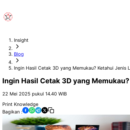
Insight
Blog
Ingin Hasil Cetak 3D yang Memukau? Ketahui Jenis L
Ingin Hasil Cetak 3D yang Memukau? 
22 Mei 2025 pukul 14.40
WIB
Print Knowledge
Bagikan :