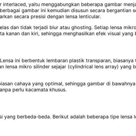
r interlaced, yaitu menggabungkan beberapa gambar menjad
dari berbagai gambar ini kemudian disusun secara berganti
rkan secara presisi dengan lensa lenticular.
 jelas dan tidak terjadi blur atau ghosting. Setiap lensa 
kanan dan kiri, sehingga menghasilkan efek visual yang 
ar. Lensa ini berbentuk lembaran plastik transparan, biasany
tan lensa mikro silinder sejajar (cylindrical lens array) y
iasan cahaya yang optimal, sehingga gambar di bawahnya da
tanpa perlu kacamata khusus.
asi yang berbeda-beda. Berikut adalah beberapa tipe lensa 