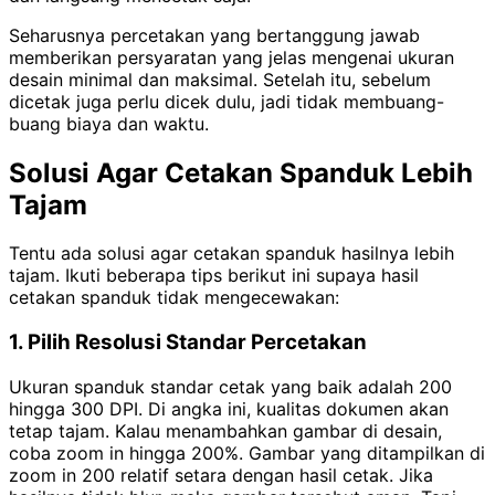
Seharusnya percetakan yang bertanggung jawab
memberikan persyaratan yang jelas mengenai ukuran
desain minimal dan maksimal. Setelah itu, sebelum
dicetak juga perlu dicek dulu, jadi tidak membuang-
buang biaya dan waktu.
Solusi Agar Cetakan Spanduk Lebih
Tajam
Tentu ada solusi agar cetakan spanduk hasilnya lebih
tajam. Ikuti beberapa tips berikut ini supaya hasil
cetakan spanduk tidak mengecewakan:
1. Pilih Resolusi Standar Percetakan
Ukuran spanduk standar cetak yang baik adalah 200
hingga 300 DPI. Di angka ini, kualitas dokumen akan
tetap tajam. Kalau menambahkan gambar di desain,
coba zoom in hingga 200%. Gambar yang ditampilkan di
zoom in 200 relatif setara dengan hasil cetak. Jika