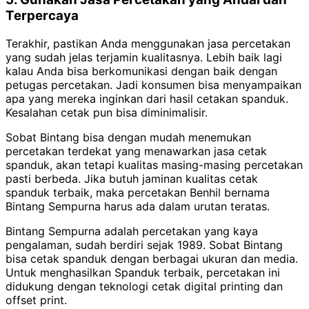
Terpercaya
Terakhir, pastikan Anda menggunakan jasa percetakan
yang sudah jelas terjamin kualitasnya. Lebih baik lagi
kalau Anda bisa berkomunikasi dengan baik dengan
petugas percetakan. Jadi konsumen bisa menyampaikan
apa yang mereka inginkan dari hasil cetakan spanduk.
Kesalahan cetak pun bisa diminimalisir.
Sobat Bintang bisa dengan mudah menemukan
percetakan terdekat yang menawarkan jasa cetak
spanduk, akan tetapi kualitas masing-masing percetakan
pasti berbeda. Jika butuh jaminan kualitas cetak
spanduk terbaik, maka percetakan Benhil bernama
Bintang Sempurna harus ada dalam urutan teratas.
Bintang Sempurna adalah percetakan yang kaya
pengalaman, sudah berdiri sejak 1989. Sobat Bintang
bisa cetak spanduk dengan berbagai ukuran dan media.
Untuk menghasilkan Spanduk terbaik, percetakan ini
didukung dengan teknologi cetak digital printing dan
offset print.