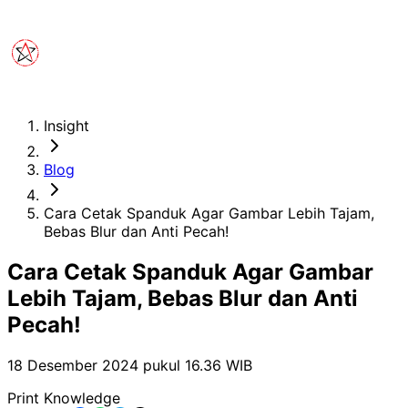
Insight
Blog
Cara Cetak Spanduk Agar Gambar Lebih Tajam,
Bebas Blur dan Anti Pecah!
Cara Cetak Spanduk Agar Gambar
Lebih Tajam, Bebas Blur dan Anti
Pecah!
18 Desember 2024 pukul 16.36
WIB
Print Knowledge