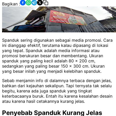
Bagikan :
Spanduk sering digunakan sebagai media promosi. Cara
ini dianggap efektif, terutama kalau dipasang di lokasi
yang tepat. Spanduk adalah media informasi atau
promosi berukuran besar dan membentang. Ukuran
spanduk yang paling kecil adalah 80 x 200 cm,
sedangkan yang paling besar 150 x 300 cm. Ukuran
yang besar inilah yang menjadi kelebihan spanduk.
Sebab menjamin info di dalamnya terbaca dengan jelas,
bahkan dari kejauhan sekalipun. Tapi ternyata tak selalu
begitu, karena ada juga spanduk yang tingkat
keterbacaanya buruk. Entah itu karena kesalahan desain
atau karena hasil cetakannya kurang jelas.
Penyebab Spanduk Kurang Jelas