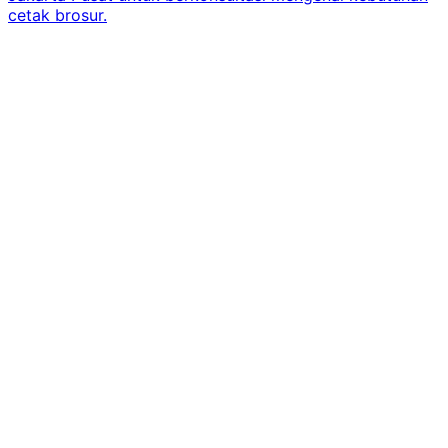
cetak brosur.