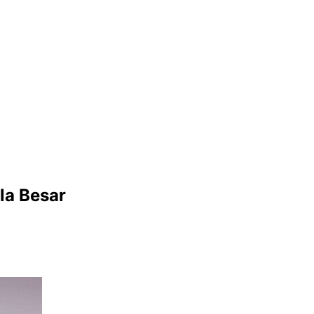
la Besar