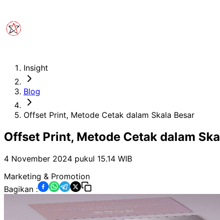
Insight
Blog
Offset Print, Metode Cetak dalam Skala Besar
Offset Print, Metode Cetak dalam Ska
4 November 2024 pukul 15.14
WIB
Marketing & Promotion
Bagikan :