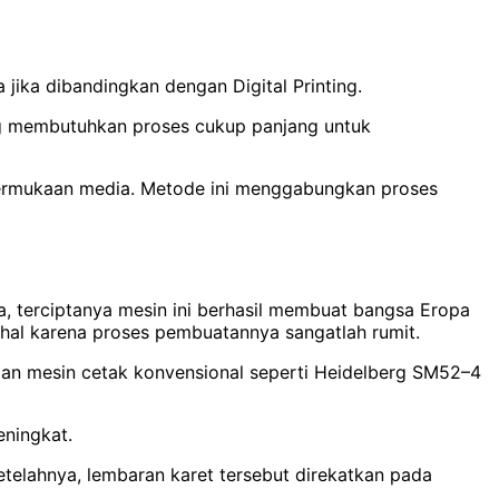
 jika dibandingkan dengan Digital Printing.
ing membutuhkan proses cukup panjang untuk
permukaan media. Metode ini menggabungkan proses
, terciptanya mesin ini berhasil membuat bangsa Eropa
hal karena proses pembuatannya sangatlah rumit.
an mesin cetak konvensional seperti Heidelberg SM52–4
ningkat.
etelahnya, lembaran karet tersebut direkatkan pada