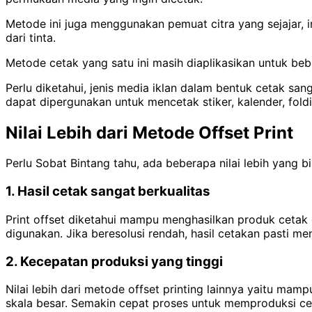
Metode ini juga menggunakan pemuat citra yang sejajar, i
dari tinta.
Metode cetak yang satu ini masih diaplikasikan untuk beb
Perlu diketahui, jenis media iklan dalam bentuk cetak sang
dapat dipergunakan untuk mencetak stiker, kalender, foldi
Nilai Lebih dari Metode Offset Print
Perlu Sobat Bintang tahu, ada beberapa nilai lebih yang b
1. Hasil cetak sangat berkualitas
Print offset diketahui mampu menghasilkan produk cetak 
digunakan. Jika beresolusi rendah, hasil cetakan pasti m
2. Kecepatan produksi yang tinggi
Nilai lebih dari metode offset printing lainnya yaitu mam
skala besar. Semakin cepat proses untuk memproduksi cet