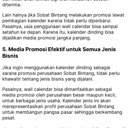
diterima.
Lain halnya jika Sobat Bintang melakukan promosi lewat
pembagian kalender karena tidak perlu diperbarui.
Pasalnya, usia penggunaan wall calendar bisa sampai
setahun ke depan. Karena itu, kalender dinding bisa
dijadikan media promosi jangka panjang.
5. Media Promosi Efektif untuk Semua Jenis
Bisnis
Jika ingin menggunakan kalender dinding sebagai
sarana promosi perusahaan Sobat Bintang, tidak perlu
khawatir tentang jenis bisnis yang dijalani.
Pasalnya, wall calendar bisa dimanfaatkan sebagai
media promosi oleh perusahaan besar maupun kecil,
untuk berbagai jenis usaha. Kalender jenis ini akan
merepresentasikan profil perusahaan Sobat Bintang
untuk membangun pangsa pasar sehingga berkembang
pesat.