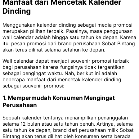
Manfaat dari Mencetak Kalender
Dinding
Menggunakan kalender dinding sebagai media promosi
merupakan pilihan terbaik. Pasalnya, masa penggunaan
wall calendar adalah hingga satu tahun ke depan. Karena
itu, pesan promosi dari brand perusahaan Sobat Bintang
akan terus dilihat selama setahun ke depan.
Wall calendar dapat menjadi souvenir promosi terbaik
bagi perusahaan karena fungsinya tidak tergantikan
sebagai pengingat waktu. Nah, berikut ini adalah
beberapa manfaat dari mencetak kalender dinding
sebagai souvenir promosi:
1. Mempermudah Konsumen Mengingat
Perusahaan
Sebuah kalender tentunya menampilkan penanggalan
selama 12 bulan atau satu tahun penuh. Artinya, selama
satu tahun ke depan, brand dari perusahaan milik Sobat
Bintang akan terus dilihat oleh konsumen serta berada