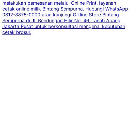
melakukan pemesanan melalui Online Print, layanan
cetak online milik Bintang Sempurna. Hubungi WhatsApp
0812-8875-0000 atau kunjungi Offline Store Bintang
Sempurna di Jl. Bendungan Hilir No. 46, Tanah Abang,
Jakarta Pusat untuk berkonsultasi mengenai kebutuhan
cetak brosur.