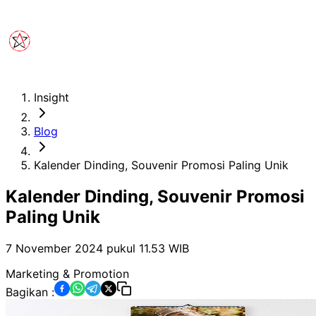
Insight
Blog
Kalender Dinding, Souvenir Promosi Paling Unik
Kalender Dinding, Souvenir Promosi
Paling Unik
7 November 2024 pukul 11.53
WIB
Marketing & Promotion
Bagikan :