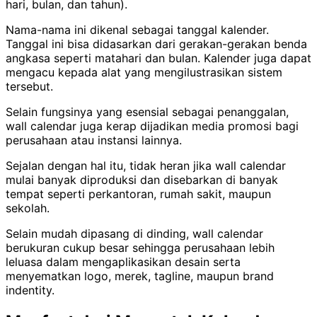
hari, bulan, dan tahun).
Nama-nama ini dikenal sebagai tanggal kalender.
Tanggal ini bisa didasarkan dari gerakan-gerakan benda
angkasa seperti matahari dan bulan. Kalender juga dapat
mengacu kepada alat yang mengilustrasikan sistem
tersebut.
Selain fungsinya yang esensial sebagai penanggalan,
wall calendar juga kerap dijadikan media promosi bagi
perusahaan atau instansi lainnya.
Sejalan dengan hal itu, tidak heran jika wall calendar
mulai banyak diproduksi dan disebarkan di banyak
tempat seperti perkantoran, rumah sakit, maupun
sekolah.
Selain mudah dipasang di dinding, wall calendar
berukuran cukup besar sehingga perusahaan lebih
leluasa dalam mengaplikasikan desain serta
menyematkan logo, merek, tagline, maupun brand
indentity.