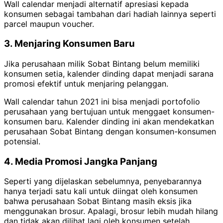
Wall calendar menjadi alternatif apresiasi kepada
konsumen sebagai tambahan dari hadiah lainnya seperti
parcel maupun voucher.
3. Menjaring Konsumen Baru
Jika perusahaan milik Sobat Bintang belum memiliki
konsumen setia, kalender dinding dapat menjadi sarana
promosi efektif untuk menjaring pelanggan.
Wall calendar tahun 2021 ini bisa menjadi portofolio
perusahaan yang bertujuan untuk menggaet konsumen-
konsumen baru. Kalender dinding ini akan mendekatkan
perusahaan Sobat Bintang dengan konsumen-konsumen
potensial.
4. Media Promosi Jangka Panjang
Seperti yang dijelaskan sebelumnya, penyebarannya
hanya terjadi satu kali untuk diingat oleh konsumen
bahwa perusahaan Sobat Bintang masih eksis jika
menggunakan brosur. Apalagi, brosur lebih mudah hilang
dan tidak akan dilihat lagi oleh konsumen setelah