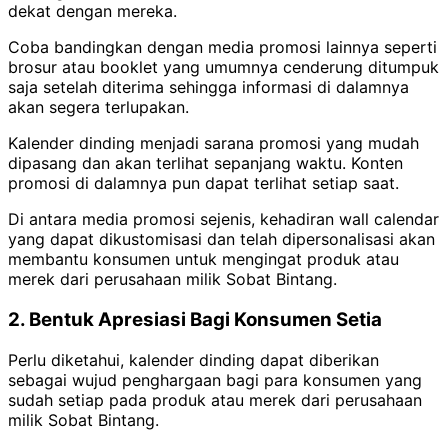
dekat dengan mereka.
Coba bandingkan dengan media promosi lainnya seperti
brosur atau booklet yang umumnya cenderung ditumpuk
saja setelah diterima sehingga informasi di dalamnya
akan segera terlupakan.
Kalender dinding menjadi sarana promosi yang mudah
dipasang dan akan terlihat sepanjang waktu. Konten
promosi di dalamnya pun dapat terlihat setiap saat.
Di antara media promosi sejenis, kehadiran wall calendar
yang dapat dikustomisasi dan telah dipersonalisasi akan
membantu konsumen untuk mengingat produk atau
merek dari perusahaan milik Sobat Bintang.
2. Bentuk Apresiasi Bagi Konsumen Setia
Perlu diketahui, kalender dinding dapat diberikan
sebagai wujud penghargaan bagi para konsumen yang
sudah setiap pada produk atau merek dari perusahaan
milik Sobat Bintang.