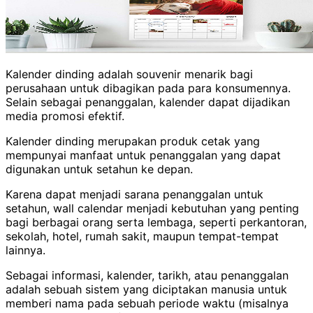
Kalender dinding adalah souvenir menarik bagi
perusahaan untuk dibagikan pada para konsumennya.
Selain sebagai penanggalan, kalender dapat dijadikan
media promosi efektif.
Kalender dinding merupakan produk cetak yang
mempunyai manfaat untuk penanggalan yang dapat
digunakan untuk setahun ke depan.
Karena dapat menjadi sarana penanggalan untuk
setahun, wall calendar menjadi kebutuhan yang penting
bagi berbagai orang serta lembaga, seperti perkantoran,
sekolah, hotel, rumah sakit, maupun tempat-tempat
lainnya.
Sebagai informasi, kalender, tarikh, atau penanggalan
adalah sebuah sistem yang diciptakan manusia untuk
memberi nama pada sebuah periode waktu (misalnya