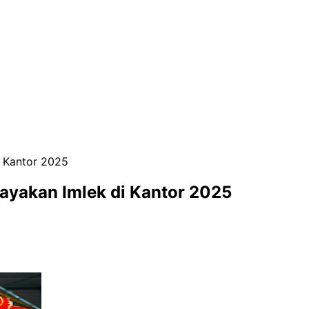
i Kantor 2025
ayakan Imlek di Kantor 2025