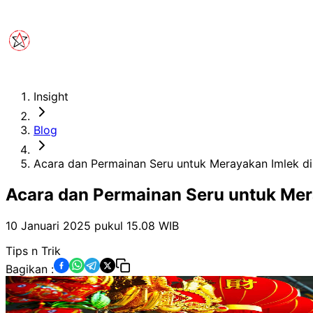
Insight
Blog
Acara dan Permainan Seru untuk Merayakan Imlek d
Acara dan Permainan Seru untuk Mer
10 Januari 2025 pukul 15.08
WIB
Tips n Trik
Bagikan :