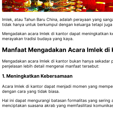
Imlek, atau Tahun Baru China, adalah perayaan yang sang
tidak hanya untuk berkumpul dengan keluarga tetapi juga
Mengadakan acara Imlek di kantor dapat meningkatkan k
merayakan tradisi budaya yang kaya.
Manfaat Mengadakan Acara Imlek di 
Mengadakan acara Imlek di kantor bukan hanya sekadar pe
penjelasan lebih detail mengenai manfaat tersebut:
1. Meningkatkan Kebersamaan
Acara Imlek di kantor dapat menjadi momen yang memperk
dengan cara yang tidak biasa.
Hal ini dapat mengurangi batasan formalitas yang sering 
menciptakan suasana akrab yang memfasilitasi komunikasi