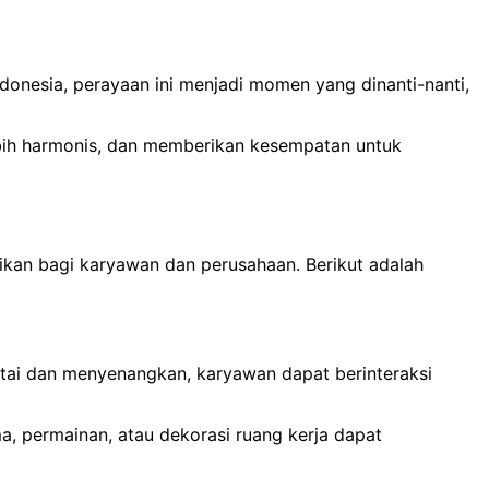
ndonesia, perayaan ini menjadi momen yang dinanti-nanti,
bih harmonis, dan memberikan kesempatan untuk
ikan bagi karyawan dan perusahaan. Berikut adalah
tai dan menyenangkan, karyawan dapat berinteraksi
a, permainan, atau dekorasi ruang kerja dapat