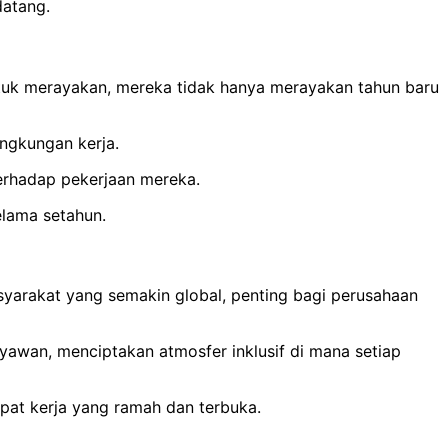
datang.
uk merayakan, mereka tidak hanya merayakan tahun baru
ingkungan kerja.
erhadap pekerjaan mereka.
lama setahun.
yarakat yang semakin global, penting bagi perusahaan
yawan, menciptakan atmosfer inklusif di mana setiap
pat kerja yang ramah dan terbuka.