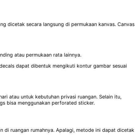
ang dicetak secara langsung di permukaan kanvas. Canvas
inding atau permukaan rata lainnya.
 decals dapat dibentuk mengikuti kontur gambar sesuai
ri atau untuk kebutuhan privasi ruangan. Selain itu,
gs bisa menggunakan perforated sticker.
kan di ruangan rumahnya. Apalagi, metode ini dapat dicetak