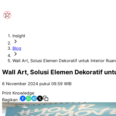
Insight
Blog
Wall Art, Solusi Elemen Dekoratif untuk Interior Rua
Wall Art, Solusi Elemen Dekoratif unt
6 November 2024 pukul 09.59
WIB
Print Knowledge
Bagikan :