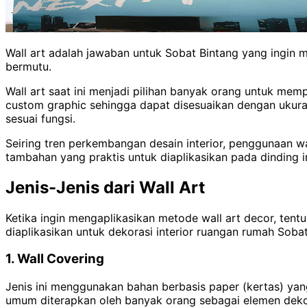
Wall art adalah jawaban untuk Sobat Bintang yang ingin m
bermutu.
Wall art saat ini menjadi pilihan banyak orang untuk mem
custom graphic sehingga dapat disesuaikan dengan ukur
sesuai fungsi.
Seiring tren perkembangan desain interior, penggunaan w
tambahan yang praktis untuk diaplikasikan pada dinding i
Jenis-Jenis dari Wall Art
Ketika ingin mengaplikasikan metode wall art decor, tentu
diaplikasikan untuk dekorasi interior ruangan rumah Sobat
1. Wall Covering
Jenis ini menggunakan bahan berbasis paper (kertas) yan
umum diterapkan oleh banyak orang sebagai elemen dekor