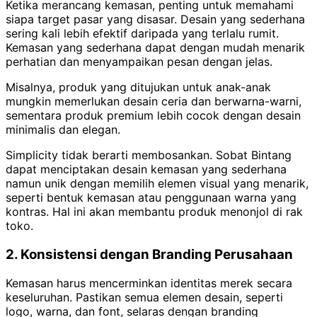
Ketika merancang kemasan, penting untuk memahami
siapa target pasar yang disasar. Desain yang sederhana
sering kali lebih efektif daripada yang terlalu rumit.
Kemasan yang sederhana dapat dengan mudah menarik
perhatian dan menyampaikan pesan dengan jelas.
Misalnya, produk yang ditujukan untuk anak-anak
mungkin memerlukan desain ceria dan berwarna-warni,
sementara produk premium lebih cocok dengan desain
minimalis dan elegan.
Simplicity tidak berarti membosankan. Sobat Bintang
dapat menciptakan desain kemasan yang sederhana
namun unik dengan memilih elemen visual yang menarik,
seperti bentuk kemasan atau penggunaan warna yang
kontras. Hal ini akan membantu produk menonjol di rak
toko.
2. Konsistensi dengan Branding Perusahaan
Kemasan harus mencerminkan identitas merek secara
keseluruhan. Pastikan semua elemen desain, seperti
logo, warna, dan font, selaras dengan branding