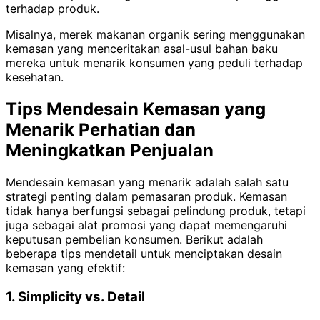
terhadap produk.
Misalnya, merek makanan organik sering menggunakan
kemasan yang menceritakan asal-usul bahan baku
mereka untuk menarik konsumen yang peduli terhadap
kesehatan.
Tips Mendesain Kemasan yang
Menarik Perhatian dan
Meningkatkan Penjualan
Mendesain kemasan yang menarik adalah salah satu
strategi penting dalam pemasaran produk. Kemasan
tidak hanya berfungsi sebagai pelindung produk, tetapi
juga sebagai alat promosi yang dapat memengaruhi
keputusan pembelian konsumen. Berikut adalah
beberapa tips mendetail untuk menciptakan desain
kemasan yang efektif:
1. Simplicity vs. Detail