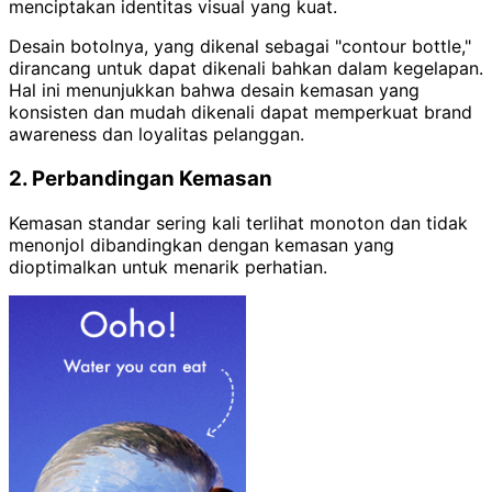
menciptakan identitas visual yang kuat.
Desain botolnya, yang dikenal sebagai "contour bottle,"
dirancang untuk dapat dikenali bahkan dalam kegelapan.
Hal ini menunjukkan bahwa desain kemasan yang
konsisten dan mudah dikenali dapat memperkuat brand
awareness dan loyalitas pelanggan.
2. Perbandingan Kemasan
Kemasan standar sering kali terlihat monoton dan tidak
menonjol dibandingkan dengan kemasan yang
dioptimalkan untuk menarik perhatian.