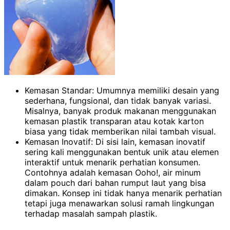
Kemasan Standar: Umumnya memiliki desain yang
sederhana, fungsional, dan tidak banyak variasi.
Misalnya, banyak produk makanan menggunakan
kemasan plastik transparan atau kotak karton
biasa yang tidak memberikan nilai tambah visual.
Kemasan Inovatif: Di sisi lain, kemasan inovatif
sering kali menggunakan bentuk unik atau elemen
interaktif untuk menarik perhatian konsumen.
Contohnya adalah kemasan Ooho!, air minum
dalam pouch dari bahan rumput laut yang bisa
dimakan. Konsep ini tidak hanya menarik perhatian
tetapi juga menawarkan solusi ramah lingkungan
terhadap masalah sampah plastik.