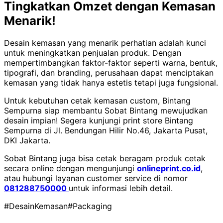
Tingkatkan Omzet dengan Kemasan
Menarik!
Desain kemasan yang menarik perhatian adalah kunci
untuk meningkatkan penjualan produk. Dengan
mempertimbangkan faktor-faktor seperti warna, bentuk,
tipografi, dan branding, perusahaan dapat menciptakan
kemasan yang tidak hanya estetis tetapi juga fungsional.
Untuk kebutuhan cetak kemasan custom, Bintang
Sempurna siap membantu Sobat Bintang mewujudkan
desain impian! Segera kunjungi print store Bintang
Sempurna di Jl. Bendungan Hilir No.46, Jakarta Pusat,
DKI Jakarta.
Sobat Bintang juga bisa cetak beragam produk cetak
secara online dengan mengunjungi
onlineprint.co.id
,
atau hubungi layanan customer service di nomor
081288750000
untuk informasi lebih detail.
#DesainKemasan
#Packaging