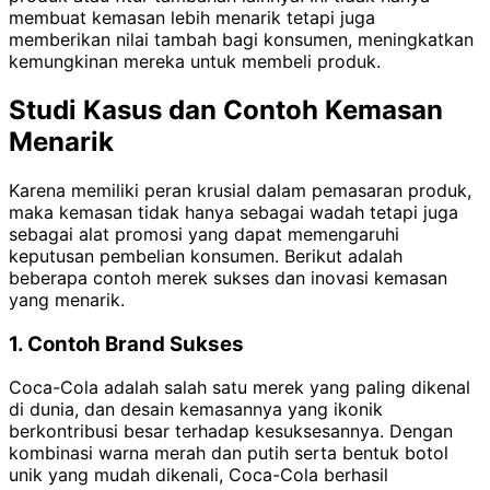
membuat kemasan lebih menarik tetapi juga
memberikan nilai tambah bagi konsumen, meningkatkan
kemungkinan mereka untuk membeli produk.
Studi Kasus dan Contoh Kemasan
Menarik
Karena memiliki peran krusial dalam pemasaran produk,
maka kemasan tidak hanya sebagai wadah tetapi juga
sebagai alat promosi yang dapat memengaruhi
keputusan pembelian konsumen. Berikut adalah
beberapa contoh merek sukses dan inovasi kemasan
yang menarik.
1. Contoh Brand Sukses
Coca-Cola adalah salah satu merek yang paling dikenal
di dunia, dan desain kemasannya yang ikonik
berkontribusi besar terhadap kesuksesannya. Dengan
kombinasi warna merah dan putih serta bentuk botol
unik yang mudah dikenali, Coca-Cola berhasil