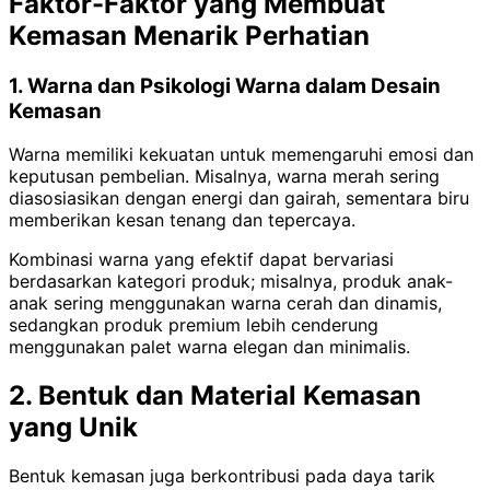
Faktor-Faktor yang Membuat
Kemasan Menarik Perhatian
1. Warna dan Psikologi Warna dalam Desain
Kemasan
Warna memiliki kekuatan untuk memengaruhi emosi dan
keputusan pembelian. Misalnya, warna merah sering
diasosiasikan dengan energi dan gairah, sementara biru
memberikan kesan tenang dan tepercaya.
Kombinasi warna yang efektif dapat bervariasi
berdasarkan kategori produk; misalnya, produk anak-
anak sering menggunakan warna cerah dan dinamis,
sedangkan produk premium lebih cenderung
menggunakan palet warna elegan dan minimalis.
2. Bentuk dan Material Kemasan
yang Unik
Bentuk kemasan juga berkontribusi pada daya tarik