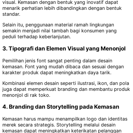
visual. Kemasan dengan bentuk yang inovatif dapat
menarik perhatian lebih dibandingkan dengan bentuk
standar.
Selain itu, penggunaan material ramah lingkungan
semakin menjadi nilai tambah bagi konsumen yang
peduli terhadap keberlanjutan.
3. Tipografi dan Elemen Visual yang Menonjol
Pemilihan jenis font sangat penting dalam desain
kemasan. Font yang mudah dibaca dan sesuai dengan
karakter produk dapat meningkatkan daya tarik.
Kombinasi elemen desain seperti ilustrasi, ikon, dan pola
juga dapat memperkuat branding dan membantu produk
menonjol di rak toko.
4. Branding dan Storytelling pada Kemasan
Kemasan harus mampu menampilkan logo dan identitas
merek secara strategis. Storytelling melalui desain
kemasan dapat meningkatkan keterikatan pelanggan