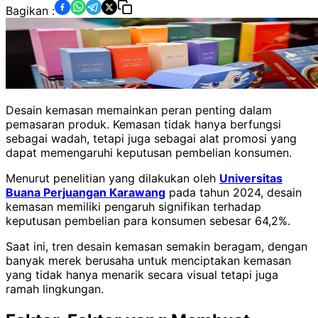
Bagikan :
Desain kemasan memainkan peran penting dalam
pemasaran produk. Kemasan tidak hanya berfungsi
sebagai wadah, tetapi juga sebagai alat promosi yang
dapat memengaruhi keputusan pembelian konsumen.
Menurut penelitian yang dilakukan oleh
Universitas
Buana Perjuangan Karawang
pada tahun 2024, desain
kemasan memiliki pengaruh signifikan terhadap
keputusan pembelian para konsumen sebesar 64,2%.
Saat ini, tren desain kemasan semakin beragam, dengan
banyak merek berusaha untuk menciptakan kemasan
yang tidak hanya menarik secara visual tetapi juga
ramah lingkungan.