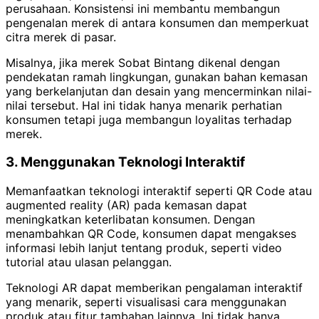
perusahaan. Konsistensi ini membantu membangun
pengenalan merek di antara konsumen dan memperkuat
citra merek di pasar.
Misalnya, jika merek Sobat Bintang dikenal dengan
pendekatan ramah lingkungan, gunakan bahan kemasan
yang berkelanjutan dan desain yang mencerminkan nilai-
nilai tersebut. Hal ini tidak hanya menarik perhatian
konsumen tetapi juga membangun loyalitas terhadap
merek.
3. Menggunakan Teknologi Interaktif
Memanfaatkan teknologi interaktif seperti QR Code atau
augmented reality (AR) pada kemasan dapat
meningkatkan keterlibatan konsumen. Dengan
menambahkan QR Code, konsumen dapat mengakses
informasi lebih lanjut tentang produk, seperti video
tutorial atau ulasan pelanggan.
Teknologi AR dapat memberikan pengalaman interaktif
yang menarik, seperti visualisasi cara menggunakan
produk atau fitur tambahan lainnya. Ini tidak hanya