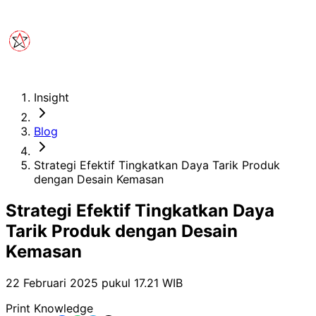
Insight
Blog
Strategi Efektif Tingkatkan Daya Tarik Produk
dengan Desain Kemasan
Strategi Efektif Tingkatkan Daya
Tarik Produk dengan Desain
Kemasan
22 Februari 2025 pukul 17.21
WIB
Print Knowledge