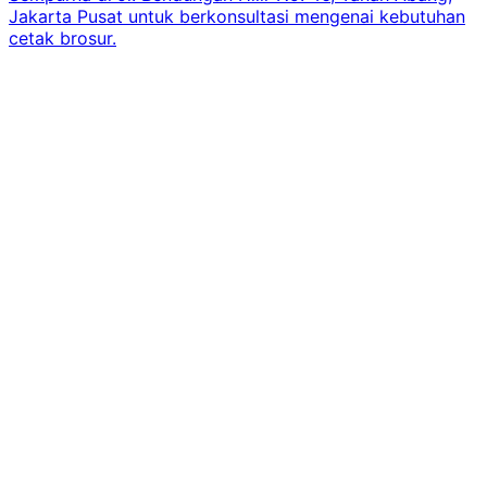
Jakarta Pusat untuk berkonsultasi mengenai kebutuhan
cetak brosur.