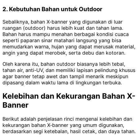
2. Kebutuhan Bahan untuk Outdoor
Sebaliknya, bahan X-banner yang digunakan di luar
ruangan (outdoor) harus lebih kuat dan tahan lama.
Bahan harus mampu menahan berbagai kondisi cuaca
seperti paparan sinar matahari langsung yang bisa
memudarkan warna, hujan yang dapat merusak material,
angin yang dapat merobek, serta debu dan kotoran.
Oleh karena itu, bahan outdoor biasanya lebih tebal,
tahan air, anti-UV, dan memiliki lapisan pelindung khusus
agar banner tetap awet dan tampil menarik meskipun
dipasang dalam waktu lama di lingkungan terbuka.
Kelebihan dan Kekurangan Bahan X-
Banner
Berikut adalah penjelasan rinci mengenai kelebihan dan
kekurangan bahan X-banner yang umum digunakan,
berdasarkan segi ketebalan, hasil cetak, dan daya tahan.