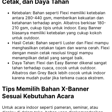
Cetak, dan Daya Tahan
Ketebalan: Bahan seperti Flexi memiliki ketebalan
antara 280-440 gsm, memberikan kekuatan dan
ketahanan terhadap angin. Albatros berkisar 180-
210 gsm, cukup tipis untuk indoor. Easy Banner
biasanya memiliki ketebalan yang cukup kokoh
untuk outdoor.
Hasil Cetak: Bahan seperti Luster dan Flexi mampu
menghasilkan cetakan tajam dan warna cerah. Flexi
dengan mesin cetak resolusi tinggi mampu
menampilkan detail yang sangat baik.
Daya Tahan: Flexi dan Easy Banner dikenal sangat
tahan terhadap cuaca, cocok untuk outdoor.
Albatros dan Grey Back lebih cocok untuk indoor
karena mudah pudar jika terkena cuaca ekstrem.
Tips Memilih Bahan X-Banner
Sesuai Kebutuhan Acara
Untuk acara indoor seperti pameran, seminar, atau