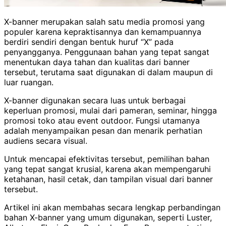
X-banner merupakan salah satu media promosi yang
populer karena kepraktisannya dan kemampuannya
berdiri sendiri dengan bentuk huruf “X” pada
penyangganya. Penggunaan bahan yang tepat sangat
menentukan daya tahan dan kualitas dari banner
tersebut, terutama saat digunakan di dalam maupun di
luar ruangan.
X-banner digunakan secara luas untuk berbagai
keperluan promosi, mulai dari pameran, seminar, hingga
promosi toko atau event outdoor. Fungsi utamanya
adalah menyampaikan pesan dan menarik perhatian
audiens secara visual.
Untuk mencapai efektivitas tersebut, pemilihan bahan
yang tepat sangat krusial, karena akan mempengaruhi
ketahanan, hasil cetak, dan tampilan visual dari banner
tersebut.
Artikel ini akan membahas secara lengkap perbandingan
bahan X-banner yang umum digunakan, seperti Luster,