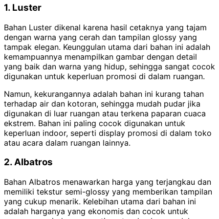
1. Luster
Bahan Luster dikenal karena hasil cetaknya yang tajam
dengan warna yang cerah dan tampilan glossy yang
tampak elegan. Keunggulan utama dari bahan ini adalah
kemampuannya menampilkan gambar dengan detail
yang baik dan warna yang hidup, sehingga sangat cocok
digunakan untuk keperluan promosi di dalam ruangan.
Namun, kekurangannya adalah bahan ini kurang tahan
terhadap air dan kotoran, sehingga mudah pudar jika
digunakan di luar ruangan atau terkena paparan cuaca
ekstrem. Bahan ini paling cocok digunakan untuk
keperluan indoor, seperti display promosi di dalam toko
atau acara dalam ruangan lainnya.
2. Albatros
Bahan Albatros menawarkan harga yang terjangkau dan
memiliki tekstur semi-glossy yang memberikan tampilan
yang cukup menarik. Kelebihan utama dari bahan ini
adalah harganya yang ekonomis dan cocok untuk