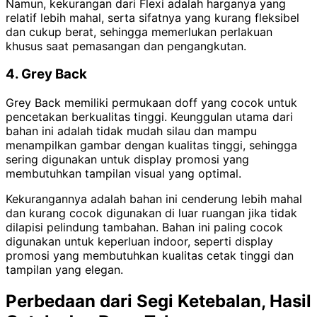
Namun, kekurangan dari Flexi adalah harganya yang
relatif lebih mahal, serta sifatnya yang kurang fleksibel
dan cukup berat, sehingga memerlukan perlakuan
khusus saat pemasangan dan pengangkutan.
4. Grey Back
Grey Back memiliki permukaan doff yang cocok untuk
pencetakan berkualitas tinggi. Keunggulan utama dari
bahan ini adalah tidak mudah silau dan mampu
menampilkan gambar dengan kualitas tinggi, sehingga
sering digunakan untuk display promosi yang
membutuhkan tampilan visual yang optimal.
Kekurangannya adalah bahan ini cenderung lebih mahal
dan kurang cocok digunakan di luar ruangan jika tidak
dilapisi pelindung tambahan. Bahan ini paling cocok
digunakan untuk keperluan indoor, seperti display
promosi yang membutuhkan kualitas cetak tinggi dan
tampilan yang elegan.
Perbedaan dari Segi Ketebalan, Hasil