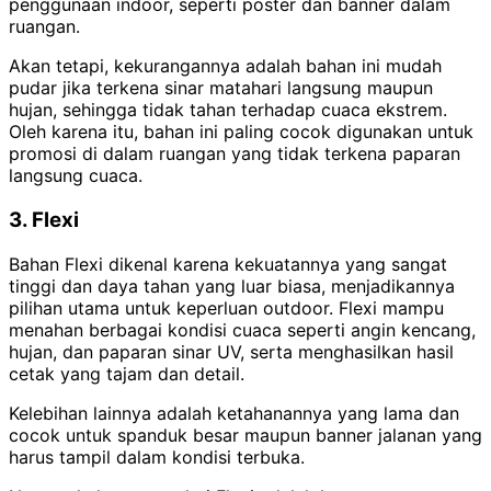
penggunaan indoor, seperti poster dan banner dalam
ruangan.
Akan tetapi, kekurangannya adalah bahan ini mudah
pudar jika terkena sinar matahari langsung maupun
hujan, sehingga tidak tahan terhadap cuaca ekstrem.
Oleh karena itu, bahan ini paling cocok digunakan untuk
promosi di dalam ruangan yang tidak terkena paparan
langsung cuaca.
3. Flexi
Bahan Flexi dikenal karena kekuatannya yang sangat
tinggi dan daya tahan yang luar biasa, menjadikannya
pilihan utama untuk keperluan outdoor. Flexi mampu
menahan berbagai kondisi cuaca seperti angin kencang,
hujan, dan paparan sinar UV, serta menghasilkan hasil
cetak yang tajam dan detail.
Kelebihan lainnya adalah ketahanannya yang lama dan
cocok untuk spanduk besar maupun banner jalanan yang
harus tampil dalam kondisi terbuka.