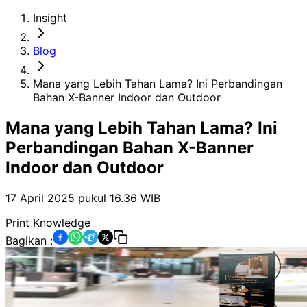
Insight
Blog
Mana yang Lebih Tahan Lama? Ini Perbandingan
Bahan X-Banner Indoor dan Outdoor
Mana yang Lebih Tahan Lama? Ini
Perbandingan Bahan X-Banner
Indoor dan Outdoor
17 April 2025 pukul 16.36
WIB
Print Knowledge
Bagikan :