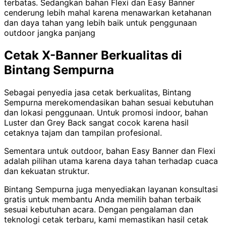
terbatas. Sedangkan bahan Flexi dan Easy Banner
cenderung lebih mahal karena menawarkan ketahanan
dan daya tahan yang lebih baik untuk penggunaan
outdoor jangka panjang
Cetak X-Banner Berkualitas di
Bintang Sempurna
Sebagai penyedia jasa cetak berkualitas, Bintang
Sempurna merekomendasikan bahan sesuai kebutuhan
dan lokasi penggunaan. Untuk promosi indoor, bahan
Luster dan Grey Back sangat cocok karena hasil
cetaknya tajam dan tampilan profesional.
Sementara untuk outdoor, bahan Easy Banner dan Flexi
adalah pilihan utama karena daya tahan terhadap cuaca
dan kekuatan struktur.
Bintang Sempurna juga menyediakan layanan konsultasi
gratis untuk membantu Anda memilih bahan terbaik
sesuai kebutuhan acara. Dengan pengalaman dan
teknologi cetak terbaru, kami memastikan hasil cetak