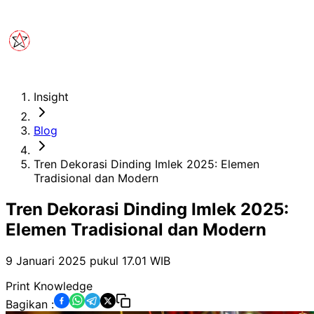
Insight
Blog
Tren Dekorasi Dinding Imlek 2025: Elemen
Tradisional dan Modern
Tren Dekorasi Dinding Imlek 2025:
Elemen Tradisional dan Modern
9 Januari 2025 pukul 17.01
WIB
Print Knowledge
Bagikan :