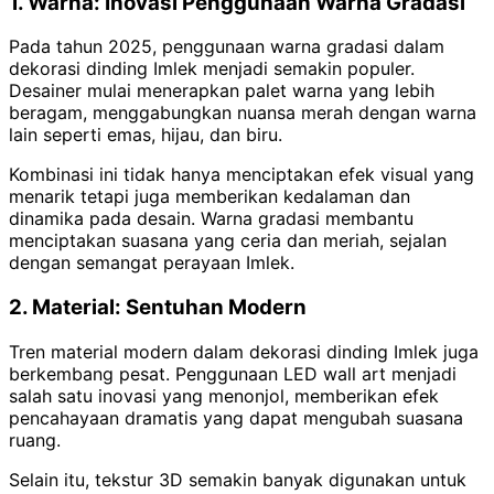
1. Warna: Inovasi Penggunaan Warna Gradasi
Pada tahun 2025, penggunaan warna gradasi dalam
dekorasi dinding Imlek menjadi semakin populer.
Desainer mulai menerapkan palet warna yang lebih
beragam, menggabungkan nuansa merah dengan warna
lain seperti emas, hijau, dan biru.
Kombinasi ini tidak hanya menciptakan efek visual yang
menarik tetapi juga memberikan kedalaman dan
dinamika pada desain. Warna gradasi membantu
menciptakan suasana yang ceria dan meriah, sejalan
dengan semangat perayaan Imlek.
2. Material: Sentuhan Modern
Tren material modern dalam dekorasi dinding Imlek juga
berkembang pesat. Penggunaan LED wall art menjadi
salah satu inovasi yang menonjol, memberikan efek
pencahayaan dramatis yang dapat mengubah suasana
ruang.
Selain itu, tekstur 3D semakin banyak digunakan untuk