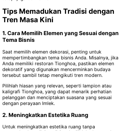
Tips Memadukan Tradisi dengan
Tren Masa Kini
1. Cara Memilih Elemen yang Sesuai dengan
Tema Bisnis
Saat memilih elemen dekorasi, penting untuk
mempertimbangkan tema bisnis Anda. Misalnya, jika
Anda memiliki restoran Tionghoa, pastikan elemen
dekoratif yang digunakan mencerminkan budaya
tersebut sambil tetap mengikuti tren modern.
Pilihlah hiasan yang relevan, seperti lampion atau
kaligrafi Tionghoa, yang dapat menarik perhatian
pelanggan dan menciptakan suasana yang sesuai
dengan perayaan Imlek.
2. Meningkatkan Estetika Ruang
Untuk meningkatkan estetika ruang tanpa