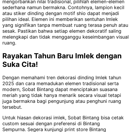
mengorbankan nilai tradisional, pilihlah elemen-elemen
sederhana namun bermakna. Contohnya, lampion kecil
atau stiker dinding dengan motif shio dapat menjadi
pilihan ideal. Elemen ini memberikan sentuhan Imlek
yang signifikan tanpa membuat ruang terasa penuh atau
sesak. Pastikan bahwa setiap elemen dekoratif saling
melengkapi dan tidak mengganggu keseimbangan visual
ruang.
Rayakan Tahun Baru Imlek dengan
Suka Cita!
Dengan memahami tren dekorasi dinding Imlek tahun
2025 dan cara memadukan elemen tradisional serta
modern, Sobat Bintang dapat menciptakan suasana
meriah yang tidak hanya menarik secara visual tetapi
juga bermakna bagi pengunjung atau penghuni ruang
tersebut.
Untuk hiasan dekorasi imlek, Sobat Bintang bisa cetak
custom sesuai dengan preferensi di Bintang
Sempurna.
Segera kunjungi print store Bintang