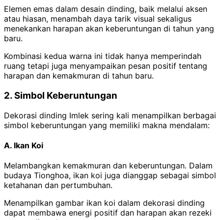
Elemen emas dalam desain dinding, baik melalui aksen
atau hiasan, menambah daya tarik visual sekaligus
menekankan harapan akan keberuntungan di tahun yang
baru.
Kombinasi kedua warna ini tidak hanya memperindah
ruang tetapi juga menyampaikan pesan positif tentang
harapan dan kemakmuran di tahun baru.
2. Simbol Keberuntungan
Dekorasi dinding Imlek sering kali menampilkan berbagai
simbol keberuntungan yang memiliki makna mendalam:
A. Ikan Koi
Melambangkan kemakmuran dan keberuntungan.
Dalam
budaya Tionghoa, ikan koi juga dianggap sebagai simbol
ketahanan dan pertumbuhan.
Menampilkan gambar ikan koi dalam dekorasi dinding
dapat membawa energi positif dan harapan akan rezeki