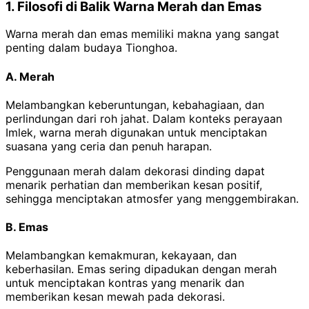
1. Filosofi di Balik Warna Merah dan Emas
Warna merah dan emas memiliki makna yang sangat
penting dalam budaya Tionghoa.
A. Merah
Melambangkan keberuntungan, kebahagiaan, dan
perlindungan dari roh jahat.
Dalam konteks perayaan
Imlek, warna merah digunakan untuk menciptakan
suasana yang ceria dan penuh harapan.
Penggunaan merah dalam dekorasi dinding dapat
menarik perhatian dan memberikan kesan positif,
sehingga menciptakan atmosfer yang menggembirakan.
B. Emas
Melambangkan kemakmuran, kekayaan, dan
keberhasilan.
Emas sering dipadukan dengan merah
untuk menciptakan kontras yang menarik dan
memberikan kesan mewah pada dekorasi.