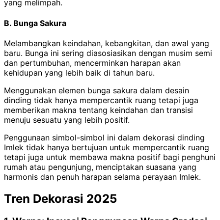
yang melimpah.
B. Bunga Sakura
Melambangkan keindahan, kebangkitan, dan awal yang
baru.
Bunga ini sering diasosiasikan dengan musim semi
dan pertumbuhan, mencerminkan harapan akan
kehidupan yang lebih baik di tahun baru.
Menggunakan elemen bunga sakura dalam desain
dinding tidak hanya mempercantik ruang tetapi juga
memberikan makna tentang keindahan dan transisi
menuju sesuatu yang lebih positif.
Penggunaan simbol-simbol ini dalam dekorasi dinding
Imlek tidak hanya bertujuan untuk mempercantik ruang
tetapi juga untuk membawa makna positif bagi penghuni
rumah atau pengunjung, menciptakan suasana yang
harmonis dan penuh harapan selama perayaan Imlek.
Tren Dekorasi 2025