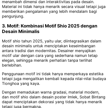
menambah dimensi dan interaktivitas pada desain.
Material ini tidak hanya menarik secara visual tetapi juga
memberikan pengalaman yang lebih mendalam bagi
pengunjung.
3. Motif: Kombinasi Motif Shio 2025 dengan
Desain Minimalis
Motif shio tahun 2025, yaitu ular, diintegrasikan dalam
desain minimalis untuk menciptakan keseimbangan
antara tradisi dan modernitas. Desainer menyajikan
motif ular dengan cara yang sederhana namun tetap
elegan, sehingga menarik perhatian tanpa terlihat
berlebihan.
Penggunaan motif ini tidak hanya memperkaya estetika
tetapi juga mengaitkan kembali kepada nilai-nilai budaya
Tionghoa yang kaya.
Dengan memadukan warna gradasi, material modern,
dan motif shio dalam desain poster Imlek, Sobat Bintang
dapat menciptakan dekorasi yang tidak hanya menarik
tetapi juga bermakna.