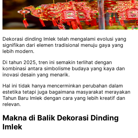
Dekorasi dinding Imlek telah mengalami evolusi yang
signifikan dari elemen tradisional menuju gaya yang
lebih modern.
Di tahun 2025, tren ini semakin terlihat dengan
kombinasi antara simbolisme budaya yang kaya dan
inovasi desain yang menarik.
Hal ini tidak hanya mencerminkan perubahan dalam
estetika tetapi juga bagaimana masyarakat merayakan
Tahun Baru Imlek dengan cara yang lebih kreatif dan
relevan.
Makna di Balik Dekorasi Dinding
Imlek