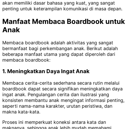
akan memiliki dasar bahasa yang kuat, yang sangat
penting untuk keterampilan komunikasi di masa depan.
Manfaat Membaca Boardbook untuk
Anak
Membaca boardbook adalah aktivitas yang sangat
bermanfaat bagi perkembangan anak. Berikut adalah
beberapa manfaat utama yang dapat diperoleh dari
membaca boardbook:
1. Meningkatkan Daya Ingat Anak
Membaca cerita-cerita sederhana secara rutin melalui
boardbook dapat secara signifikan meningkatkan daya
ingat anak. Pengulangan cerita dan ilustrasi yang
konsisten membantu anak mengingat informasi penting,
seperti nama-nama karakter, urutan peristiwa, dan
makna kata-kata.
Proses ini memperkuat koneksi antara kata dan
maknanya, sehingga anak lebih mudah memahami