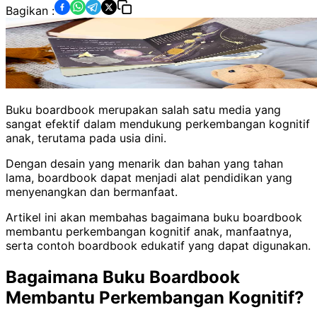
Bagikan :
Buku boardbook merupakan salah satu media yang
sangat efektif dalam mendukung perkembangan kognitif
anak, terutama pada usia dini.
Dengan desain yang menarik dan bahan yang tahan
lama, boardbook dapat menjadi alat pendidikan yang
menyenangkan dan bermanfaat.
Artikel ini akan membahas bagaimana buku boardbook
membantu perkembangan kognitif anak, manfaatnya,
serta contoh boardbook edukatif yang dapat digunakan.
Bagaimana Buku Boardbook
Membantu Perkembangan Kognitif?