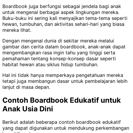
Boardbook juga berfungsi sebagai jendela bagi anak
untuk mengenal berbagai aspek lingkungan mereka.
Buku-buku ini sering kali menyajikan tema-tema seperti
hewan, tumbuhan, dan aktivitas sehari-hari yang biasa
mereka lihat.
Dengan mengenal dunia di sekitar mereka melalui
gambar dan cerita dalam boardbook, anak-anak dapat
mengembangkan rasa ingin tahu yang tinggi serta
pemahaman tentang konsep-konsep dasar seperti
habitat hewan atau siklus hidup tumbuhan.
Hal ini tidak hanya memperkaya pengetahuan mereka
tetapi juga membangun dasar untuk pembelajaran lebih
lanjut di masa depan.
Contoh Boardbook Edukatif untuk
Anak Usia Dini
Berikut adalah beberapa contoh boardbook edukatif
yang dapat digunakan untuk mendukung perkembangan