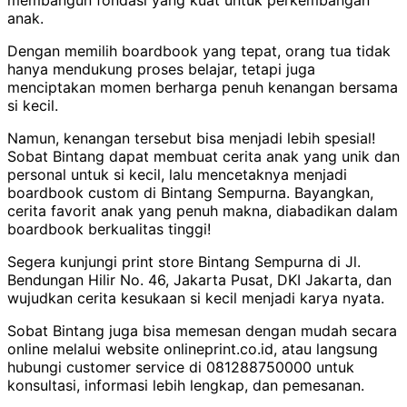
anak.
Dengan memilih boardbook yang tepat, orang tua tidak
hanya mendukung proses belajar, tetapi juga
menciptakan momen berharga penuh kenangan bersama
si kecil.
Namun, kenangan tersebut bisa menjadi lebih spesial!
Sobat Bintang dapat membuat cerita anak yang unik dan
personal untuk si kecil, lalu mencetaknya menjadi
boardbook custom di Bintang Sempurna. Bayangkan,
cerita favorit anak yang penuh makna, diabadikan dalam
boardbook berkualitas tinggi!
Segera kunjungi print store Bintang Sempurna di Jl.
Bendungan Hilir No. 46, Jakarta Pusat, DKI Jakarta, dan
wujudkan cerita kesukaan si kecil menjadi karya nyata.
Sobat Bintang juga bisa memesan dengan mudah secara
online melalui website onlineprint.co.id, atau langsung
hubungi customer service di 081288750000 untuk
konsultasi, informasi lebih lengkap, dan pemesanan.