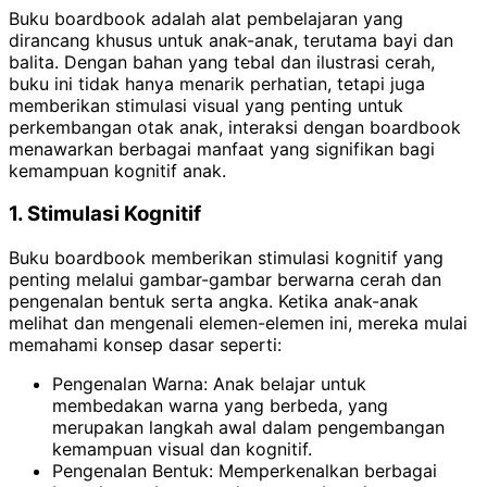
Buku boardbook adalah alat pembelajaran yang
dirancang khusus untuk anak-anak, terutama bayi dan
balita.
Dengan bahan yang tebal dan ilustrasi cerah,
buku ini tidak hanya menarik perhatian, tetapi juga
memberikan stimulasi visual yang penting untuk
perkembangan otak anak, i
nteraksi dengan boardbook
menawarkan berbagai manfaat yang signifikan bagi
kemampuan kognitif anak.
1. Stimulasi Kognitif
Buku boardbook memberikan stimulasi kognitif yang
penting melalui gambar-gambar berwarna cerah dan
pengenalan bentuk serta angka. Ketika anak-anak
melihat dan mengenali elemen-elemen ini, mereka mulai
memahami konsep dasar seperti:
Pengenalan Warna: Anak belajar untuk
membedakan warna yang berbeda, yang
merupakan langkah awal dalam pengembangan
kemampuan visual dan kognitif.
Pengenalan Bentuk: Memperkenalkan berbagai