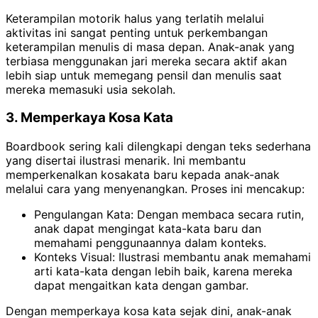
Keterampilan motorik halus yang terlatih melalui
aktivitas ini sangat penting untuk perkembangan
keterampilan menulis di masa depan. Anak-anak yang
terbiasa menggunakan jari mereka secara aktif akan
lebih siap untuk memegang pensil dan menulis saat
mereka memasuki usia sekolah.
3. Memperkaya Kosa Kata
Boardbook sering kali dilengkapi dengan teks sederhana
yang disertai ilustrasi menarik. Ini membantu
memperkenalkan kosakata baru kepada anak-anak
melalui cara yang menyenangkan. Proses ini mencakup:
Pengulangan Kata: Dengan membaca secara rutin,
anak dapat mengingat kata-kata baru dan
memahami penggunaannya dalam konteks.
Konteks Visual: Ilustrasi membantu anak memahami
arti kata-kata dengan lebih baik, karena mereka
dapat mengaitkan kata dengan gambar.
Dengan memperkaya kosa kata sejak dini, anak-anak