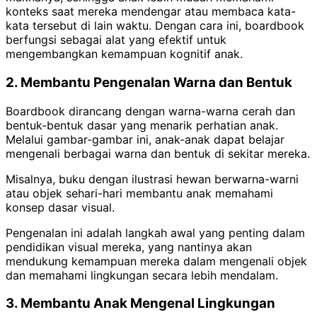
konteks saat mereka mendengar atau membaca kata-
kata tersebut di lain waktu. Dengan cara ini, boardbook
berfungsi sebagai alat yang efektif untuk
mengembangkan kemampuan kognitif anak.
2. Membantu Pengenalan Warna dan Bentuk
Boardbook dirancang dengan warna-warna cerah dan
bentuk-bentuk dasar yang menarik perhatian anak.
Melalui gambar-gambar ini, anak-anak dapat belajar
mengenali berbagai warna dan bentuk di sekitar mereka.
Misalnya, buku dengan ilustrasi hewan berwarna-warni
atau objek sehari-hari membantu anak memahami
konsep dasar visual.
Pengenalan ini adalah langkah awal yang penting dalam
pendidikan visual mereka, yang nantinya akan
mendukung kemampuan mereka dalam mengenali objek
dan memahami lingkungan secara lebih mendalam.
3. Membantu Anak Mengenal Lingkungan