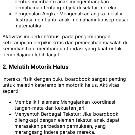
bentuk membantu anak mengembangkan
pemahaman tentang objek di sekitar mereka.
Pengenalan Angka: Mengenalkan angka melalui
ilustrasi membantu anak memahami konsep dasar
matematika.
Aktivitas ini berkontribusi pada pengembangan
keterampilan berpikir kritis dan pemecahan masalah di
kemudian hari, membangun fondasi yang kuat untuk
pembelajaran lebih lanjut.
2. Melatih Motorik Halus
Interaksi fisik dengan buku boardbook sangat penting
untuk melatih keterampilan motorik halus. Aktivitas
seperti:
Membalik Halaman: Mengajarkan koordinasi
tangan-mata dan kekuatan jari.
Menyentuh Berbagai Tekstur: Jika boardbook
dilengkapi dengan elemen tekstur, anak dapat
merasakan perbedaan permukaan, yang
merangsang indera peraba mereka.