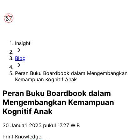
Insight
Blog
Peran Buku Boardbook dalam Mengembangkan
Kemampuan Kognitif Anak
Peran Buku Boardbook dalam
Mengembangkan Kemampuan
Kognitif Anak
30 Januari 2025 pukul 17.27
WIB
Print Knowledge