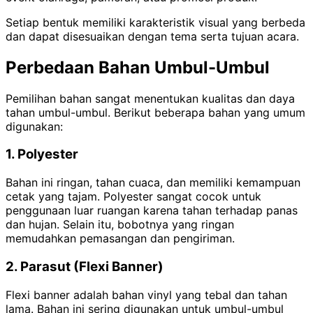
Setiap bentuk memiliki karakteristik visual yang berbeda
dan dapat disesuaikan dengan tema serta tujuan acara.
Perbedaan Bahan Umbul-Umbul
Pemilihan bahan sangat menentukan kualitas dan daya
tahan umbul-umbul. Berikut beberapa bahan yang umum
digunakan:
1. Polyester
Bahan ini ringan, tahan cuaca, dan memiliki kemampuan
cetak yang tajam. Polyester sangat cocok untuk
penggunaan luar ruangan karena tahan terhadap panas
dan hujan. Selain itu, bobotnya yang ringan
memudahkan pemasangan dan pengiriman.
2. Parasut (Flexi Banner)
Flexi banner adalah bahan vinyl yang tebal dan tahan
lama. Bahan ini sering digunakan untuk umbul-umbul