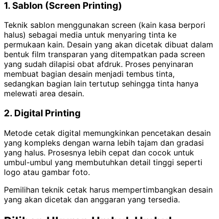
1. Sablon (Screen Printing)
Teknik sablon menggunakan screen (kain kasa berpori
halus) sebagai media untuk menyaring tinta ke
permukaan kain. Desain yang akan dicetak dibuat dalam
bentuk film transparan yang ditempatkan pada screen
yang sudah dilapisi obat afdruk. Proses penyinaran
membuat bagian desain menjadi tembus tinta,
sedangkan bagian lain tertutup sehingga tinta hanya
melewati area desain.
2. Digital Printing
Metode cetak digital memungkinkan pencetakan desain
yang kompleks dengan warna lebih tajam dan gradasi
yang halus. Prosesnya lebih cepat dan cocok untuk
umbul-umbul yang membutuhkan detail tinggi seperti
logo atau gambar foto.
Pemilihan teknik cetak harus mempertimbangkan desain
yang akan dicetak dan anggaran yang tersedia.