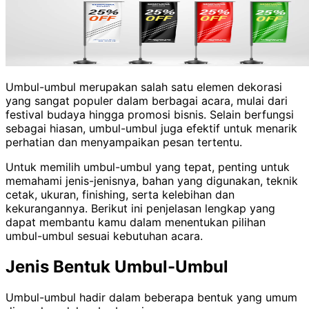
Umbul-umbul merupakan salah satu elemen dekorasi
yang sangat populer dalam berbagai acara, mulai dari
festival budaya hingga promosi bisnis. Selain berfungsi
sebagai hiasan, umbul-umbul juga efektif untuk menarik
perhatian dan menyampaikan pesan tertentu.
Untuk memilih umbul-umbul yang tepat, penting untuk
memahami jenis-jenisnya, bahan yang digunakan, teknik
cetak, ukuran, finishing, serta kelebihan dan
kekurangannya. Berikut ini penjelasan lengkap yang
dapat membantu kamu dalam menentukan pilihan
umbul-umbul sesuai kebutuhan acara.
Jenis Bentuk Umbul-Umbul
Umbul-umbul hadir dalam beberapa bentuk yang umum