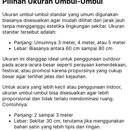
Pilihan Ukuran Umbul-Umbul
Ukuran umbul-umbul standar yang umum digunakan
biasanya disesuaikan agar mudah dilihat dari jarak jauh
tanpa mengganggu estetika lingkungan sekitar. Ukuran
standar tersebut adalah:
Panjang: Umumnya 3 meter, 4 meter, atau 5 meter
Lebar: Biasanya antara 60 cm sampai 80 cm
Ukuran ini dianggap ideal untuk penggunaan outdoor
pada acara-acara besar seperti perayaan kemerdekaan,
festival, atau promosi karena proporsinya yang cukup
besar agar terlihat jelas dari kejauhan.
Untuk acara yang lebih kecil atau penggunaan indoor,
ukuran umbul-umbul bisa disesuaikan agar lebih
proporsional dan tidak terlalu mendominasi ruang.
Contohnya:
Panjang: 2 sampai 3 meter
Lebar: Sekitar 30 cm, terutama jika menggunakan
bahan satin yang lebih tipis dan ringan.