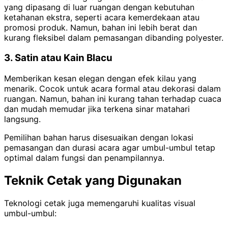
yang dipasang di luar ruangan dengan kebutuhan
ketahanan ekstra, seperti acara kemerdekaan atau
promosi produk. Namun, bahan ini lebih berat dan
kurang fleksibel dalam pemasangan dibanding polyester.
3. Satin atau Kain Blacu
Memberikan kesan elegan dengan efek kilau yang
menarik. Cocok untuk acara formal atau dekorasi dalam
ruangan. Namun, bahan ini kurang tahan terhadap cuaca
dan mudah memudar jika terkena sinar matahari
langsung.
Pemilihan bahan harus disesuaikan dengan lokasi
pemasangan dan durasi acara agar umbul-umbul tetap
optimal dalam fungsi dan penampilannya.
Teknik Cetak yang Digunakan
Teknologi cetak juga memengaruhi kualitas visual
umbul-umbul: