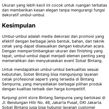
Ukuran yang lebih kecil ini cocok untuk ruangan terbatas
dan memberikan kesan elegan tanpa mengurangi fungsi
dekoratif umbul-umbul.
Kesimpulan
Umbul-umbul adalah media dekorasi dan promosi yang
efektif dengan berbagai jenis bentuk, bahan, dan teknik
cetak yang dapat disesuaikan dengan kebutuhan acara.
Dengan mempertimbangkan ukuran dan finishing yang
tepat, umbul-umbul dapat menjadi elemen penting yang
memeriahkan dan menyukseskan event Sobat Bintang.
Untuk mendapatkan umbul-umbul berkualitas sesuai
kebutuhan, Sobat Bintang bisa mengunjungi layanan
cetak profesional seperti yang tersedia di Bintang
Sempurna, yang menyediakan berbagai pilihan produk
dengan kualitas terbaik dan harga kompetitif.
Kunjungi print store Bintang Sempurna yang berlokasi di
Jl. Bendungan Hilir No. 46, Jakarta Pusat, DKI Jakarta.
Sobat Bintang juga bisa hubungi layanan customer