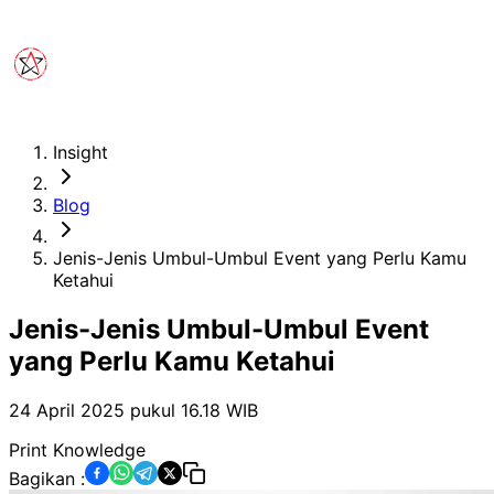
Insight
Blog
Jenis-Jenis Umbul-Umbul Event yang Perlu Kamu
Ketahui
Jenis-Jenis Umbul-Umbul Event
yang Perlu Kamu Ketahui
24 April 2025 pukul 16.18
WIB
Print Knowledge
Bagikan :