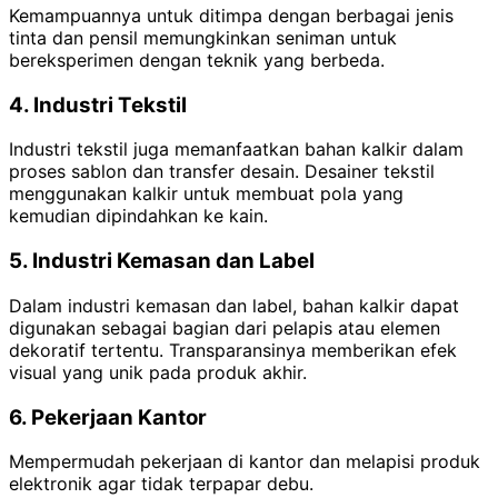
Kemampuannya untuk ditimpa dengan berbagai jenis
tinta dan pensil memungkinkan seniman untuk
bereksperimen dengan teknik yang berbeda.
4. Industri Tekstil
Industri tekstil juga memanfaatkan bahan kalkir dalam
proses sablon dan transfer desain. Desainer tekstil
menggunakan kalkir untuk membuat pola yang
kemudian dipindahkan ke kain.
5. Industri Kemasan dan Label
Dalam industri kemasan dan label, bahan kalkir dapat
digunakan sebagai bagian dari pelapis atau elemen
dekoratif tertentu. Transparansinya memberikan efek
visual yang unik pada produk akhir.
6. Pekerjaan Kantor
Mempermudah pekerjaan di kantor dan melapisi produk
elektronik agar tidak terpapar debu.