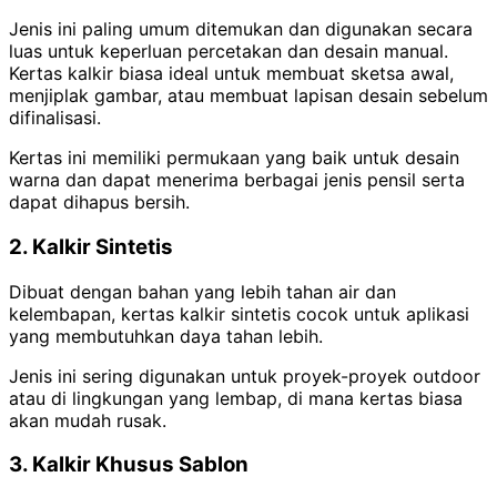
Jenis ini paling umum ditemukan dan digunakan secara
luas untuk keperluan percetakan dan desain manual.
Kertas kalkir biasa ideal untuk membuat sketsa awal,
menjiplak gambar, atau membuat lapisan desain sebelum
difinalisasi.
Kertas ini memiliki permukaan yang baik untuk desain
warna dan dapat menerima berbagai jenis pensil serta
dapat dihapus bersih.
2. Kalkir Sintetis
Dibuat dengan bahan yang lebih tahan air dan
kelembapan, kertas kalkir sintetis cocok untuk aplikasi
yang membutuhkan daya tahan lebih.
Jenis ini sering digunakan untuk proyek-proyek outdoor
atau di lingkungan yang lembap, di mana kertas biasa
akan mudah rusak.
3. Kalkir Khusus Sablon