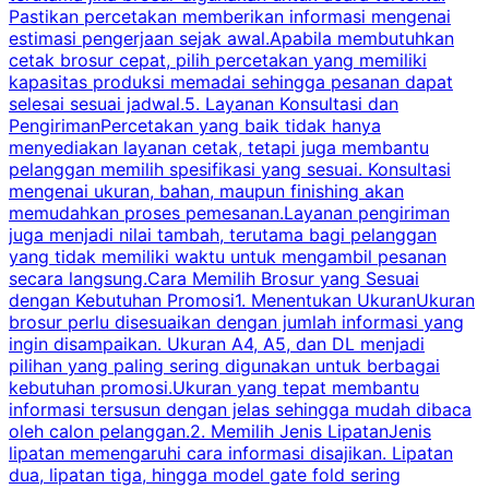
Pastikan percetakan memberikan informasi mengenai
s
estimasi pengerjaan sejak awal.Apabila membutuhkan
m
cetak brosur cepat, pilih percetakan yang memiliki
d
kapasitas produksi memadai sehingga pesanan dapat
selesai sesuai jadwal.5. Layanan Konsultasi dan
t
PengirimanPercetakan yang baik tidak hanya
S
menyediakan layanan cetak, tetapi juga membantu
t
pelanggan memilih spesifikasi yang sesuai. Konsultasi
b
mengenai ukuran, bahan, maupun finishing akan
memudahkan proses pemesanan.Layanan pengiriman
h
juga menjadi nilai tambah, terutama bagi pelanggan
p
yang tidak memiliki waktu untuk mengambil pesanan
m
secara langsung.Cara Memilih Brosur yang Sesuai
dengan Kebutuhan Promosi1. Menentukan UkuranUkuran
w
brosur perlu disesuaikan dengan jumlah informasi yang
ingin disampaikan. Ukuran A4, A5, dan DL menjadi
pilihan yang paling sering digunakan untuk berbagai
f
kebutuhan promosi.Ukuran yang tepat membantu
d
informasi tersusun dengan jelas sehingga mudah dibaca
l
oleh calon pelanggan.2. Memilih Jenis LipatanJenis
t
lipatan memengaruhi cara informasi disajikan. Lipatan
S
dua, lipatan tiga, hingga model gate fold sering
P