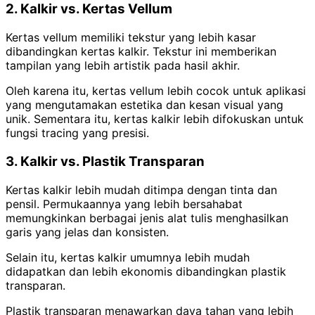
2. Kalkir vs. Kertas Vellum
Kertas vellum memiliki tekstur yang lebih kasar
dibandingkan kertas kalkir. Tekstur ini memberikan
tampilan yang lebih artistik pada hasil akhir.
Oleh karena itu, kertas vellum lebih cocok untuk aplikasi
yang mengutamakan estetika dan kesan visual yang
unik. Sementara itu, kertas kalkir lebih difokuskan untuk
fungsi tracing yang presisi.
3. Kalkir vs. Plastik Transparan
Kertas kalkir lebih mudah ditimpa dengan tinta dan
pensil. Permukaannya yang lebih bersahabat
memungkinkan berbagai jenis alat tulis menghasilkan
garis yang jelas dan konsisten.
Selain itu, kertas kalkir umumnya lebih mudah
didapatkan dan lebih ekonomis dibandingkan plastik
transparan.
Plastik transparan menawarkan daya tahan yang lebih