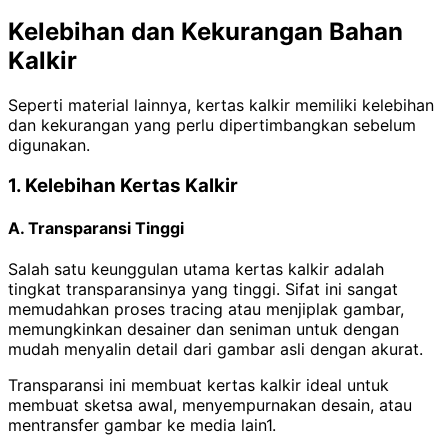
Kelebihan dan Kekurangan Bahan
Kalkir
Seperti material lainnya, kertas kalkir memiliki kelebihan
dan kekurangan yang perlu dipertimbangkan sebelum
digunakan.
1. Kelebihan Kertas Kalkir
A. Transparansi Tinggi
Salah satu keunggulan utama kertas kalkir adalah
tingkat transparansinya yang tinggi. Sifat ini sangat
memudahkan proses tracing atau menjiplak gambar,
memungkinkan desainer dan seniman untuk dengan
mudah menyalin detail dari gambar asli dengan akurat.
Transparansi ini membuat kertas kalkir ideal untuk
membuat sketsa awal, menyempurnakan desain, atau
mentransfer gambar ke media lain1.