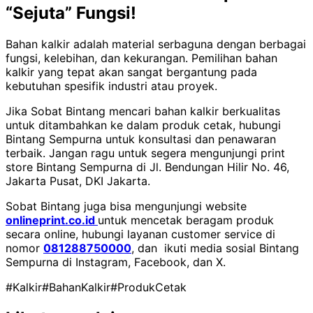
“Sejuta” Fungsi!
Bahan kalkir adalah material serbaguna dengan berbagai
fungsi, kelebihan, dan kekurangan. Pemilihan bahan
kalkir yang tepat akan sangat bergantung pada
kebutuhan spesifik industri atau proyek.
Jika Sobat Bintang mencari bahan kalkir berkualitas
untuk ditambahkan ke dalam produk cetak, hubungi
Bintang Sempurna untuk konsultasi dan penawaran
terbaik. Jangan ragu untuk segera mengunjungi print
store Bintang Sempurna di Jl. Bendungan Hilir No. 46,
Jakarta Pusat, DKI Jakarta.
Sobat Bintang juga bisa mengunjungi website
onlineprint.co.id
untuk mencetak beragam produk
secara online, hubungi layanan customer service di
nomor
081288750000
, dan ikuti media sosial Bintang
Sempurna di Instagram, Facebook, dan X.
#Kalkir
#BahanKalkir
#ProdukCetak