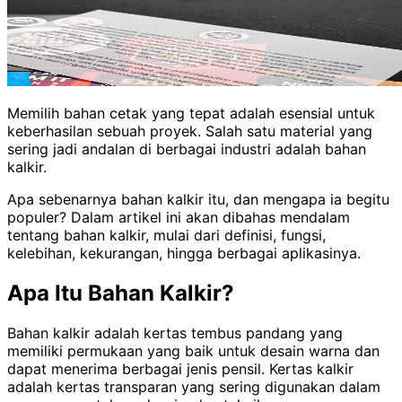
Memilih bahan cetak yang tepat adalah esensial untuk
keberhasilan sebuah proyek. Salah satu material yang
sering jadi andalan di berbagai industri adalah bahan
kalkir.
Apa sebenarnya bahan kalkir itu, dan mengapa ia begitu
populer? Dalam artikel ini akan dibahas mendalam
tentang bahan kalkir, mulai dari definisi, fungsi,
kelebihan, kekurangan, hingga berbagai aplikasinya.
Apa Itu Bahan Kalkir?
Bahan kalkir adalah kertas tembus pandang yang
memiliki permukaan yang baik untuk desain warna dan
dapat menerima berbagai jenis pensil. Kertas kalkir
adalah kertas transparan yang sering digunakan dalam