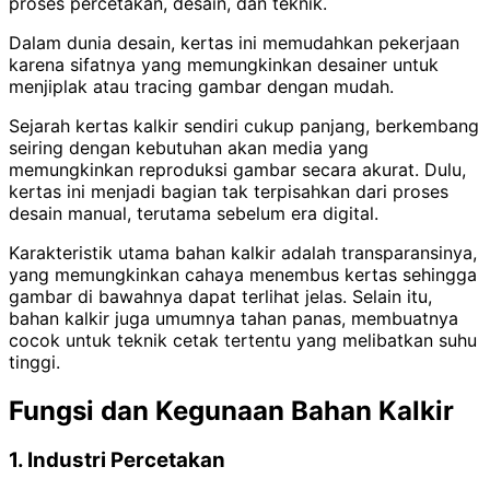
proses percetakan, desain, dan teknik.
Dalam dunia desain, kertas ini memudahkan pekerjaan
karena sifatnya yang memungkinkan desainer untuk
menjiplak atau tracing gambar dengan mudah.
Sejarah kertas kalkir sendiri cukup panjang, berkembang
seiring dengan kebutuhan akan media yang
memungkinkan reproduksi gambar secara akurat. Dulu,
kertas ini menjadi bagian tak terpisahkan dari proses
desain manual, terutama sebelum era digital.
Karakteristik utama bahan kalkir adalah transparansinya,
yang memungkinkan cahaya menembus kertas sehingga
gambar di bawahnya dapat terlihat jelas. Selain itu,
bahan kalkir juga umumnya tahan panas, membuatnya
cocok untuk teknik cetak tertentu yang melibatkan suhu
tinggi.
Fungsi dan Kegunaan Bahan Kalkir
1. Industri Percetakan