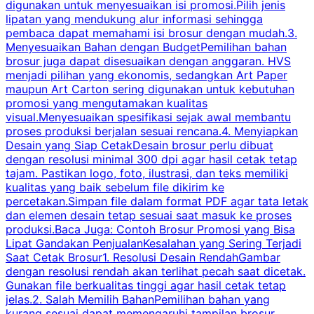
digunakan untuk menyesuaikan isi promosi.Pilih jenis
lipatan yang mendukung alur informasi sehingga
s
pembaca dapat memahami isi brosur dengan mudah.3.
i
Menyesuaikan Bahan dengan BudgetPemilihan bahan
brosur juga dapat disesuaikan dengan anggaran. HVS
menjadi pilihan yang ekonomis, sedangkan Art Paper
d
maupun Art Carton sering digunakan untuk kebutuhan
t
promosi yang mengutamakan kualitas
t
visual.Menyesuaikan spesifikasi sejak awal membantu
proses produksi berjalan sesuai rencana.4. Menyiapkan
k
Desain yang Siap CetakDesain brosur perlu dibuat
dengan resolusi minimal 300 dpi agar hasil cetak tetap
tajam. Pastikan logo, foto, ilustrasi, dan teks memiliki
kualitas yang baik sebelum file dikirim ke
percetakan.Simpan file dalam format PDF agar tata letak
dan elemen desain tetap sesuai saat masuk ke proses
produksi.Baca Juga: Contoh Brosur Promosi yang Bisa
s
Lipat Gandakan PenjualanKesalahan yang Sering Terjadi
Saat Cetak Brosur1. Resolusi Desain RendahGambar
dengan resolusi rendah akan terlihat pecah saat dicetak.
p
Gunakan file berkualitas tinggi agar hasil cetak tetap
T
jelas.2. Salah Memilih BahanPemilihan bahan yang
p
kurang sesuai dapat memengaruhi tampilan brosur.