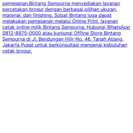
pemesanan.Bintang Sempurna menyediakan layanan
percetakan brosur dengan berbagai pilihan ukuran,
material, dan finishing. Sobat Bintang juga dapat
melakukan pemesanan melalui Online Print, layanan
cetak online milik Bintang Sempurna. Hubungi WhatsApp
0812-8875-0000 atau kunjungi Offline Store Bintang
Sempurna di Jl. Bendungan Hilir No. 46, Tanah Abang,
Jakarta Pusat untuk berkonsultasi mengenai kebutuhan
cetak brosur.