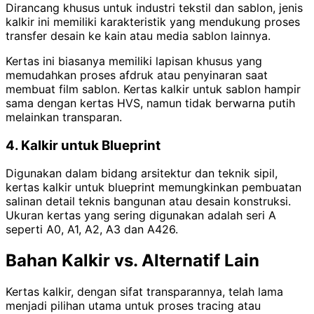
Dirancang khusus untuk industri tekstil dan sablon, jenis
kalkir ini memiliki karakteristik yang mendukung proses
transfer desain ke kain atau media sablon lainnya.
Kertas ini biasanya memiliki lapisan khusus yang
memudahkan proses afdruk atau penyinaran saat
membuat film sablon. Kertas kalkir untuk sablon hampir
sama dengan kertas HVS, namun tidak berwarna putih
melainkan transparan.
4. Kalkir untuk Blueprint
Digunakan dalam bidang arsitektur dan teknik sipil,
kertas kalkir untuk blueprint memungkinkan pembuatan
salinan detail teknis bangunan atau desain konstruksi.
Ukuran kertas yang sering digunakan adalah seri A
seperti A0, A1, A2, A3 dan A426.
Bahan Kalkir vs. Alternatif Lain
Kertas kalkir, dengan sifat transparannya, telah lama
menjadi pilihan utama untuk proses tracing atau