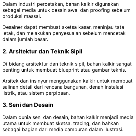
Dalam industri percetakan, bahan kalkir digunakan
sebagai media untuk desain awal dan proofing sebelum
produksi massal.
Desainer dapat membuat sketsa kasar, meninjau tata
letak, dan melakukan penyesuaian sebelum mencetak
dalam jumlah besar.
2. Arsitektur dan Teknik Sipil
Di bidang arsitektur dan teknik sipil, bahan kalkir sangat
penting untuk membuat blueprint atau gambar teknis.
Arsitek dan insinyur menggunakan kalkir untuk membuat
salinan detail dari rencana bangunan, denah instalasi
listrik, atau sistem perpipaan.
3. Seni dan Desain
Dalam dunia seni dan desain, bahan kalkir menjadi media
utama untuk membuat sketsa, tracing, dan bahkan
sebagai bagian dari media campuran dalam ilustrasi.