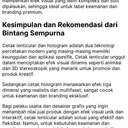
memberikan efek visual yang lebih kompleks dan sulit
dipalsukan, sehingga ideal untuk label keamanan dan
branding premium.
Kesimpulan dan Rekomendasi dari
Bintang Sempurna
Cetak lenticular dan hologram adalah dua teknologi
percetakan modern yang masing-masing memiliki
keunggulan dan aplikasi spesifik. Cetak lenticular unggul
dalam menciptakan efek visual dinamis seperti animasi
dan 3D stereoskopik yang menarik untuk promosi dan
produk kreatif.
Sedangkan cetak hologram menawarkan efek tiga
dimensi yang realistis dan multifaset, sangat cocok
untuk keamanan dan branding eksklusif.
Bagi pelaku usaha dan desainer grafis yang ingin
menambah nilai jual produk dengan efek visual unik dan
interaktif, cetak lenticular adalah solusi yang efektif dan
fleksibel. Namun, untuk kebutuhan keamanan dan