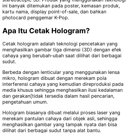
ini banyak ditemukan pada poster, kemasan produk,
kartu nama, display point-of-sale, dan bahkan
photocard penggemar K-Pop.
Apa Itu Cetak Hologram?
Cetak hologram adalah teknologi pencetakan yang
menghasilkan gambar tiga dimensi (3D) dengan efek
cahaya yang berubah-ubah saat dilihat dari berbagai
sudut.
Berbeda dengan lenticular yang menggunakan lensa
mikro, hologram dibuat dengan merekam pola
interferensi cahaya yang kemudian direproduksi pada
media khusus sehingga menghasilkan ilusi kedalaman
dan gerakan[tidak tersedia dalam hasil pencarian,
pengetahuan umum.
Hologram biasanya dibuat melalui proses laser yang
merekam pantulan cahaya dari objek asli, sehingga
menghasilkan gambar yang tampak nyata dan bisa
dilihat dari berbagai sudut tanpa alat bantu.