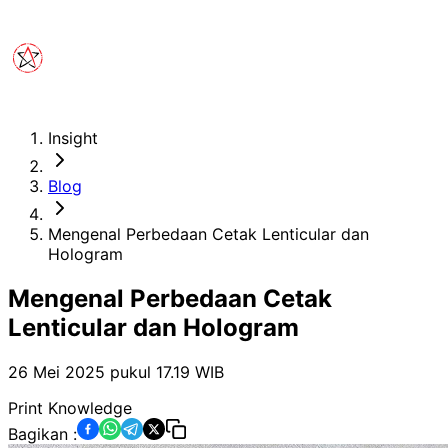
Insight
Blog
Mengenal Perbedaan Cetak Lenticular dan
Hologram
Mengenal Perbedaan Cetak
Lenticular dan Hologram
26 Mei 2025 pukul 17.19
WIB
Print Knowledge
Bagikan :