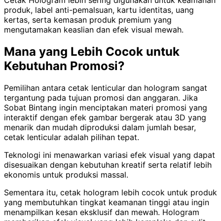
produk, label anti-pemalsuan, kartu identitas, uang
kertas, serta kemasan produk premium yang
mengutamakan keaslian dan efek visual mewah.
Mana yang Lebih Cocok untuk
Kebutuhan Promosi?
Pemilihan antara cetak lenticular dan hologram sangat
tergantung pada tujuan promosi dan anggaran. Jika
Sobat Bintang ingin menciptakan materi promosi yang
interaktif dengan efek gambar bergerak atau 3D yang
menarik dan mudah diproduksi dalam jumlah besar,
cetak lenticular adalah pilihan tepat.
Teknologi ini menawarkan variasi efek visual yang dapat
disesuaikan dengan kebutuhan kreatif serta relatif lebih
ekonomis untuk produksi massal.
Sementara itu, cetak hologram lebih cocok untuk produk
yang membutuhkan tingkat keamanan tinggi atau ingin
menampilkan kesan eksklusif dan mewah. Hologram