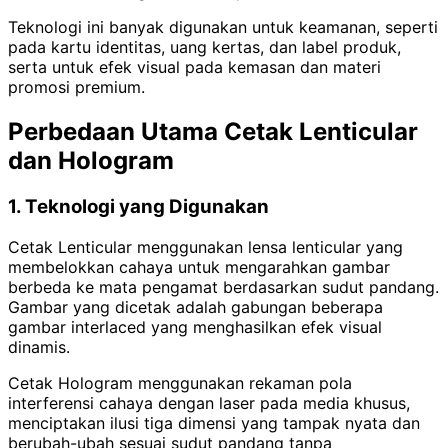
Teknologi ini banyak digunakan untuk keamanan, seperti
pada kartu identitas, uang kertas, dan label produk,
serta untuk efek visual pada kemasan dan materi
promosi premium.
Perbedaan Utama Cetak Lenticular
dan Hologram
1. Teknologi yang Digunakan
Cetak Lenticular menggunakan lensa lenticular yang
membelokkan cahaya untuk mengarahkan gambar
berbeda ke mata pengamat berdasarkan sudut pandang.
Gambar yang dicetak adalah gabungan beberapa
gambar interlaced yang menghasilkan efek visual
dinamis.
Cetak Hologram menggunakan rekaman pola
interferensi cahaya dengan laser pada media khusus,
menciptakan ilusi tiga dimensi yang tampak nyata dan
berubah-ubah sesuai sudut pandang tanpa