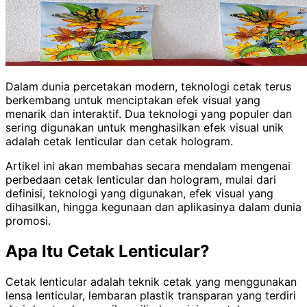
Dalam dunia percetakan modern, teknologi cetak terus
berkembang untuk menciptakan efek visual yang
menarik dan interaktif. Dua teknologi yang populer dan
sering digunakan untuk menghasilkan efek visual unik
adalah cetak lenticular dan cetak hologram.
Artikel ini akan membahas secara mendalam mengenai
perbedaan cetak lenticular dan hologram, mulai dari
definisi, teknologi yang digunakan, efek visual yang
dihasilkan, hingga kegunaan dan aplikasinya dalam dunia
promosi.
Apa Itu Cetak Lenticular?
Cetak lenticular adalah teknik cetak yang menggunakan
lensa lenticular, lembaran plastik transparan yang terdiri