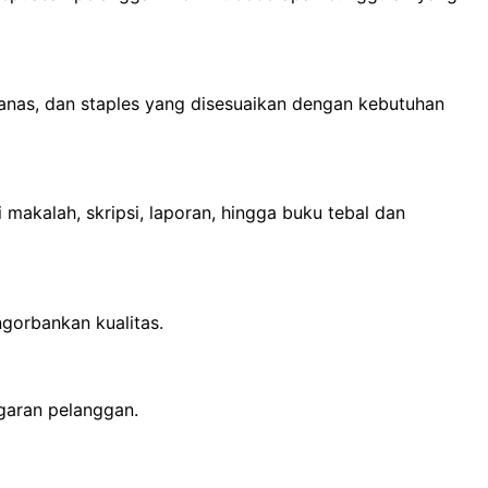
 panas, dan staples yang disesuaikan dengan kebutuhan
makalah, skripsi, laporan, hingga buku tebal dan
gorbankan kualitas.
garan pelanggan.