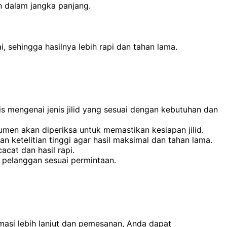
n dalam jangka panjang.
, sehingga hasilnya lebih rapi dan tahan lama.
is mengenai jenis jilid yang sesuai dengan kebutuhan dan
men akan diperiksa untuk memastikan kesiapan jilid.
an ketelitian tinggi agar hasil maksimal dan tahan lama.
acat dan hasil rapi.
t pelanggan sesuai permintaan.
masi lebih lanjut dan pemesanan, Anda dapat