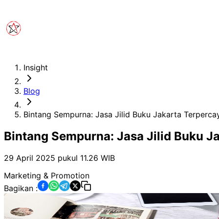
Insight
Blog
Bintang Sempurna: Jasa Jilid Buku Jakarta Terperca
Bintang Sempurna: Jasa Jilid Buku J
29 April 2025 pukul 11.26
WIB
Marketing & Promotion
Bagikan :