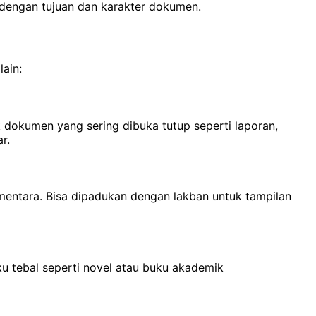
 dengan tujuan dan karakter dokumen.
ain:
dokumen yang sering dibuka tutup seperti laporan,
r.
mentara. Bisa dipadukan dengan lakban untuk tampilan
ku tebal seperti novel atau buku akademik