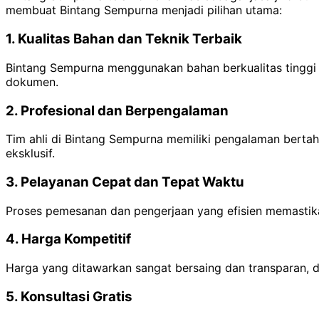
membuat Bintang Sempurna menjadi pilihan utama:
1. Kualitas Bahan dan Teknik Terbaik
Bintang Sempurna menggunakan bahan berkualitas tinggi da
dokumen.
2. Profesional dan Berpengalaman
Tim ahli di Bintang Sempurna memiliki pengalaman bertahu
eksklusif.
3. Pelayanan Cepat dan Tepat Waktu
Proses pemesanan dan pengerjaan yang efisien memastika
4. Harga Kompetitif
Harga yang ditawarkan sangat bersaing dan transparan, d
5. Konsultasi Gratis