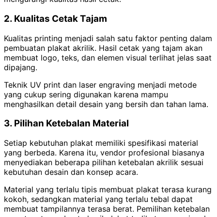
2. Kualitas Cetak Tajam
Kualitas printing menjadi salah satu faktor penting dalam
pembuatan plakat akrilik. Hasil cetak yang tajam akan
membuat logo, teks, dan elemen visual terlihat jelas saat
dipajang.
Teknik UV print dan laser engraving menjadi metode
yang cukup sering digunakan karena mampu
menghasilkan detail desain yang bersih dan tahan lama.
3. Pilihan Ketebalan Material
Setiap kebutuhan plakat memiliki spesifikasi material
yang berbeda. Karena itu, vendor profesional biasanya
menyediakan beberapa pilihan ketebalan akrilik sesuai
kebutuhan desain dan konsep acara.
Material yang terlalu tipis membuat plakat terasa kurang
kokoh, sedangkan material yang terlalu tebal dapat
membuat tampilannya terasa berat. Pemilihan ketebalan