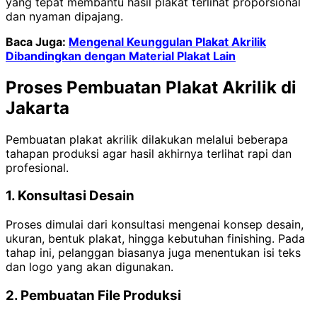
yang tepat membantu hasil plakat terlihat proporsional
dan nyaman dipajang.
Baca Juga:
Mengenal Keunggulan Plakat Akrilik
Dibandingkan dengan Material Plakat Lain
Proses Pembuatan Plakat Akrilik di
Jakarta
Pembuatan plakat akrilik dilakukan melalui beberapa
tahapan produksi agar hasil akhirnya terlihat rapi dan
profesional.
1. Konsultasi Desain
Proses dimulai dari konsultasi mengenai konsep desain,
ukuran, bentuk plakat, hingga kebutuhan finishing. Pada
tahap ini, pelanggan biasanya juga menentukan isi teks
dan logo yang akan digunakan.
2. Pembuatan File Produksi