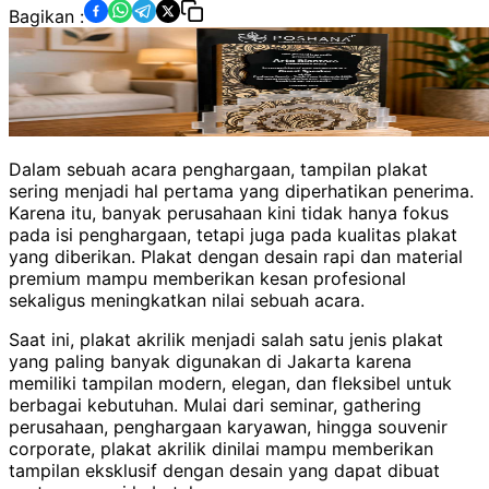
Bagikan :
Dalam sebuah acara penghargaan, tampilan plakat
sering menjadi hal pertama yang diperhatikan penerima.
Karena itu, banyak perusahaan kini tidak hanya fokus
pada isi penghargaan, tetapi juga pada kualitas plakat
yang diberikan. Plakat dengan desain rapi dan material
premium mampu memberikan kesan profesional
sekaligus meningkatkan nilai sebuah acara.
Saat ini, plakat akrilik menjadi salah satu jenis plakat
yang paling banyak digunakan di Jakarta karena
memiliki tampilan modern, elegan, dan fleksibel untuk
berbagai kebutuhan. Mulai dari seminar, gathering
perusahaan, penghargaan karyawan, hingga souvenir
corporate, plakat akrilik dinilai mampu memberikan
tampilan eksklusif dengan desain yang dapat dibuat