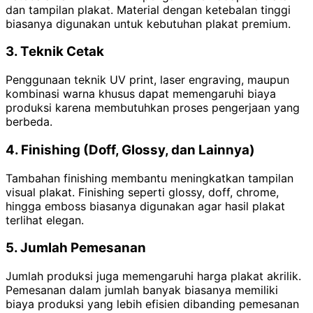
dan tampilan plakat. Material dengan ketebalan tinggi
biasanya digunakan untuk kebutuhan plakat premium.
3. Teknik Cetak
Penggunaan teknik UV print, laser engraving, maupun
kombinasi warna khusus dapat memengaruhi biaya
produksi karena membutuhkan proses pengerjaan yang
berbeda.
4. Finishing (Doff, Glossy, dan Lainnya)
Tambahan finishing membantu meningkatkan tampilan
visual plakat. Finishing seperti glossy, doff, chrome,
hingga emboss biasanya digunakan agar hasil plakat
terlihat elegan.
5. Jumlah Pemesanan
Jumlah produksi juga memengaruhi harga plakat akrilik.
Pemesanan dalam jumlah banyak biasanya memiliki
biaya produksi yang lebih efisien dibanding pemesanan