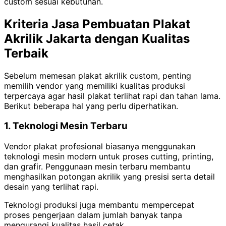
custom sesuai kebutuhan.
Kriteria Jasa Pembuatan Plakat
Akrilik Jakarta dengan Kualitas
Terbaik
Sebelum memesan plakat akrilik custom, penting
memilih vendor yang memiliki kualitas produksi
terpercaya agar hasil plakat terlihat rapi dan tahan lama.
Berikut beberapa hal yang perlu diperhatikan.
1. Teknologi Mesin Terbaru
Vendor plakat profesional biasanya menggunakan
teknologi mesin modern untuk proses cutting, printing,
dan grafir. Penggunaan mesin terbaru membantu
menghasilkan potongan akrilik yang presisi serta detail
desain yang terlihat rapi.
Teknologi produksi juga membantu mempercepat
proses pengerjaan dalam jumlah banyak tanpa
mengurangi kualitas hasil cetak.