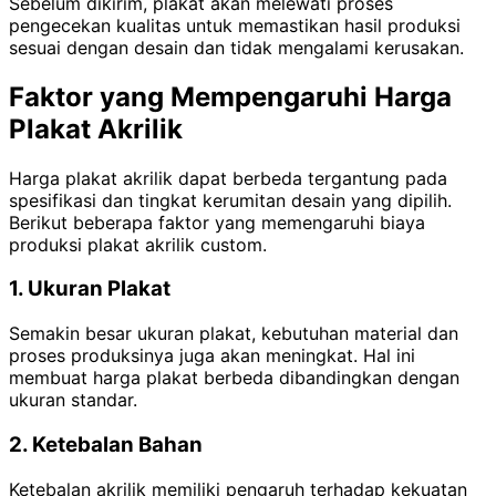
Sebelum dikirim, plakat akan melewati proses
pengecekan kualitas untuk memastikan hasil produksi
sesuai dengan desain dan tidak mengalami kerusakan.
Faktor yang Mempengaruhi Harga
Plakat Akrilik
Harga plakat akrilik dapat berbeda tergantung pada
spesifikasi dan tingkat kerumitan desain yang dipilih.
Berikut beberapa faktor yang memengaruhi biaya
produksi plakat akrilik custom.
1. Ukuran Plakat
Semakin besar ukuran plakat, kebutuhan material dan
proses produksinya juga akan meningkat. Hal ini
membuat harga plakat berbeda dibandingkan dengan
ukuran standar.
2. Ketebalan Bahan
Ketebalan akrilik memiliki pengaruh terhadap kekuatan