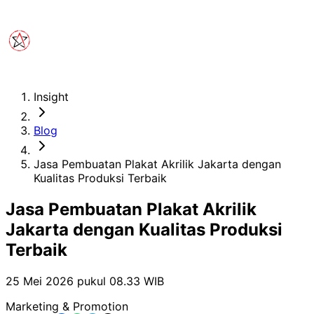
Insight
Blog
Jasa Pembuatan Plakat Akrilik Jakarta dengan
Kualitas Produksi Terbaik
Jasa Pembuatan Plakat Akrilik
Jakarta dengan Kualitas Produksi
Terbaik
25 Mei 2026 pukul 08.33
WIB
Marketing & Promotion