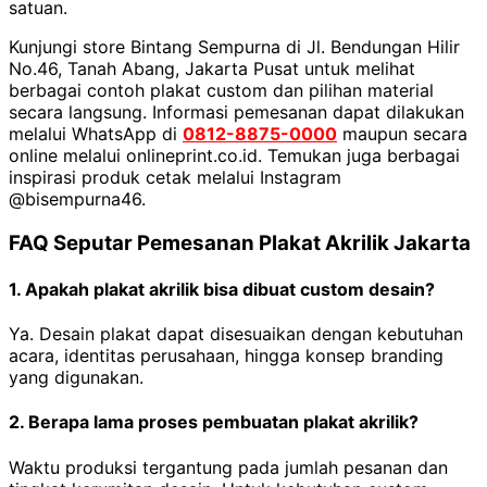
satuan.
Kunjungi store Bintang Sempurna di Jl. Bendungan Hilir
No.46, Tanah Abang, Jakarta Pusat untuk melihat
berbagai contoh plakat custom dan pilihan material
secara langsung. Informasi pemesanan dapat dilakukan
melalui WhatsApp di
0812-8875-0000
maupun secara
online melalui onlineprint.co.id. Temukan juga berbagai
inspirasi produk cetak melalui Instagram
@bisempurna46.
FAQ Seputar Pemesanan Plakat Akrilik Jakarta
1. Apakah plakat akrilik bisa dibuat custom desain?
Ya. Desain plakat dapat disesuaikan dengan kebutuhan
acara, identitas perusahaan, hingga konsep branding
yang digunakan.
2. Berapa lama proses pembuatan plakat akrilik?
Waktu produksi tergantung pada jumlah pesanan dan