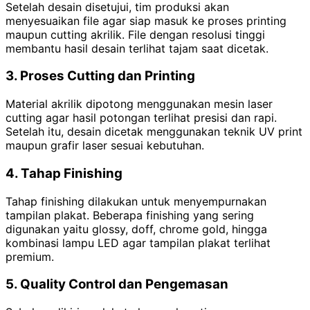
Setelah desain disetujui, tim produksi akan
menyesuaikan file agar siap masuk ke proses printing
maupun cutting akrilik. File dengan resolusi tinggi
membantu hasil desain terlihat tajam saat dicetak.
3. Proses Cutting dan Printing
Material akrilik dipotong menggunakan mesin laser
cutting agar hasil potongan terlihat presisi dan rapi.
Setelah itu, desain dicetak menggunakan teknik UV print
maupun grafir laser sesuai kebutuhan.
4. Tahap Finishing
Tahap finishing dilakukan untuk menyempurnakan
tampilan plakat. Beberapa finishing yang sering
digunakan yaitu glossy, doff, chrome gold, hingga
kombinasi lampu LED agar tampilan plakat terlihat
premium.
5. Quality Control dan Pengemasan