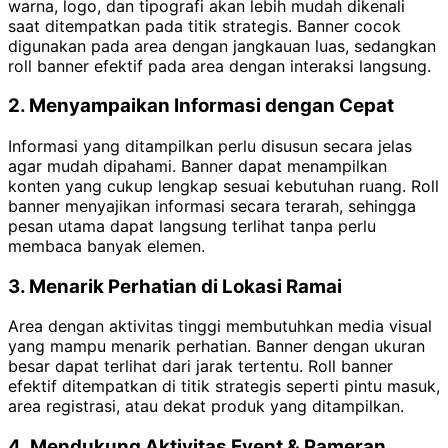
warna, logo, dan tipografi akan lebih mudah dikenali
saat ditempatkan pada titik strategis. Banner cocok
digunakan pada area dengan jangkauan luas, sedangkan
roll banner efektif pada area dengan interaksi langsung.
2. Menyampaikan Informasi dengan Cepat
Informasi yang ditampilkan perlu disusun secara jelas
agar mudah dipahami. Banner dapat menampilkan
konten yang cukup lengkap sesuai kebutuhan ruang. Roll
banner menyajikan informasi secara terarah, sehingga
pesan utama dapat langsung terlihat tanpa perlu
membaca banyak elemen.
3. Menarik Perhatian di Lokasi Ramai
Area dengan aktivitas tinggi membutuhkan media visual
yang mampu menarik perhatian. Banner dengan ukuran
besar dapat terlihat dari jarak tertentu. Roll banner
efektif ditempatkan di titik strategis seperti pintu masuk,
area registrasi, atau dekat produk yang ditampilkan.
4. Mendukung Aktivitas Event & Pameran