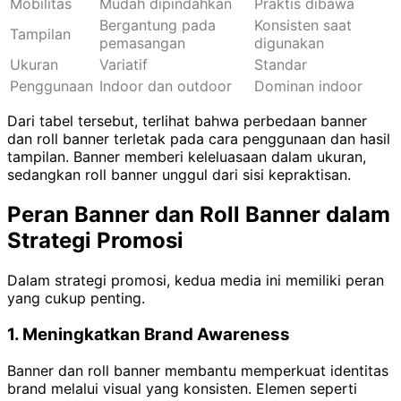
Mobilitas
Mudah dipindahkan
Praktis dibawa
Bergantung pada
Konsisten saat
Tampilan
pemasangan
digunakan
Ukuran
Variatif
Standar
Penggunaan
Indoor dan outdoor
Dominan indoor
Dari tabel tersebut, terlihat bahwa perbedaan banner
dan roll banner terletak pada cara penggunaan dan hasil
tampilan. Banner memberi keleluasaan dalam ukuran,
sedangkan roll banner unggul dari sisi kepraktisan.
Peran Banner dan Roll Banner dalam
Strategi Promosi
Dalam strategi promosi, kedua media ini memiliki peran
yang cukup penting.
1. Meningkatkan Brand Awareness
Banner dan roll banner membantu memperkuat identitas
brand melalui visual yang konsisten. Elemen seperti