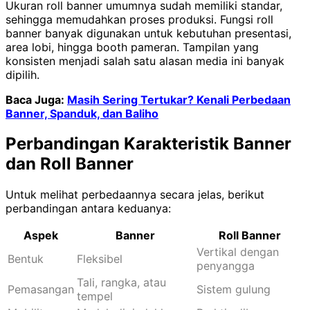
Ukuran roll banner umumnya sudah memiliki standar,
sehingga memudahkan proses produksi. Fungsi roll
banner banyak digunakan untuk kebutuhan presentasi,
area lobi, hingga booth pameran. Tampilan yang
konsisten menjadi salah satu alasan media ini banyak
dipilih.
Baca Juga:
Masih Sering Tertukar? Kenali Perbedaan
Banner, Spanduk, dan Baliho
Perbandingan Karakteristik Banner
dan Roll Banner
Untuk melihat perbedaannya secara jelas, berikut
perbandingan antara keduanya:
Aspek
Banner
Roll Banner
Vertikal dengan
Bentuk
Fleksibel
penyangga
Tali, rangka, atau
Pemasangan
Sistem gulung
tempel