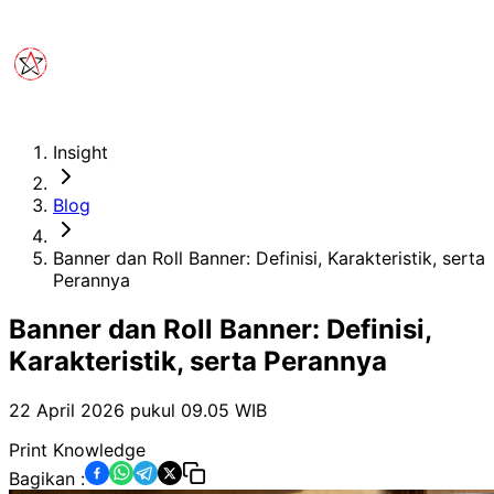
Insight
Blog
Banner dan Roll Banner: Definisi, Karakteristik, serta
Perannya
Banner dan Roll Banner: Definisi,
Karakteristik, serta Perannya
22 April 2026 pukul 09.05
WIB
Print Knowledge
Bagikan :