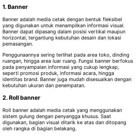
1. Banner
Banner adalah media cetak dengan bentuk fleksibel
yang digunakan untuk menampilkan informasi visual.
Banner dapat dipasang dalam posisi vertikal maupun
horizontal, tergantung kebutuhan desain dan lokasi
pemasangan.
Penggunaannya sering terlihat pada area toko, dinding
ruangan, hingga area luar ruang. Fungsi banner berfokus
pada penyampaian informasi yang cukup lengkap,
seperti promosi produk, informasi acara, hingga
identitas brand. Banner juga mudah disesuaikan dengan
kebutuhan ukuran dan penempatan.
2. Roll banner
Roll banner adalah media cetak yang menggunakan
sistem gulung dengan penyangga khusus. Saat
digunakan, bagian visual ditarik ke atas dan ditopang
oleh rangka di bagian belakang.