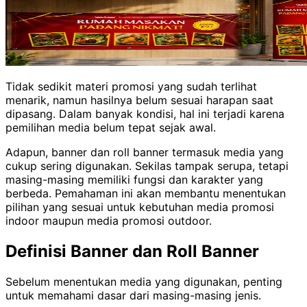
Tidak sedikit materi promosi yang sudah terlihat
menarik, namun hasilnya belum sesuai harapan saat
dipasang. Dalam banyak kondisi, hal ini terjadi karena
pemilihan media belum tepat sejak awal.
Adapun, banner dan roll banner termasuk media yang
cukup sering digunakan. Sekilas tampak serupa, tetapi
masing-masing memiliki fungsi dan karakter yang
berbeda. Pemahaman ini akan membantu menentukan
pilihan yang sesuai untuk kebutuhan media promosi
indoor maupun media promosi outdoor.
Definisi Banner dan Roll Banner
Sebelum menentukan media yang digunakan, penting
untuk memahami dasar dari masing-masing jenis.