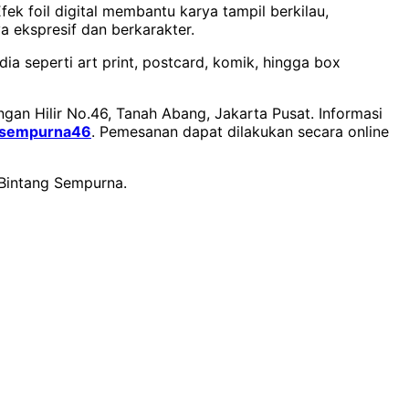
fek foil digital membantu karya tampil berkilau,
 ekspresif dan berkarakter.
a seperti art print, postcard, komik, hingga box
ngan Hilir No.46, Tanah Abang, Jakarta Pusat. Informasi
sempurna46
. Pemesanan dapat dilakukan secara online
m Bintang Sempurna.