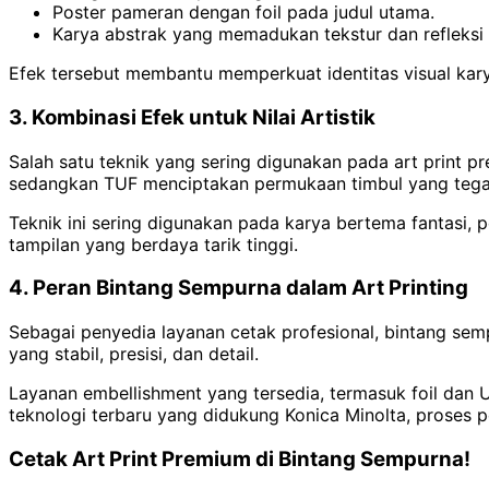
Poster pameran dengan foil pada judul utama.
Karya abstrak yang memadukan tekstur dan refleksi
Efek tersebut membantu memperkuat identitas visual ka
3. Kombinasi Efek untuk Nilai Artistik
Salah satu teknik yang sering digunakan pada art print pr
sedangkan TUF menciptakan permukaan timbul yang tegas
Teknik ini sering digunakan pada karya bertema fantasi, p
tampilan yang berdaya tarik tinggi.
4. Peran Bintang Sempurna dalam Art Printing
Sebagai penyedia layanan cetak profesional, bintang sem
yang stabil, presisi, dan detail.
Layanan embellishment yang tersedia, termasuk foil dan
teknologi terbaru yang didukung Konica Minolta, proses p
Cetak Art Print Premium di Bintang Sempurna!