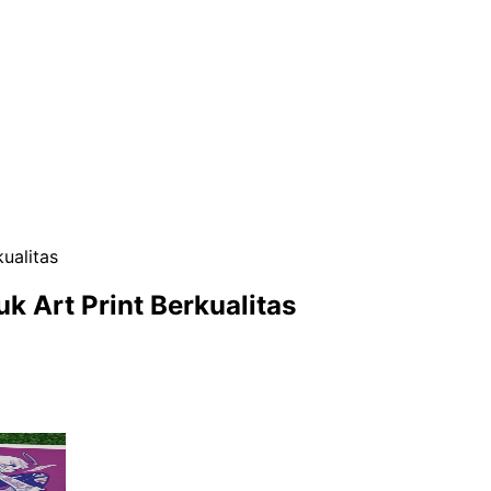
ualitas
k Art Print Berkualitas