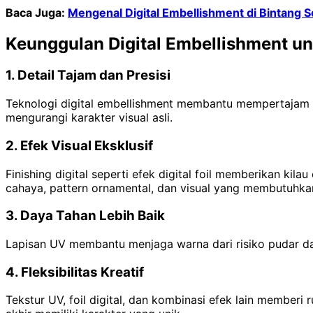
Baca Juga:
Mengenal Digital Embellishment di Bintang 
Keunggulan Digital Embellishment unt
1. Detail Tajam dan Presisi
Teknologi digital embellishment membantu mempertajam tit
mengurangi karakter visual asli.
2. Efek Visual Eksklusif
Finishing digital seperti efek digital foil memberikan ki
cahaya, pattern ornamental, dan visual yang membutuhk
3. Daya Tahan Lebih Baik
Lapisan UV membantu menjaga warna dari risiko pudar dan
4. Fleksibilitas Kreatif
Tekstur UV, foil digital, dan kombinasi efek lain memberi