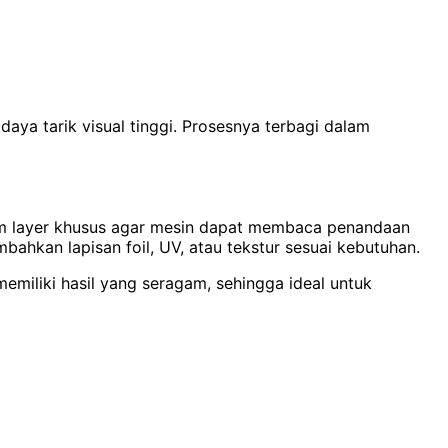
 daya tarik visual tinggi. Prosesnya terbagi dalam
dalam layer khusus agar mesin dapat membaca penandaan
hkan lapisan foil, UV, atau tekstur sesuai kebutuhan.
emiliki hasil yang seragam, sehingga ideal untuk