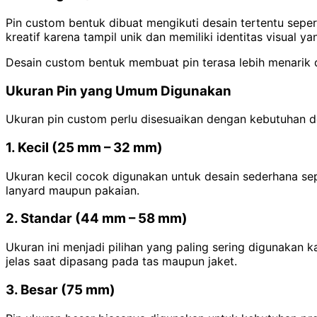
Pin custom bentuk dibuat mengikuti desain tertentu seper
kreatif karena tampil unik dan memiliki identitas visual ya
Desain custom bentuk membuat pin terasa lebih menarik 
Ukuran Pin yang Umum Digunakan
Ukuran pin custom perlu disesuaikan dengan kebutuhan d
1. Kecil (25 mm – 32 mm)
Ukuran kecil cocok digunakan untuk desain sederhana sep
lanyard maupun pakaian.
2. Standar (44 mm – 58 mm)
Ukuran ini menjadi pilihan yang paling sering digunakan k
jelas saat dipasang pada tas maupun jaket.
3. Besar (75 mm)