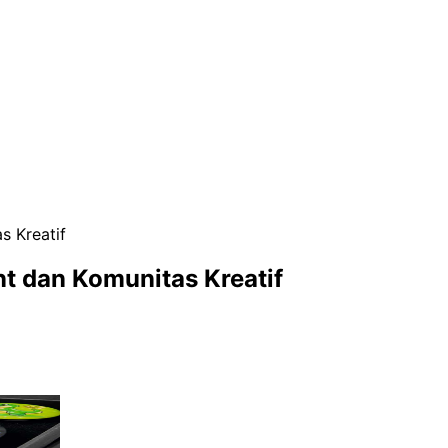
s Kreatif
t dan Komunitas Kreatif