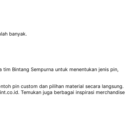
mlah banyak.
a tim Bintang Sempurna untuk menentukan jenis pin,
ntoh pin custom dan pilihan material secara langsung.
int.co.id. Temukan juga berbagai inspirasi merchandise