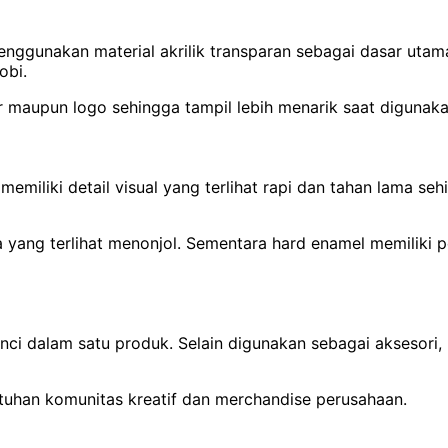
nggunakan material akrilik transparan sebagai dasar utama. 
obi.
 maupun logo sehingga tampil lebih menarik saat digunaka
 memiliki detail visual yang terlihat rapi dan tahan lama s
yang terlihat menonjol. Sementara hard enamel memiliki p
nci dalam satu produk. Selain digunakan sebagai aksesori,
butuhan komunitas kreatif dan merchandise perusahaan.