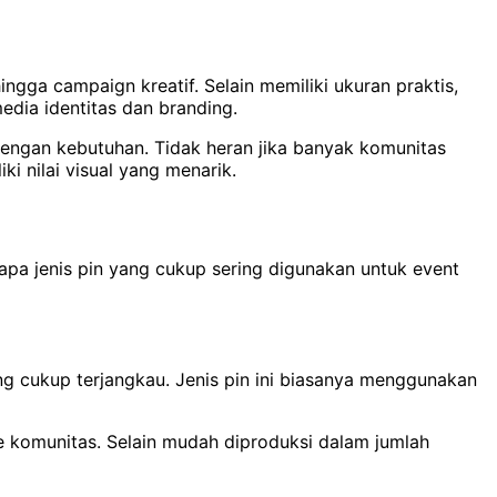
gga campaign kreatif. Selain memiliki ukuran praktis,
edia identitas dan branding.
 dengan kebutuhan. Tidak heran jika banyak komunitas
i nilai visual yang menarik.
apa jenis pin yang cukup sering digunakan untuk event
ang cukup terjangkau. Jenis pin ini biasanya menggunakan
e komunitas. Selain mudah diproduksi dalam jumlah