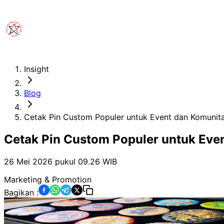
Insight
Blog
Cetak Pin Custom Populer untuk Event dan Komunita
Cetak Pin Custom Populer untuk Even
26 Mei 2026 pukul 09.26
WIB
Marketing & Promotion
Bagikan :