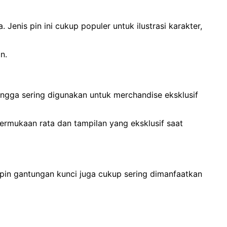
Jenis pin ini cukup populer untuk ilustrasi karakter,
n.
ehingga sering digunakan untuk merchandise eksklusif
ermukaan rata dan tampilan yang eksklusif saat
 pin gantungan kunci juga cukup sering dimanfaatkan