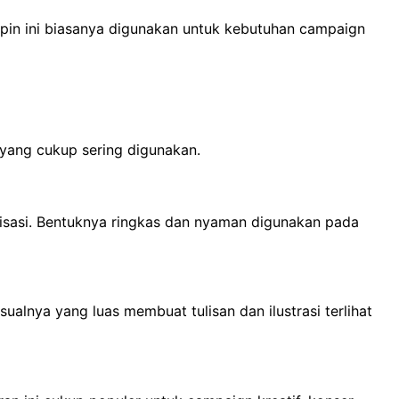
is pin ini biasanya digunakan untuk kebutuhan campaign
yang cukup sering digunakan.
nisasi. Bentuknya ringkas dan nyaman digunakan pada
ualnya yang luas membuat tulisan dan ilustrasi terlihat