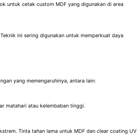
cocok untuk cetak custom MDF yang digunakan di area
 Teknik ini sering digunakan untuk memperkuat daya
ngan yang memengaruhinya, antara lain:
ar matahari atau kelembaban tinggi.
ekstrem. Tinta tahan lama untuk MDF dan clear coating UV