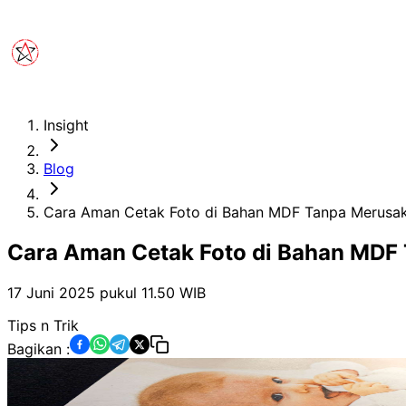
Insight
Blog
Cara Aman Cetak Foto di Bahan MDF Tanpa Merusak
Cara Aman Cetak Foto di Bahan MDF 
17 Juni 2025 pukul 11.50
WIB
Tips n Trik
Bagikan :