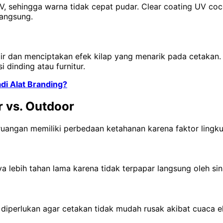
r UV, sehingga warna tidak cepat pudar. Clear coating UV 
langsung.
ir dan menciptakan efek kilap yang menarik pada cetakan.
dinding atau furnitur.
di Alat Branding?
 vs. Outdoor
uangan memiliki perbedaan ketahanan karena faktor lingku
lebih tahan lama karena tidak terpapar langsung oleh sin
 diperlukan agar cetakan tidak mudah rusak akibat cuaca 