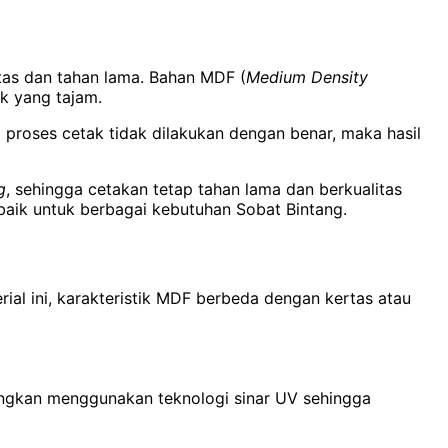
itas dan tahan lama. Bahan MDF (
Medium Density
k yang tajam.
proses cetak tidak dilakukan dengan benar, maka hasil
g
, sehingga cetakan tetap tahan lama dan berkualitas
baik untuk berbagai kebutuhan Sobat Bintang.
ial ini, karakteristik MDF berbeda dengan kertas atau
keringkan menggunakan teknologi sinar UV sehingga