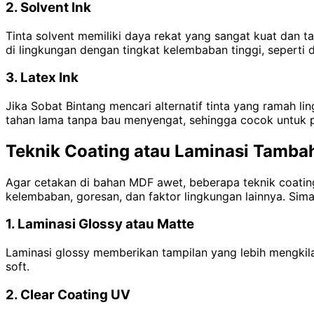
2. Solvent Ink
Tinta solvent memiliki daya rekat yang sangat kuat dan 
di lingkungan dengan tingkat kelembaban tinggi, seperti
3. Latex Ink
Jika Sobat Bintang mencari alternatif tinta yang ramah ling
tahan lama tanpa bau menyengat, sehingga cocok untuk
Teknik Coating atau Laminasi Tamba
Agar cetakan di bahan MDF awet, beberapa teknik coating
kelembaban, goresan, dan faktor lingkungan lainnya. Sim
1. Laminasi Glossy atau Matte
Laminasi glossy memberikan tampilan yang lebih mengkil
soft.
2. Clear Coating UV