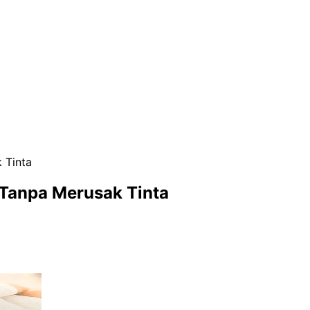
 Tinta
Tanpa Merusak Tinta