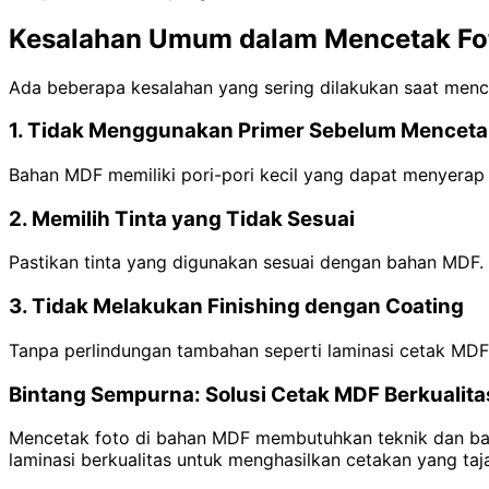
Kesalahan Umum dalam Mencetak Fo
Ada beberapa kesalahan yang sering dilakukan saat menceta
1. Tidak Menggunakan Primer Sebelum Menceta
Bahan MDF memiliki pori-pori kecil yang dapat menyerap ti
2. Memilih Tinta yang Tidak Sesuai
Pastikan tinta yang digunakan sesuai dengan bahan MDF. Ji
3. Tidak Melakukan Finishing dengan Coating
Tanpa perlindungan tambahan seperti laminasi cetak MDF 
Bintang Sempurna: Solusi Cetak MDF Berkualita
Mencetak foto di bahan MDF membutuhkan teknik dan baha
laminasi berkualitas untuk menghasilkan cetakan yang ta