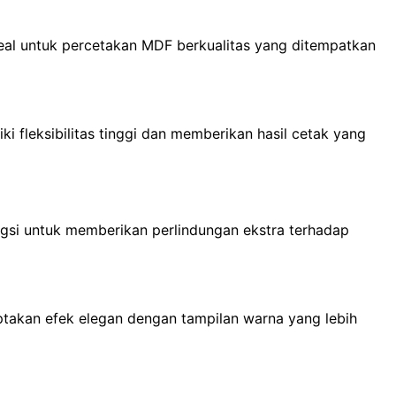
ideal untuk percetakan MDF berkualitas yang ditempatkan
iki fleksibilitas tinggi dan memberikan hasil cetak yang
ngsi untuk memberikan perlindungan ekstra terhadap
ptakan efek elegan dengan tampilan warna yang lebih