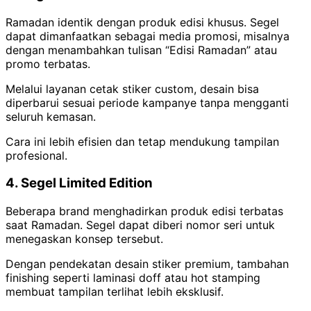
Ramadan identik dengan produk edisi khusus. Segel
dapat dimanfaatkan sebagai media promosi, misalnya
dengan menambahkan tulisan “Edisi Ramadan” atau
promo terbatas.
Melalui layanan cetak stiker custom, desain bisa
diperbarui sesuai periode kampanye tanpa mengganti
seluruh kemasan.
Cara ini lebih efisien dan tetap mendukung tampilan
profesional.
4. Segel Limited Edition
Beberapa brand menghadirkan produk edisi terbatas
saat Ramadan. Segel dapat diberi nomor seri untuk
menegaskan konsep tersebut.
Dengan pendekatan desain stiker premium, tambahan
finishing seperti laminasi doff atau hot stamping
membuat tampilan terlihat lebih eksklusif.