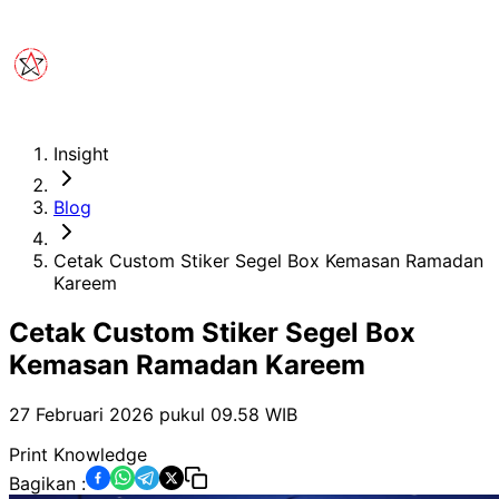
Insight
Blog
Cetak Custom Stiker Segel Box Kemasan Ramadan
Kareem
Cetak Custom Stiker Segel Box
Kemasan Ramadan Kareem
27 Februari 2026 pukul 09.58
WIB
Print Knowledge
Bagikan :