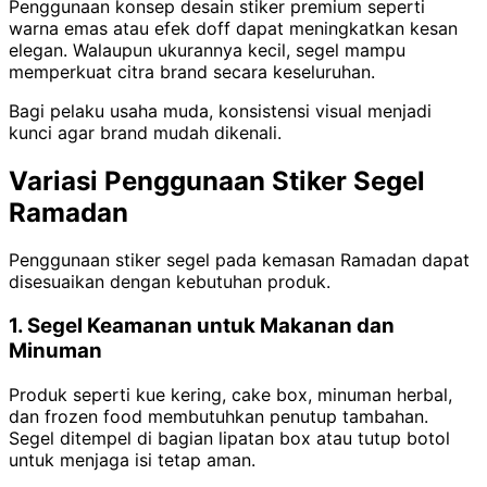
Penggunaan konsep desain stiker premium seperti
warna emas atau efek doff dapat meningkatkan kesan
elegan. Walaupun ukurannya kecil, segel mampu
memperkuat citra brand secara keseluruhan.
Bagi pelaku usaha muda, konsistensi visual menjadi
kunci agar brand mudah dikenali.
Variasi Penggunaan Stiker Segel
Ramadan
Penggunaan stiker segel pada kemasan Ramadan dapat
disesuaikan dengan kebutuhan produk.
1. Segel Keamanan untuk Makanan dan
Minuman
Produk seperti kue kering, cake box, minuman herbal,
dan frozen food membutuhkan penutup tambahan.
Segel ditempel di bagian lipatan box atau tutup botol
untuk menjaga isi tetap aman.