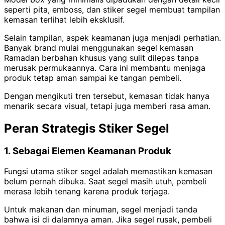
seperti pita, emboss, dan stiker segel membuat tampilan
kemasan terlihat lebih eksklusif.
Selain tampilan, aspek keamanan juga menjadi perhatian.
Banyak brand mulai menggunakan segel kemasan
Ramadan berbahan khusus yang sulit dilepas tanpa
merusak permukaannya. Cara ini membantu menjaga
produk tetap aman sampai ke tangan pembeli.
Dengan mengikuti tren tersebut, kemasan tidak hanya
menarik secara visual, tetapi juga memberi rasa aman.
Peran Strategis Stiker Segel
1. Sebagai Elemen Keamanan Produk
Fungsi utama stiker segel adalah memastikan kemasan
belum pernah dibuka. Saat segel masih utuh, pembeli
merasa lebih tenang karena produk terjaga.
Untuk makanan dan minuman, segel menjadi tanda
bahwa isi di dalamnya aman. Jika segel rusak, pembeli