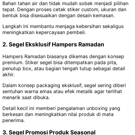
Bahan tahan air dan tidak mudah sobek menjadi pilihan
tepat. Dengan proses cetak stiker custom, ukuran dan
bentuk bisa disesuaikan dengan desain kemasan.
Langkah ini membantu menjaga kebersihan sekaligus
meningkatkan kepercayaan pembeli.
2. Segel Eksklusif Hampers Ramadan
Hampers Ramadan biasanya dikemas dengan konsep
premium. Stiker segel bisa ditempatkan pada pita,
penutup box, atau bagian tengah tutup sebagai detail
akhir.
Dalam konsep packaging eksklusif, segel sering diberi
sentuhan warna emas atau efek metalik agar terlihat
menarik saat dibuka.
Detail kecil ini memberi pengalaman unboxing yang
berkesan dan meningkatkan nilai produk di mata
penerima.
3. Segel Promosi Produk Seasonal