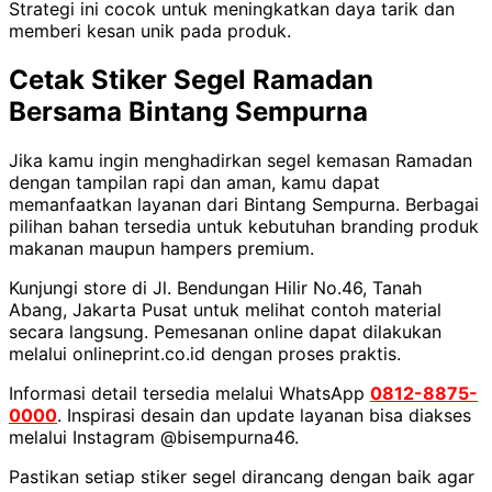
Strategi ini cocok untuk meningkatkan daya tarik dan
memberi kesan unik pada produk.
Cetak Stiker Segel Ramadan
Bersama Bintang Sempurna
Jika kamu ingin menghadirkan segel kemasan Ramadan
dengan tampilan rapi dan aman, kamu dapat
memanfaatkan layanan dari Bintang Sempurna. Berbagai
pilihan bahan tersedia untuk kebutuhan branding produk
makanan maupun hampers premium.
Kunjungi store di Jl. Bendungan Hilir No.46, Tanah
Abang, Jakarta Pusat untuk melihat contoh material
secara langsung. Pemesanan online dapat dilakukan
melalui onlineprint.co.id dengan proses praktis.
Informasi detail tersedia melalui WhatsApp
0812-8875-
0000
. Inspirasi desain dan update layanan bisa diakses
melalui Instagram @bisempurna46.
Pastikan setiap stiker segel dirancang dengan baik agar