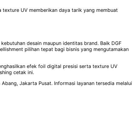
ra texture UV memberikan daya tarik yang membuat
kebutuhan desain maupun identitas brand. Baik DGF
ellishment pilihan tepat bagi bisnis yang mengutamakan
silkan efek foil digital presisi serta texture UV
hing cetak ini.
 Abang, Jakarta Pusat. Informasi layanan tersedia melalui