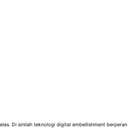
as. Di sinilah teknologi digital embellishment berperan