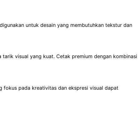
 digunakan untuk desain yang membutuhkan tekstur dan
 tarik visual yang kuat. Cetak premium dengan kombinasi
g fokus pada kreativitas dan ekspresi visual dapat