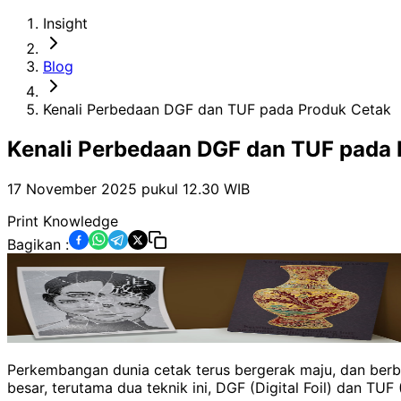
Insight
Blog
Kenali Perbedaan DGF dan TUF pada Produk Cetak
Kenali Perbedaan DGF dan TUF pada 
17 November 2025 pukul 12.30
WIB
Print Knowledge
Bagikan :
Perkembangan dunia cetak terus bergerak maju, dan berbag
besar, terutama dua teknik ini, DGF (Digital Foil) dan TUF 