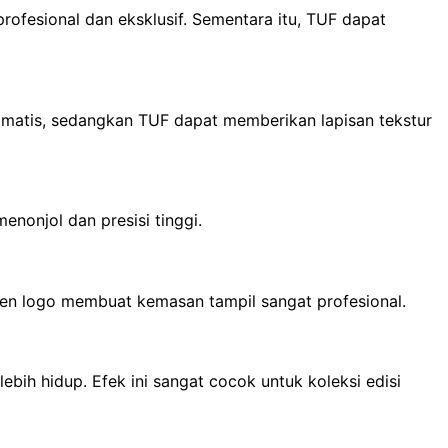
rofesional dan eksklusif. Sementara itu, TUF dapat
ramatis, sedangkan TUF dapat memberikan lapisan tekstur
enonjol dan presisi tinggi.
en logo membuat kemasan tampil sangat profesional.
ih hidup. Efek ini sangat cocok untuk koleksi edisi