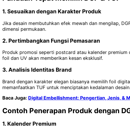
1. Sesuaikan dengan Karakter Produk
Jika desain membutuhkan efek mewah dan mengilap, DGF m
dimensi permukaan.
2. Pertimbangkan Fungsi Pemasaran
Produk promosi seperti postcard atau kalender premium 
foil dan UV akan memberikan kesan eksklusif.
3. Analisis Identitas Brand
Brand dengan karakter elegan biasanya memilih foil digit
memanfaatkan TUF untuk menciptakan kedalaman desain
Baca Juga:
Digital Embellishment: Pengertian, Jenis, & 
Contoh Penerapan Produk dengan D
1. Kalender Premium