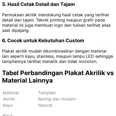
5. Hasil Cetak Detail dan Tajam
Permukaan akrilik mendukung hasil cetak yang terlihat
detail dan tajam. Teknik printing maupun grafir pada
material ini juga membuat logo dan tulisan terlihat jelas
saat dipajang.
6. Cocok untuk Kebutuhan Custom
Plakat akrilik mudah dikombinasikan dengan material
lain seperti kayu, stainless, maupun lampu LED sehingga
tampilannya terlihat menarik dan tidak monoton.
Tabel Perbandingan Plakat Akrilik vs
Material Lainnya
Material
Tampilan
Akrilik
Bening dan modern
Kayu
Natural
Kaca