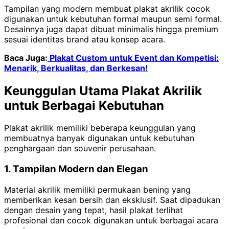
Tampilan yang modern membuat plakat akrilik cocok
digunakan untuk kebutuhan formal maupun semi formal.
Desainnya juga dapat dibuat minimalis hingga premium
sesuai identitas brand atau konsep acara.
Baca Juga:
Plakat Custom untuk Event dan Kompetisi:
Menarik, Berkualitas, dan Berkesan!
Keunggulan Utama Plakat Akrilik
untuk Berbagai Kebutuhan
Plakat akrilik memiliki beberapa keunggulan yang
membuatnya banyak digunakan untuk kebutuhan
penghargaan dan souvenir perusahaan.
1. Tampilan Modern dan Elegan
Material akrilik memiliki permukaan bening yang
memberikan kesan bersih dan eksklusif. Saat dipadukan
dengan desain yang tepat, hasil plakat terlihat
profesional dan cocok digunakan untuk berbagai acara