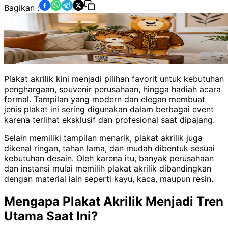
Bagikan :
Plakat akrilik kini menjadi pilihan favorit untuk kebutuhan
penghargaan, souvenir perusahaan, hingga hadiah acara
formal. Tampilan yang modern dan elegan membuat
jenis plakat ini sering digunakan dalam berbagai event
karena terlihat eksklusif dan profesional saat dipajang.
Selain memiliki tampilan menarik, plakat akrilik juga
dikenal ringan, tahan lama, dan mudah dibentuk sesuai
kebutuhan desain. Oleh karena itu, banyak perusahaan
dan instansi mulai memilih plakat akrilik dibandingkan
dengan material lain seperti kayu, kaca, maupun resin.
Mengapa Plakat Akrilik Menjadi Tren
Utama Saat Ini?