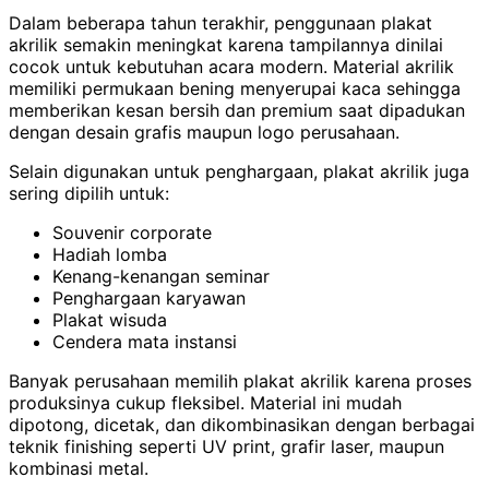
Dalam beberapa tahun terakhir, penggunaan plakat
akrilik semakin meningkat karena tampilannya dinilai
cocok untuk kebutuhan acara modern. Material akrilik
memiliki permukaan bening menyerupai kaca sehingga
memberikan kesan bersih dan premium saat dipadukan
dengan desain grafis maupun logo perusahaan.
Selain digunakan untuk penghargaan, plakat akrilik juga
sering dipilih untuk:
Souvenir corporate
Hadiah lomba
Kenang-kenangan seminar
Penghargaan karyawan
Plakat wisuda
Cendera mata instansi
Banyak perusahaan memilih plakat akrilik karena proses
produksinya cukup fleksibel. Material ini mudah
dipotong, dicetak, dan dikombinasikan dengan berbagai
teknik finishing seperti UV print, grafir laser, maupun
kombinasi metal.