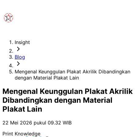
Insight
Blog
Mengenal Keunggulan Plakat Akrilik Dibandingkan
dengan Material Plakat Lain
Mengenal Keunggulan Plakat Akrilik
Dibandingkan dengan Material
Plakat Lain
22 Mei 2026 pukul 09.32
WIB
Print Knowledge