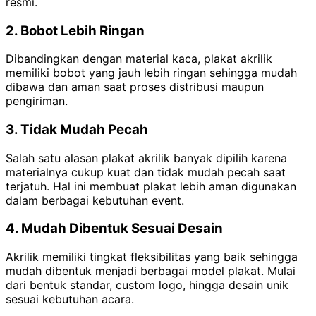
resmi.
2. Bobot Lebih Ringan
Dibandingkan dengan material kaca, plakat akrilik
memiliki bobot yang jauh lebih ringan sehingga mudah
dibawa dan aman saat proses distribusi maupun
pengiriman.
3. Tidak Mudah Pecah
Salah satu alasan plakat akrilik banyak dipilih karena
materialnya cukup kuat dan tidak mudah pecah saat
terjatuh. Hal ini membuat plakat lebih aman digunakan
dalam berbagai kebutuhan event.
4. Mudah Dibentuk Sesuai Desain
Akrilik memiliki tingkat fleksibilitas yang baik sehingga
mudah dibentuk menjadi berbagai model plakat. Mulai
dari bentuk standar, custom logo, hingga desain unik
sesuai kebutuhan acara.