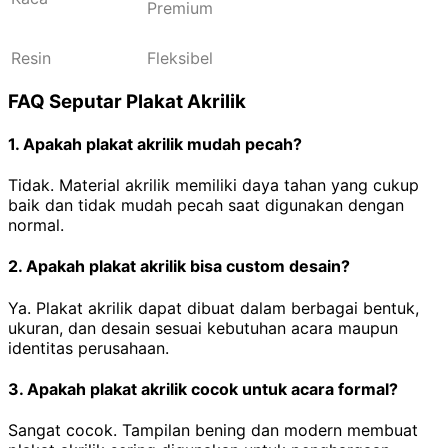
Premium
Resin
Fleksibel
FAQ Seputar Plakat Akrilik
1. Apakah plakat akrilik mudah pecah?
Tidak. Material akrilik memiliki daya tahan yang cukup
baik dan tidak mudah pecah saat digunakan dengan
normal.
2. Apakah plakat akrilik bisa custom desain?
Ya. Plakat akrilik dapat dibuat dalam berbagai bentuk,
ukuran, dan desain sesuai kebutuhan acara maupun
identitas perusahaan.
3. Apakah plakat akrilik cocok untuk acara formal?
Sangat cocok. Tampilan bening dan modern membuat