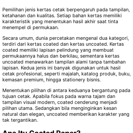
Pemilihan jenis kertas cetak berpengaruh pada tampilan,
ketahanan dan kualitas. Setiap bahan kertas memiliki
karakteristik yang menentukan hasil akhir saat tinta
menempel di permukaan.
Secara umum, dunia percetakan mengenal dua kategori,
terdiri dari kertas coated dan kertas uncoated. Kertas
coated memiliki lapisan pelindung yang membuat
permukaannya halus dan berkilau, sementara kertas
uncoated menawarkan tampilan alami tanpa tambahan
lapisan. Kedua jenis ini banyak digunakan untuk hasil
cetak profesional, seperti majalah, katalog produk, buku,
kemasan premium, hingga stationery bisnis.
Menentukan pilihan di antara keduanya bergantung pada
tujuan cetak. Apabila fokus pada warna tajam dan
tampilan visual modern, coated cenderung menjadi
pilihan utama. Sedangkan bila menginginkan kesan
natural dan elegan, uncoated memberikan karakter yang
tak tergantikan.