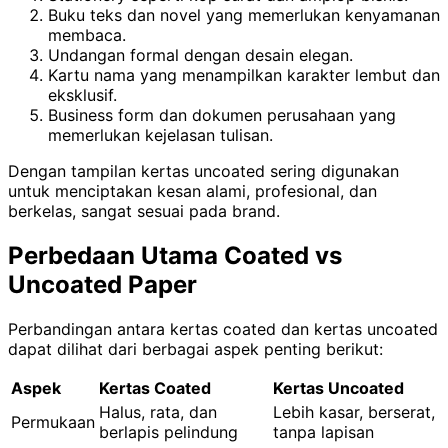
Buku teks dan novel yang memerlukan kenyamanan
membaca.
Undangan formal dengan desain elegan.
Kartu nama yang menampilkan karakter lembut dan
eksklusif.
Business form dan dokumen perusahaan yang
memerlukan kejelasan tulisan.
Dengan tampilan kertas uncoated sering digunakan
untuk menciptakan kesan alami, profesional, dan
berkelas, sangat sesuai pada brand.
Perbedaan Utama Coated vs
Uncoated Paper
Perbandingan antara kertas coated dan kertas uncoated
dapat dilihat dari berbagai aspek penting berikut:
Aspek
Kertas Coated
Kertas Uncoated
Halus, rata, dan
Lebih kasar, berserat,
Permukaan
berlapis pelindung
tanpa lapisan