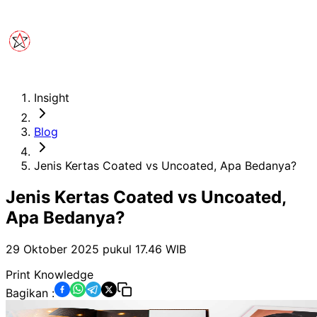
Insight
Blog
Jenis Kertas Coated vs Uncoated, Apa Bedanya?
Jenis Kertas Coated vs Uncoated,
Apa Bedanya?
29 Oktober 2025 pukul 17.46
WIB
Print Knowledge
Bagikan :