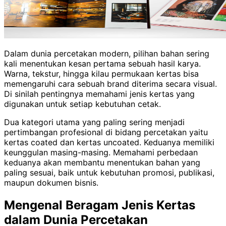
Dalam dunia percetakan modern, pilihan bahan sering
kali menentukan kesan pertama sebuah hasil karya.
Warna, tekstur, hingga kilau permukaan kertas bisa
memengaruhi cara sebuah brand diterima secara visual.
Di sinilah pentingnya memahami jenis kertas yang
digunakan untuk setiap kebutuhan cetak.
Dua kategori utama yang paling sering menjadi
pertimbangan profesional di bidang percetakan yaitu
kertas coated dan kertas uncoated. Keduanya memiliki
keunggulan masing-masing. Memahami perbedaan
keduanya akan membantu menentukan bahan yang
paling sesuai, baik untuk kebutuhan promosi, publikasi,
maupun dokumen bisnis.
Mengenal Beragam Jenis Kertas
dalam Dunia Percetakan