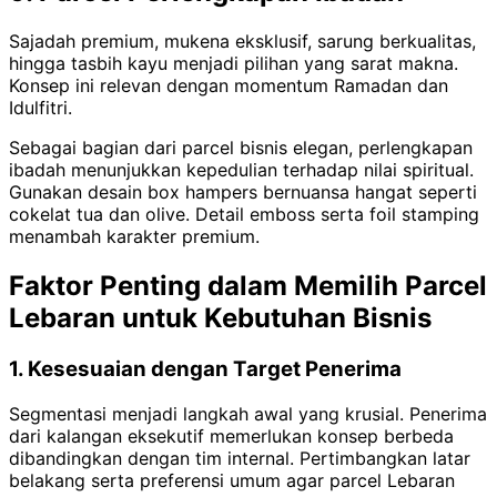
Sajadah premium, mukena eksklusif, sarung berkualitas,
hingga tasbih kayu menjadi pilihan yang sarat makna.
Konsep ini relevan dengan momentum Ramadan dan
Idulfitri.
Sebagai bagian dari parcel bisnis elegan, perlengkapan
ibadah menunjukkan kepedulian terhadap nilai spiritual.
Gunakan desain box hampers bernuansa hangat seperti
cokelat tua dan olive. Detail emboss serta foil stamping
menambah karakter premium.
Faktor Penting dalam Memilih Parcel
Lebaran untuk Kebutuhan Bisnis
1. Kesesuaian dengan Target Penerima
Segmentasi menjadi langkah awal yang krusial. Penerima
dari kalangan eksekutif memerlukan konsep berbeda
dibandingkan dengan tim internal. Pertimbangkan latar
belakang serta preferensi umum agar parcel Lebaran