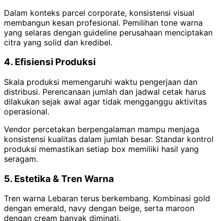
Dalam konteks parcel corporate, konsistensi visual
membangun kesan profesional. Pemilihan tone warna
yang selaras dengan guideline perusahaan menciptakan
citra yang solid dan kredibel.
4. Efisiensi Produksi
Skala produksi memengaruhi waktu pengerjaan dan
distribusi. Perencanaan jumlah dan jadwal cetak harus
dilakukan sejak awal agar tidak mengganggu aktivitas
operasional.
Vendor percetakan berpengalaman mampu menjaga
konsistensi kualitas dalam jumlah besar. Standar kontrol
produksi memastikan setiap box memiliki hasil yang
seragam.
5. Estetika & Tren Warna
Tren warna Lebaran terus berkembang. Kombinasi gold
dengan emerald, navy dengan beige, serta maroon
dengan cream banyak diminati.