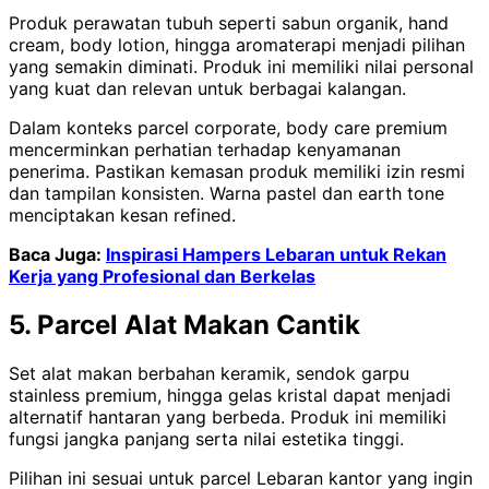
Produk perawatan tubuh seperti sabun organik, hand
cream, body lotion, hingga aromaterapi menjadi pilihan
yang semakin diminati. Produk ini memiliki nilai personal
yang kuat dan relevan untuk berbagai kalangan.
Dalam konteks parcel corporate, body care premium
mencerminkan perhatian terhadap kenyamanan
penerima. Pastikan kemasan produk memiliki izin resmi
dan tampilan konsisten. Warna pastel dan earth tone
menciptakan kesan refined.
Baca Juga:
Inspirasi Hampers Lebaran untuk Rekan
Kerja yang Profesional dan Berkelas
5. Parcel Alat Makan Cantik
Set alat makan berbahan keramik, sendok garpu
stainless premium, hingga gelas kristal dapat menjadi
alternatif hantaran yang berbeda. Produk ini memiliki
fungsi jangka panjang serta nilai estetika tinggi.
Pilihan ini sesuai untuk parcel Lebaran kantor yang ingin