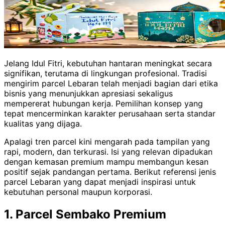
Jelang Idul Fitri, kebutuhan hantaran meningkat secara
signifikan, terutama di lingkungan profesional. Tradisi
mengirim parcel Lebaran telah menjadi bagian dari etika
bisnis yang menunjukkan apresiasi sekaligus
mempererat hubungan kerja. Pemilihan konsep yang
tepat mencerminkan karakter perusahaan serta standar
kualitas yang dijaga.
Apalagi tren parcel kini mengarah pada tampilan yang
rapi, modern, dan terkurasi. Isi yang relevan dipadukan
dengan kemasan premium mampu membangun kesan
positif sejak pandangan pertama. Berikut referensi jenis
parcel Lebaran yang dapat menjadi inspirasi untuk
kebutuhan personal maupun korporasi.
1. Parcel Sembako Premium