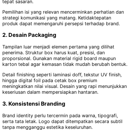
tepat sasaran.
Pemilihan isi yang relevan mencerminkan perhatian dan
strategi komunikasi yang matang. Ketidaktepatan
produk dapat memengaruhi persepsi terhadap brand.
2. Desain Packaging
Tampilan luar menjadi elemen pertama yang dilihat
penerima. Struktur box harus kuat, presisi, dan
proporsional. Gunakan material rigid board maupun
karton tebal agar kemasan tidak mudah berubah bentuk.
Detail finishing seperti laminasi doff, tekstur UV finish,
hingga digital foil pada cetak box premium
meningkatkan nilai visual. Desain yang rapi menunjukkan
keseriusan dalam mempersiapkan hantaran.
3. Konsistensi Branding
Brand identity perlu tercermin pada warna, tipografi,
serta tata letak. Logo dapat ditempatkan secara subtil
tanpa mengganggu estetika keseluruhan.