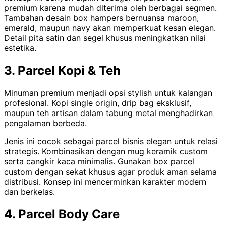
premium karena mudah diterima oleh berbagai segmen.
Tambahan desain box hampers bernuansa maroon,
emerald, maupun navy akan memperkuat kesan elegan.
Detail pita satin dan segel khusus meningkatkan nilai
estetika.
3. Parcel Kopi & Teh
Minuman premium menjadi opsi stylish untuk kalangan
profesional. Kopi single origin, drip bag eksklusif,
maupun teh artisan dalam tabung metal menghadirkan
pengalaman berbeda.
Jenis ini cocok sebagai parcel bisnis elegan untuk relasi
strategis. Kombinasikan dengan mug keramik custom
serta cangkir kaca minimalis. Gunakan box parcel
custom dengan sekat khusus agar produk aman selama
distribusi. Konsep ini mencerminkan karakter modern
dan berkelas.
4. Parcel Body Care