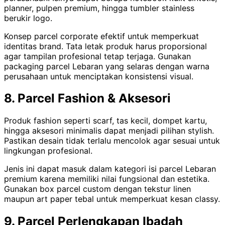
planner, pulpen premium, hingga tumbler stainless
berukir logo.
Konsep parcel corporate efektif untuk memperkuat
identitas brand. Tata letak produk harus proporsional
agar tampilan profesional tetap terjaga. Gunakan
packaging parcel Lebaran yang selaras dengan warna
perusahaan untuk menciptakan konsistensi visual.
8. Parcel Fashion & Aksesori
Produk fashion seperti scarf, tas kecil, dompet kartu,
hingga aksesori minimalis dapat menjadi pilihan stylish.
Pastikan desain tidak terlalu mencolok agar sesuai untuk
lingkungan profesional.
Jenis ini dapat masuk dalam kategori isi parcel Lebaran
premium karena memiliki nilai fungsional dan estetika.
Gunakan box parcel custom dengan tekstur linen
maupun art paper tebal untuk memperkuat kesan classy.
9. Parcel Perlengkapan Ibadah