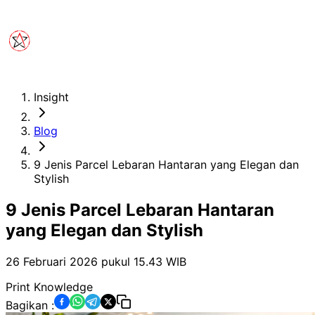
Insight
Blog
9 Jenis Parcel Lebaran Hantaran yang Elegan dan
Stylish
9 Jenis Parcel Lebaran Hantaran
yang Elegan dan Stylish
26 Februari 2026 pukul 15.43
WIB
Print Knowledge
Bagikan :