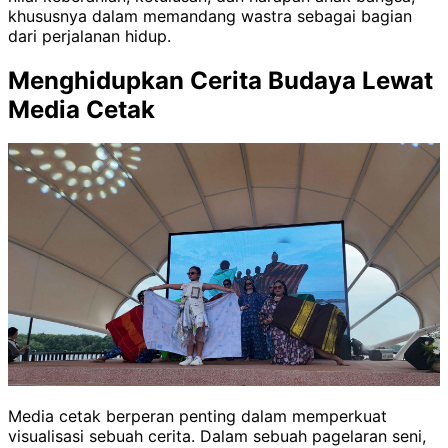
khususnya dalam memandang wastra sebagai bagian
dari perjalanan hidup.
Menghidupkan Cerita Budaya Lewat
Media Cetak
Media cetak berperan penting dalam memperkuat
visualisasi sebuah cerita. Dalam sebuah pagelaran seni,