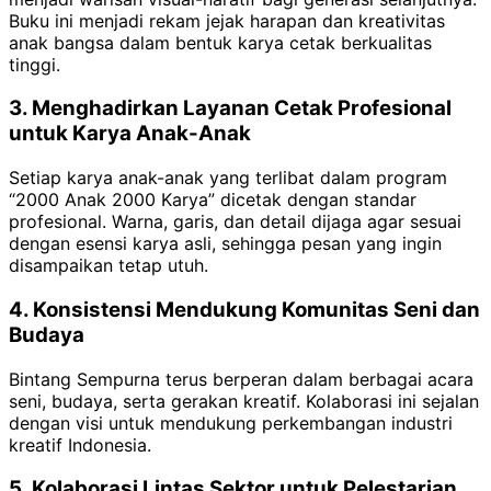
Buku ini menjadi rekam jejak harapan dan kreativitas
anak bangsa dalam bentuk karya cetak berkualitas
tinggi.
3. Menghadirkan Layanan Cetak Profesional
untuk Karya Anak-Anak
Setiap karya anak-anak yang terlibat dalam program
“2000 Anak 2000 Karya” dicetak dengan standar
profesional. Warna, garis, dan detail dijaga agar sesuai
dengan esensi karya asli, sehingga pesan yang ingin
disampaikan tetap utuh.
4. Konsistensi Mendukung Komunitas Seni dan
Budaya
Bintang Sempurna terus berperan dalam berbagai acara
seni, budaya, serta gerakan kreatif. Kolaborasi ini sejalan
dengan visi untuk mendukung perkembangan industri
kreatif Indonesia.
5. Kolaborasi Lintas Sektor untuk Pelestarian