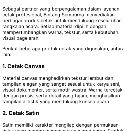
Sebagai partner yang berpengalaman dalam layanan
cetak profesional, Bintang Sempurna menyediakan
berbagai produk cetak untuk mendukung keseluruhan
rangkaian acara. Setiap material dipilih dengan
mempertimbangkan warna, tekstur, serta kebutuhan
visual pagelaran.
Berikut beberapa produk cetak yang digunakan, antara
lain:
1. Cetak Canvas
Material canvas menghadirkan tekstur lembut dan
tampilan elegan yang sangat sesuai untuk karya seni,
visual dokumenter, serta motif wastra. Warna tercetak
dengan presisi serta detail yang tajam, menghasilkan
tampilan artistik yang mendukung konsep acara.
2. Cetak Satin
Satin memiliki karakter mengilap dengan permukaan
halus yang mampu memancarkan warna cerah. Produk