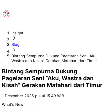
Insight
Blog
Bintang Sempurna Dukung Pagelaran Seni “Aku,
Wastra dan Kisah” Gerakan Matahari dari Timur
Bintang Sempurna Dukung
Pagelaran Seni “Aku, Wastra dan
Kisah” Gerakan Matahari dari Timur
1 Desember 2025 pukul 15.49
WIB
What's New