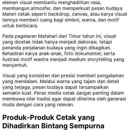
elemen visual membantu menghadirkan rasa,
membangun atmosfer, dan memperkuat pesan budaya.
Materi cetak seperti backdrop, canvas, atau karya visual
lainnya memberi ruang bagi simbol, warna, dan motif
untuk berbicara.
Pada pagelaran Matahari dari Timur tahun ini, visual
yang dicetak tidak hanya menjadi dekorasi, tetapi
penanda perjalanan budaya yang ingin dibagikan.
Kehadiran karya anak-anak, foto dokumenter, serta
ilustrasi motif wastra menjadi medium storytelling yang
menyentuh.
Visual yang konsisten dan presisi memberi pengalaman
yang mendalam. Melalui warna yang tajam dan detail
yang terjaga, pesan budaya dapat tersampaikan
semakin kuat. Peran media cetak sangat penting dalam
membawa nilai tradisi agar dapat diterima oleh generasi
muda dengan cara yang relevan.
Produk-Produk Cetak yang
Dihadirkan Bintang Sempurna