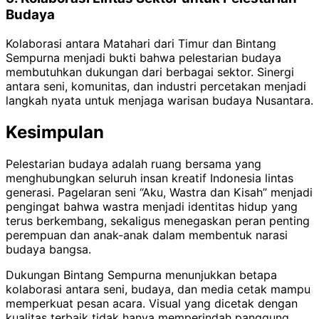
Budaya
Kolaborasi antara Matahari dari Timur dan Bintang
Sempurna menjadi bukti bahwa pelestarian budaya
membutuhkan dukungan dari berbagai sektor. Sinergi
antara seni, komunitas, dan industri percetakan menjadi
langkah nyata untuk menjaga warisan budaya Nusantara.
Kesimpulan
Pelestarian budaya adalah ruang bersama yang
menghubungkan seluruh insan kreatif Indonesia lintas
generasi. Pagelaran seni “Aku, Wastra dan Kisah” menjadi
pengingat bahwa wastra menjadi identitas hidup yang
terus berkembang, sekaligus menegaskan peran penting
perempuan dan anak-anak dalam membentuk narasi
budaya bangsa.
Dukungan Bintang Sempurna menunjukkan betapa
kolaborasi antara seni, budaya, dan media cetak mampu
memperkuat pesan acara. Visual yang dicetak dengan
kualitas terbaik tidak hanya memperindah panggung,