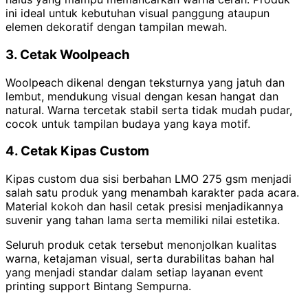
ini ideal untuk kebutuhan visual panggung ataupun
elemen dekoratif dengan tampilan mewah.
3. Cetak Woolpeach
Woolpeach dikenal dengan teksturnya yang jatuh dan
lembut, mendukung visual dengan kesan hangat dan
natural. Warna tercetak stabil serta tidak mudah pudar,
cocok untuk tampilan budaya yang kaya motif.
4. Cetak Kipas Custom
Kipas custom dua sisi berbahan LMO 275 gsm menjadi
salah satu produk yang menambah karakter pada acara.
Material kokoh dan hasil cetak presisi menjadikannya
suvenir yang tahan lama serta memiliki nilai estetika.
Seluruh produk cetak tersebut menonjolkan kualitas
warna, ketajaman visual, serta durabilitas bahan hal
yang menjadi standar dalam setiap layanan event
printing support Bintang Sempurna.