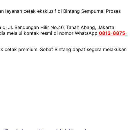
 layanan cetak eksklusif di Bintang Sempurna. Proses
di Jl. Bendungan Hilir No.46, Tanah Abang, Jakarta
edia melalui kontak resmi di nomor WhatsApp
0812-8875-
duk cetak premium. Sobat Bintang dapat segera melakukan