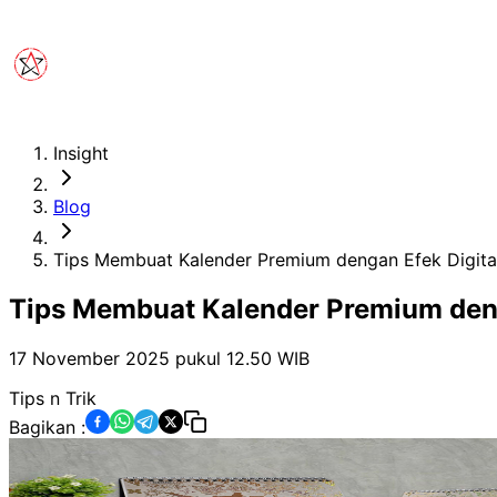
Insight
Blog
Tips Membuat Kalender Premium dengan Efek Digita
Tips Membuat Kalender Premium deng
17 November 2025 pukul 12.50
WIB
Tips n Trik
Bagikan :