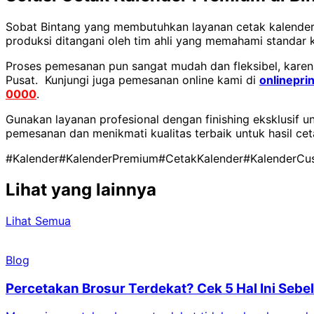
Sobat Bintang yang membutuhkan layanan cetak kalender
produksi ditangani oleh tim ahli yang memahami standar k
Proses pemesanan pun sangat mudah dan fleksibel, karena
Pusat. Kunjungi juga pemesanan online kami di
onlineprin
0000
.
Gunakan layanan profesional dengan finishing eksklusif 
pemesanan dan menikmati kualitas terbaik untuk hasil cet
#Kalender
#KalenderPremium
#CetakKalender
#KalenderCu
Lihat yang lainnya
Lihat Semua
Blog
Percetakan Brosur Terdekat? Cek 5 Hal Ini Se