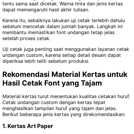
tentu sama saat dicetak. Warna tinta dan jenis kertas
dapat memengaruhi hasil akhir tulisan.
Karena itu, sebaiknya lakukan uji cetak terlebih dahulu
sebelum mencetak dalam jumlah banyak. Langkah ini
membantu memastikan font undangan tetap jelas
setelah proses cetak.
Uji cetak juga penting saat menggunakan layanan cetak
undangan custom, karena setiap detail desain dapat
diperiksa lebih teliti sebelum produksi.
Rekomendasi Material Kertas untuk
Hasil Cetak Font yang Tajam
Material kertas turut menentukan kualitas cetakan huruf.
Cetak undangan custom dengan kertas tepat
menghasilkan tampilan huruf yang tajam dan jelas.
Berikut beberapa jenis kertas yang direkomendasikan:
1. Kertas Art Paper