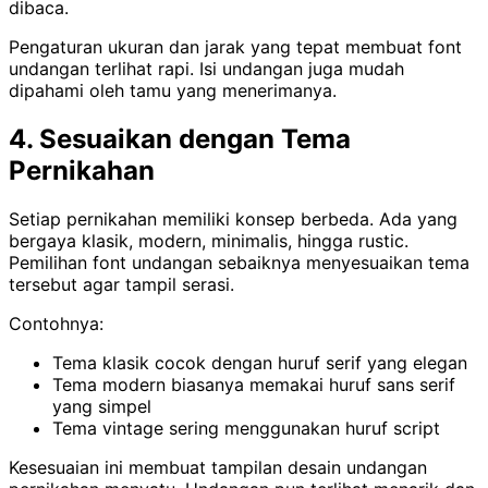
dibaca.
Pengaturan ukuran dan jarak yang tepat membuat font
undangan terlihat rapi. Isi undangan juga mudah
dipahami oleh tamu yang menerimanya.
4. Sesuaikan dengan Tema
Pernikahan
Setiap pernikahan memiliki konsep berbeda. Ada yang
bergaya klasik, modern, minimalis, hingga rustic.
Pemilihan font undangan sebaiknya menyesuaikan tema
tersebut agar tampil serasi.
Contohnya:
Tema klasik cocok dengan huruf serif yang elegan
Tema modern biasanya memakai huruf sans serif
yang simpel
Tema vintage sering menggunakan huruf script
Kesesuaian ini membuat tampilan desain undangan