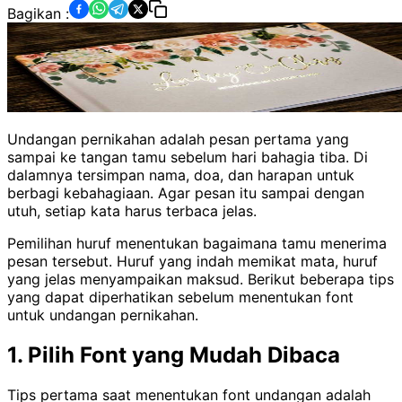
Bagikan :
Undangan pernikahan adalah pesan pertama yang
sampai ke tangan tamu sebelum hari bahagia tiba. Di
dalamnya tersimpan nama, doa, dan harapan untuk
berbagi kebahagiaan. Agar pesan itu sampai dengan
utuh, setiap kata harus terbaca jelas.
Pemilihan huruf menentukan bagaimana tamu menerima
pesan tersebut. Huruf yang indah memikat mata, huruf
yang jelas menyampaikan maksud. Berikut beberapa tips
yang dapat diperhatikan sebelum menentukan font
untuk undangan pernikahan.
1. Pilih Font yang Mudah Dibaca
Tips pertama saat menentukan font undangan adalah