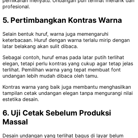
pernikahan menyatu. Undangan pun terlihat menarik dan
profesional.
5. Pertimbangkan Kontras Warna
Selain bentuk huruf, warna juga memengaruhi
keterbacaan. Huruf dengan warna terlalu mirip dengan
latar belakang akan sulit dibaca.
Sebagai contoh, huruf emas pada latar putih terlihat
elegan, tetapi perlu kontras yang cukup agar tetap jelas
terlihat. Pemilihan warna yang tepat membuat font
undangan lebih mudah dibaca oleh tamu.
Kontras warna yang baik juga membantu menghasilkan
tampilan cetak undangan elegan tanpa mengurangi nilai
estetika desain.
6. Uji Cetak Sebelum Produksi
Massal
Desain undangan yang terlihat bagus di layar belum