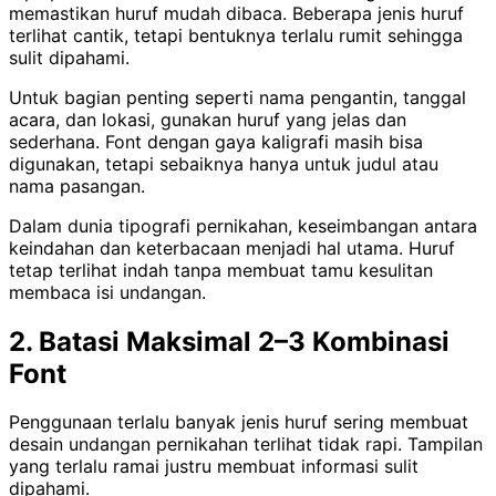
memastikan huruf mudah dibaca. Beberapa jenis huruf
terlihat cantik, tetapi bentuknya terlalu rumit sehingga
sulit dipahami.
Untuk bagian penting seperti nama pengantin, tanggal
acara, dan lokasi, gunakan huruf yang jelas dan
sederhana. Font dengan gaya kaligrafi masih bisa
digunakan, tetapi sebaiknya hanya untuk judul atau
nama pasangan.
Dalam dunia tipografi pernikahan, keseimbangan antara
keindahan dan keterbacaan menjadi hal utama. Huruf
tetap terlihat indah tanpa membuat tamu kesulitan
membaca isi undangan.
2. Batasi Maksimal 2–3 Kombinasi
Font
Penggunaan terlalu banyak jenis huruf sering membuat
desain undangan pernikahan terlihat tidak rapi. Tampilan
yang terlalu ramai justru membuat informasi sulit
dipahami.