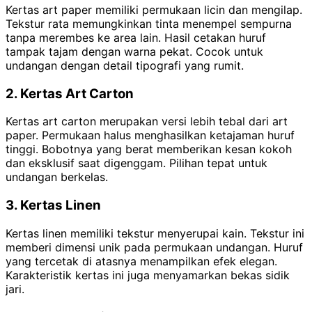
Kertas art paper memiliki permukaan licin dan mengilap.
Tekstur rata memungkinkan tinta menempel sempurna
tanpa merembes ke area lain. Hasil cetakan huruf
tampak tajam dengan warna pekat. Cocok untuk
undangan dengan detail tipografi yang rumit.
2. Kertas Art Carton
Kertas art carton merupakan versi lebih tebal dari art
paper. Permukaan halus menghasilkan ketajaman huruf
tinggi. Bobotnya yang berat memberikan kesan kokoh
dan eksklusif saat digenggam. Pilihan tepat untuk
undangan berkelas.
3. Kertas Linen
Kertas linen memiliki tekstur menyerupai kain. Tekstur ini
memberi dimensi unik pada permukaan undangan. Huruf
yang tercetak di atasnya menampilkan efek elegan.
Karakteristik kertas ini juga menyamarkan bekas sidik
jari.