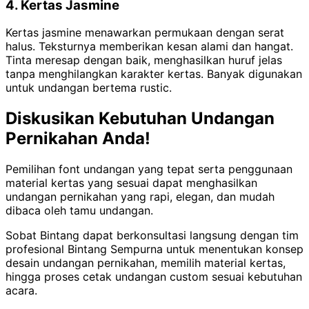
4. Kertas Jasmine
Kertas jasmine menawarkan permukaan dengan serat
halus. Teksturnya memberikan kesan alami dan hangat.
Tinta meresap dengan baik, menghasilkan huruf jelas
tanpa menghilangkan karakter kertas. Banyak digunakan
untuk undangan bertema rustic.
Diskusikan Kebutuhan Undangan
Pernikahan Anda!
Pemilihan font undangan yang tepat serta penggunaan
material kertas yang sesuai dapat menghasilkan
undangan pernikahan yang rapi, elegan, dan mudah
dibaca oleh tamu undangan.
Sobat Bintang dapat berkonsultasi langsung dengan tim
profesional Bintang Sempurna untuk menentukan konsep
desain undangan pernikahan, memilih material kertas,
hingga proses cetak undangan custom sesuai kebutuhan
acara.