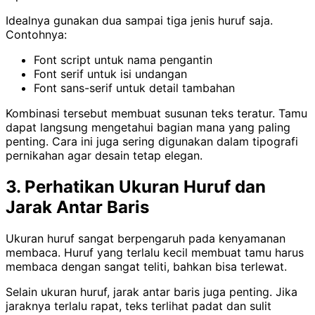
Idealnya gunakan dua sampai tiga jenis huruf saja.
Contohnya:
Font script untuk nama pengantin
Font serif untuk isi undangan
Font sans-serif untuk detail tambahan
Kombinasi tersebut membuat susunan teks teratur. Tamu
dapat langsung mengetahui bagian mana yang paling
penting. Cara ini juga sering digunakan dalam tipografi
pernikahan agar desain tetap elegan.
3. Perhatikan Ukuran Huruf dan
Jarak Antar Baris
Ukuran huruf sangat berpengaruh pada kenyamanan
membaca. Huruf yang terlalu kecil membuat tamu harus
membaca dengan sangat teliti, bahkan bisa terlewat.
Selain ukuran huruf, jarak antar baris juga penting. Jika
jaraknya terlalu rapat, teks terlihat padat dan sulit