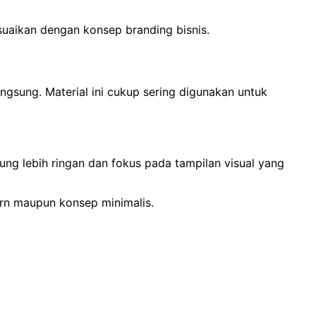
suaikan dengan konsep branding bisnis.
gsung. Material ini cukup sering digunakan untuk
ung lebih ringan dan fokus pada tampilan visual yang
rn maupun konsep minimalis.