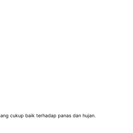
yang cukup baik terhadap panas dan hujan.