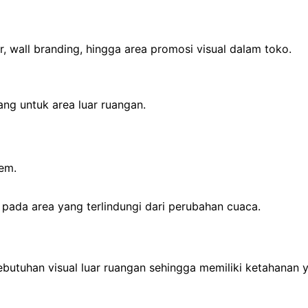
, wall branding, hingga area promosi visual dalam toko.
ang untuk area luar ruangan.
em.
pada area yang terlindungi dari perubahan cuaca.
butuhan visual luar ruangan sehingga memiliki ketahanan 