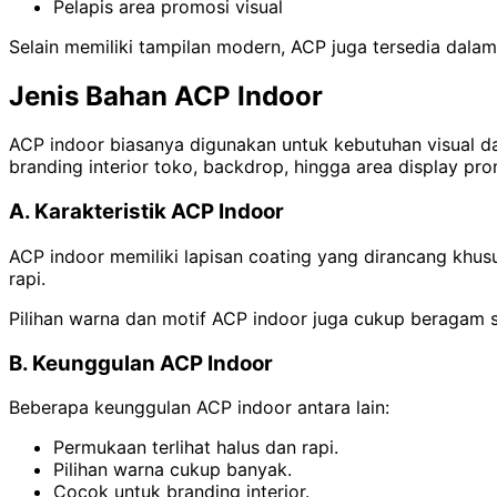
Pelapis area promosi visual
Selain memiliki tampilan modern, ACP juga tersedia dalam
Jenis Bahan ACP Indoor
ACP indoor biasanya digunakan untuk kebutuhan visual da
branding interior toko, backdrop, hingga area display pro
A. Karakteristik ACP Indoor
ACP indoor memiliki lapisan coating yang dirancang khus
rapi.
Pilihan warna dan motif ACP indoor juga cukup beragam 
B. Keunggulan ACP Indoor
Beberapa keunggulan ACP indoor antara lain:
Permukaan terlihat halus dan rapi.
Pilihan warna cukup banyak.
Cocok untuk branding interior.