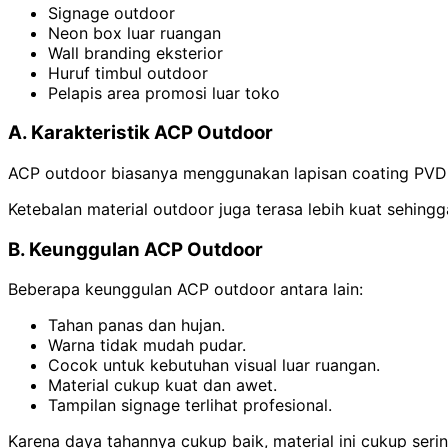
Signage outdoor
Neon box luar ruangan
Wall branding eksterior
Huruf timbul outdoor
Pelapis area promosi luar toko
A. Karakteristik ACP Outdoor
ACP outdoor biasanya menggunakan lapisan coating PVDF
Ketebalan material outdoor juga terasa lebih kuat sehin
B. Keunggulan ACP Outdoor
Beberapa keunggulan ACP outdoor antara lain:
Tahan panas dan hujan.
Warna tidak mudah pudar.
Cocok untuk kebutuhan visual luar ruangan.
Material cukup kuat dan awet.
Tampilan signage terlihat profesional.
Karena daya tahannya cukup baik, material ini cukup seri