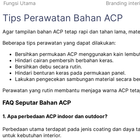
Fungsi Utama
Branding inter
Tips Perawatan Bahan ACP
Agar tampilan bahan ACP tetap rapi dan tahan lama, mater
Beberapa tips perawatan yang dapat dilakukan:
Bersihkan permukaan ACP menggunakan kain lembut
Hindari cairan pembersih berbahan keras.
Bersihkan debu secara rutin.
Hindari benturan keras pada permukaan panel.
Lakukan pengecekan sambungan material secara ber
Perawatan yang rutin membantu menjaga warna ACP tetap b
FAQ Seputar Bahan ACP
1. Apa perbedaan ACP indoor dan outdoor?
Perbedaan utama terdapat pada jenis coating dan daya t
untuk kebutuhan interior.