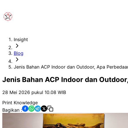
Insight
Blog
Jenis Bahan ACP Indoor dan Outdoor, Apa Perbedaa
Jenis Bahan ACP Indoor dan Outdoor
28 Mei 2026 pukul 10.08
WIB
Print Knowledge
Bagikan :