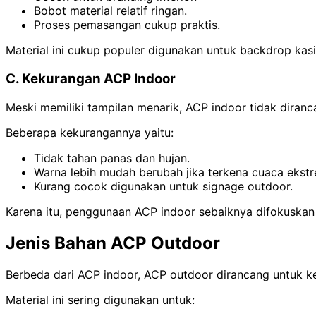
Bobot material relatif ringan.
Proses pemasangan cukup praktis.
Material ini cukup populer digunakan untuk backdrop kasir
C. Kekurangan ACP Indoor
Meski memiliki tampilan menarik, ACP indoor tidak diranc
Beberapa kekurangannya yaitu:
Tidak tahan panas dan hujan.
Warna lebih mudah berubah jika terkena cuaca ekstr
Kurang cocok digunakan untuk signage outdoor.
Karena itu, penggunaan ACP indoor sebaiknya difokuskan 
Jenis Bahan ACP Outdoor
Berbeda dari ACP indoor, ACP outdoor dirancang untuk ke
Material ini sering digunakan untuk: