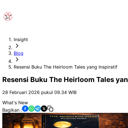
Insight
Blog
Resensi Buku The Heirloom Tales yang Inspiratif
Resensi Buku The Heirloom Tales yang
28 Februari 2026 pukul 09.34
WIB
What's New
Bagikan :