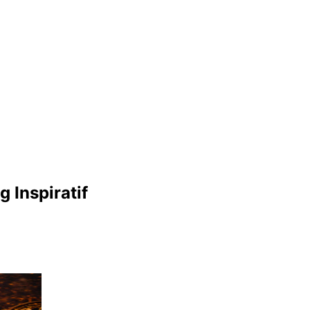
 Inspiratif