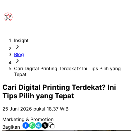
Insight
Blog
Cari Digital Printing Terdekat? Ini Tips Pilih yang
Tepat
Cari Digital Printing Terdekat? Ini
Tips Pilih yang Tepat
25 Juni 2026 pukul 18.37
WIB
Marketing & Promotion
Bagikan :