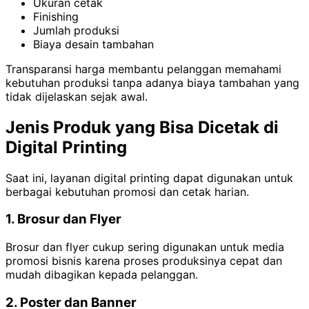
Ukuran cetak
Finishing
Jumlah produksi
Biaya desain tambahan
Transparansi harga membantu pelanggan memahami
kebutuhan produksi tanpa adanya biaya tambahan yang
tidak dijelaskan sejak awal.
Jenis Produk yang Bisa Dicetak di
Digital Printing
Saat ini, layanan digital printing dapat digunakan untuk
berbagai kebutuhan promosi dan cetak harian.
1. Brosur dan Flyer
Brosur dan flyer cukup sering digunakan untuk media
promosi bisnis karena proses produksinya cepat dan
mudah dibagikan kepada pelanggan.
2. Poster dan Banner