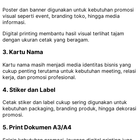
Poster dan banner digunakan untuk kebutuhan promosi
visual seperti event, branding toko, hingga media
informasi.
Digital printing membantu hasil visual terlihat tajam
dengan ukuran cetak yang beragam.
3. Kartu Nama
Kartu nama masih menjadi media identitas bisnis yang
cukup penting terutama untuk kebutuhan meeting, relasi
kerja, dan promosi profesional.
4. Stiker dan Label
Cetak stiker dan label cukup sering digunakan untuk
kebutuhan packaging, branding produk, hingga dekorasi
promosi.
5. Print Dokumen A3/A4
Selain kebutuhan promosi, layanan digital printing juga