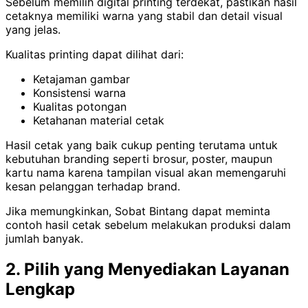
Sebelum memilih digital printing terdekat, pastikan hasil
cetaknya memiliki warna yang stabil dan detail visual
yang jelas.
Kualitas printing dapat dilihat dari:
Ketajaman gambar
Konsistensi warna
Kualitas potongan
Ketahanan material cetak
Hasil cetak yang baik cukup penting terutama untuk
kebutuhan branding seperti brosur, poster, maupun
kartu nama karena tampilan visual akan memengaruhi
kesan pelanggan terhadap brand.
Jika memungkinkan, Sobat Bintang dapat meminta
contoh hasil cetak sebelum melakukan produksi dalam
jumlah banyak.
2. Pilih yang Menyediakan Layanan
Lengkap