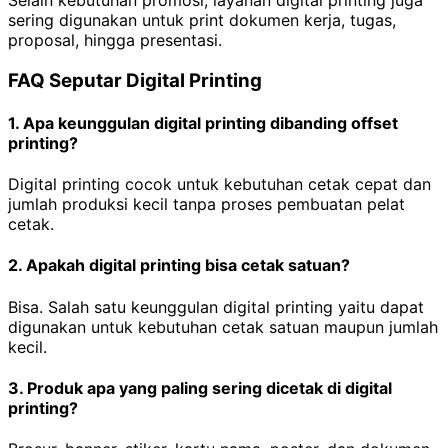
sering digunakan untuk print dokumen kerja, tugas,
proposal, hingga presentasi.
FAQ Seputar Digital Printing
1. Apa keunggulan digital printing dibanding offset
printing?
Digital printing cocok untuk kebutuhan cetak cepat dan
jumlah produksi kecil tanpa proses pembuatan pelat
cetak.
2. Apakah digital printing bisa cetak satuan?
Bisa. Salah satu keunggulan digital printing yaitu dapat
digunakan untuk kebutuhan cetak satuan maupun jumlah
kecil.
3. Produk apa yang paling sering dicetak di digital
printing?