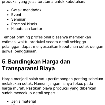
produksi yang jelas terutama untuk kebutuhan:
Cetak mendadak
Event
Seminar
Promosi bisnis
Kebutuhan kantor
Tempat printing profesional biasanya memberikan
estimasi waktu produksi secara detail sehingga
pelanggan dapat menyesuaikan kebutuhan cetak dengan
jadwal penggunaan.
5. Bandingkan Harga dan
Transparansi Biaya
Harga menjadi salah satu pertimbangan penting sebelum
melakukan cetak. Namun, jangan hanya fokus pada
harga murah. Pastikan biaya produksi yang diberikan
sudah mencakup detail seperti:
Jenis material