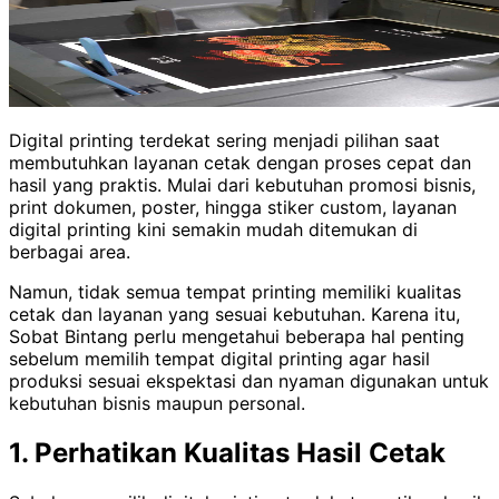
Digital printing terdekat sering menjadi pilihan saat
membutuhkan layanan cetak dengan proses cepat dan
hasil yang praktis. Mulai dari kebutuhan promosi bisnis,
print dokumen, poster, hingga stiker custom, layanan
digital printing kini semakin mudah ditemukan di
berbagai area.
Namun, tidak semua tempat printing memiliki kualitas
cetak dan layanan yang sesuai kebutuhan. Karena itu,
Sobat Bintang perlu mengetahui beberapa hal penting
sebelum memilih tempat digital printing agar hasil
produksi sesuai ekspektasi dan nyaman digunakan untuk
kebutuhan bisnis maupun personal.
1. Perhatikan Kualitas Hasil Cetak