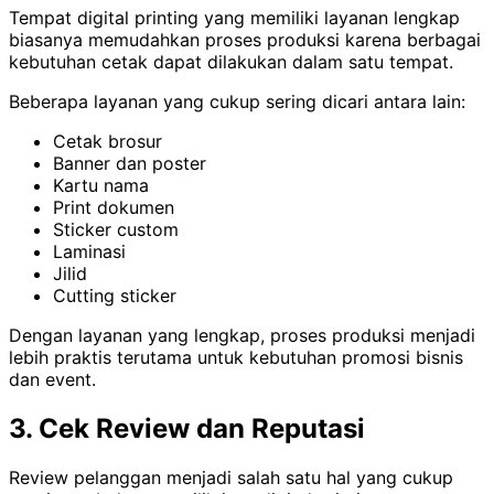
Tempat digital printing yang memiliki layanan lengkap
biasanya memudahkan proses produksi karena berbagai
kebutuhan cetak dapat dilakukan dalam satu tempat.
Beberapa layanan yang cukup sering dicari antara lain:
Cetak brosur
Banner dan poster
Kartu nama
Print dokumen
Sticker custom
Laminasi
Jilid
Cutting sticker
Dengan layanan yang lengkap, proses produksi menjadi
lebih praktis terutama untuk kebutuhan promosi bisnis
dan event.
3. Cek Review dan Reputasi
Review pelanggan menjadi salah satu hal yang cukup