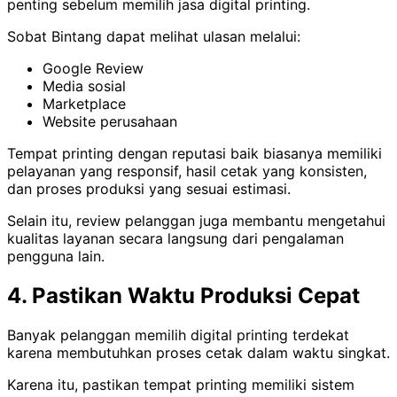
penting sebelum memilih jasa digital printing.
Sobat Bintang dapat melihat ulasan melalui:
Google Review
Media sosial
Marketplace
Website perusahaan
Tempat printing dengan reputasi baik biasanya memiliki
pelayanan yang responsif, hasil cetak yang konsisten,
dan proses produksi yang sesuai estimasi.
Selain itu, review pelanggan juga membantu mengetahui
kualitas layanan secara langsung dari pengalaman
pengguna lain.
4. Pastikan Waktu Produksi Cepat
Banyak pelanggan memilih digital printing terdekat
karena membutuhkan proses cetak dalam waktu singkat.
Karena itu, pastikan tempat printing memiliki sistem