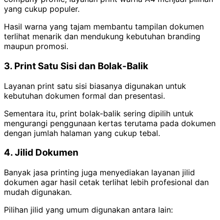
yang cukup populer.
Hasil warna yang tajam membantu tampilan dokumen
terlihat menarik dan mendukung kebutuhan branding
maupun promosi.
3. Print Satu Sisi dan Bolak-Balik
Layanan print satu sisi biasanya digunakan untuk
kebutuhan dokumen formal dan presentasi.
Sementara itu, print bolak-balik sering dipilih untuk
mengurangi penggunaan kertas terutama pada dokumen
dengan jumlah halaman yang cukup tebal.
4. Jilid Dokumen
Banyak jasa printing juga menyediakan layanan jilid
dokumen agar hasil cetak terlihat lebih profesional dan
mudah digunakan.
Pilihan jilid yang umum digunakan antara lain: