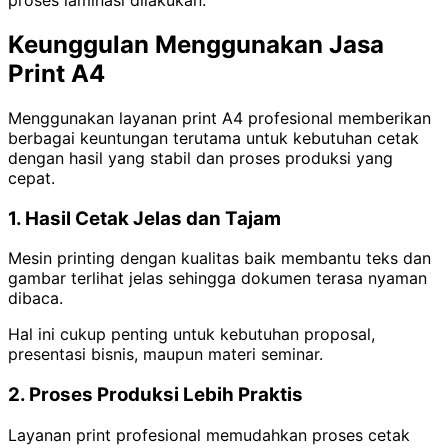
proses laminasi dilakukan.
Keunggulan Menggunakan Jasa
Print A4
Menggunakan layanan print A4 profesional memberikan
berbagai keuntungan terutama untuk kebutuhan cetak
dengan hasil yang stabil dan proses produksi yang
cepat.
1. Hasil Cetak Jelas dan Tajam
Mesin printing dengan kualitas baik membantu teks dan
gambar terlihat jelas sehingga dokumen terasa nyaman
dibaca.
Hal ini cukup penting untuk kebutuhan proposal,
presentasi bisnis, maupun materi seminar.
2. Proses Produksi Lebih Praktis
Layanan print profesional memudahkan proses cetak