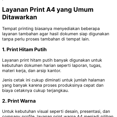
Layanan Print A4 yang Umum
Ditawarkan
Tempat printing biasanya menyediakan beberapa
layanan tambahan agar hasil dokumen siap digunakan
tanpa perlu proses tambahan di tempat lain.
1. Print Hitam Putih
Layanan print hitam putih banyak digunakan untuk
kebutuhan dokumen harian seperti laporan, tugas,
materi kerja, dan arsip kantor.
Jenis cetak ini cukup diminati untuk jumlah halaman
yang banyak karena proses produksinya cepat dan
biaya cetaknya cukup terjangkau.
2. Print Warna
Untuk kebutuhan visual seperti desain, presentasi, dan
company profile, layanan print warna A4 menjadi pilihan