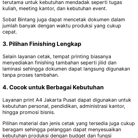
terutama untuk kebutuhan mendadak seperti tugas
kuliah, meeting kantor, dan kebutuhan event.
Sobat Bintang juga dapat mencetak dokumen dalam
jumlah banyak dengan waktu produksi yang cukup
cepat.
3. Pilihan Finishing Lengkap
Selain layanan cetak, tempat printing biasanya
menyediakan finishing tambahan seperti jilid dan
laminasi sehingga dokumen dapat langsung digunakan
tanpa proses tambahan.
4. Cocok untuk Berbagai Kebutuhan
Layanan print A4 Jakarta Pusat dapat digunakan untuk
kebutuhan personal, pendidikan, administrasi kantor,
hingga promosi bisnis.
Pilihan material dan jenis cetak yang tersedia juga cukup
beragam sehingga pelanggan dapat menyesuaikan
kebutuhan produksi dengan budget dan fungsi