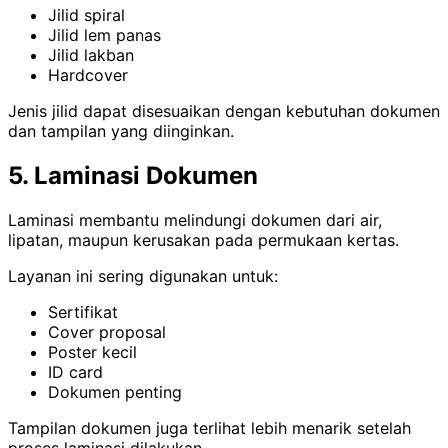
Jilid spiral
Jilid lem panas
Jilid lakban
Hardcover
Jenis jilid dapat disesuaikan dengan kebutuhan dokumen
dan tampilan yang diinginkan.
5. Laminasi Dokumen
Laminasi membantu melindungi dokumen dari air,
lipatan, maupun kerusakan pada permukaan kertas.
Layanan ini sering digunakan untuk:
Sertifikat
Cover proposal
Poster kecil
ID card
Dokumen penting
Tampilan dokumen juga terlihat lebih menarik setelah