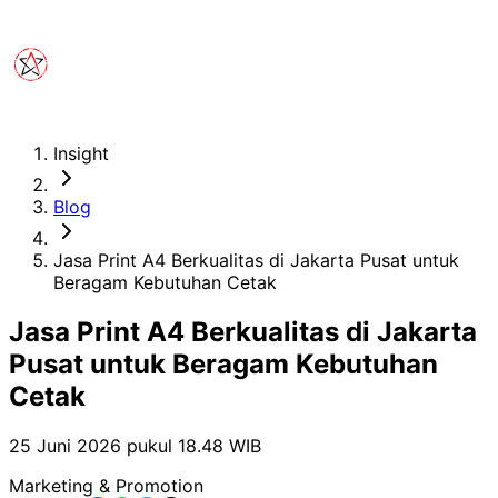
Insight
Blog
Jasa Print A4 Berkualitas di Jakarta Pusat untuk
Beragam Kebutuhan Cetak
Jasa Print A4 Berkualitas di Jakarta
Pusat untuk Beragam Kebutuhan
Cetak
25 Juni 2026 pukul 18.48
WIB
Marketing & Promotion