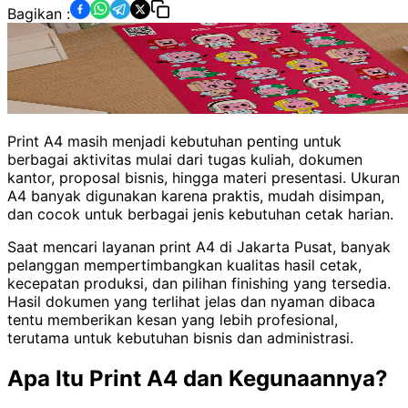
Bagikan :
Print A4 masih menjadi kebutuhan penting untuk
berbagai aktivitas mulai dari tugas kuliah, dokumen
kantor, proposal bisnis, hingga materi presentasi. Ukuran
A4 banyak digunakan karena praktis, mudah disimpan,
dan cocok untuk berbagai jenis kebutuhan cetak harian.
Saat mencari layanan print A4 di Jakarta Pusat, banyak
pelanggan mempertimbangkan kualitas hasil cetak,
kecepatan produksi, dan pilihan finishing yang tersedia.
Hasil dokumen yang terlihat jelas dan nyaman dibaca
tentu memberikan kesan yang lebih profesional,
terutama untuk kebutuhan bisnis dan administrasi.
Apa Itu Print A4 dan Kegunaannya?