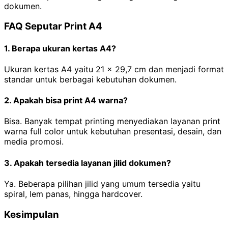
dokumen.
FAQ Seputar Print A4
1. Berapa ukuran kertas A4?
Ukuran kertas A4 yaitu 21 x 29,7 cm dan menjadi format
standar untuk berbagai kebutuhan dokumen.
2. Apakah bisa print A4 warna?
Bisa. Banyak tempat printing menyediakan layanan print
warna full color untuk kebutuhan presentasi, desain, dan
media promosi.
3. Apakah tersedia layanan jilid dokumen?
Ya. Beberapa pilihan jilid yang umum tersedia yaitu
spiral, lem panas, hingga hardcover.
Kesimpulan