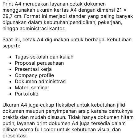
Print A4 merupakan layanan cetak dokumen
menggunakan ukuran kertas A4 dengan dimensi 21 x
29,7 cm. Format ini menjadi standar yang paling banyak
digunakan dalam kebutuhan pendidikan, pekerjaan,
hingga administrasi kantor.
Saat ini, cetak A4 digunakan untuk berbagai kebutuhan
seperti:
Tugas sekolah dan kuliah
Proposal perusahaan
Presentasi kerja
Company profile
Dokumen administrasi
Materi seminar
Portofolio
Ukuran A4 juga cukup fleksibel untuk kebutuhan jilid
dokumen maupun penyimpanan arsip karena bentuknya
praktis dan mudah disusun. Tidak hanya dokumen hitam
putih, layanan print dokumen A4 juga tersedia dalam
pilihan warna full color untuk kebutuhan visual dan
presentasi.