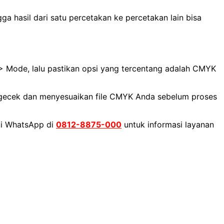
gga hasil dari satu percetakan ke percetakan lain bisa
> Mode, lalu pastikan opsi yang tercentang adalah CMYK
ngecek dan menyesuaikan file CMYK Anda sebelum proses
lui WhatsApp di
0812-8875-000
untuk informasi layanan