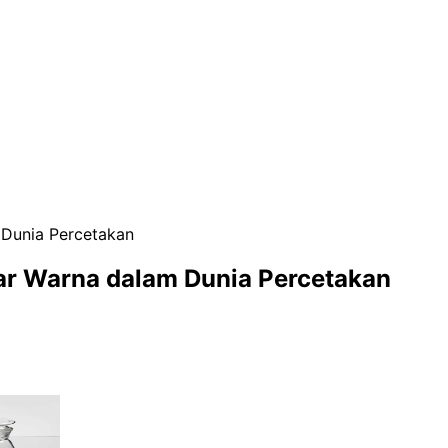
Dunia Percetakan
r Warna dalam Dunia Percetakan