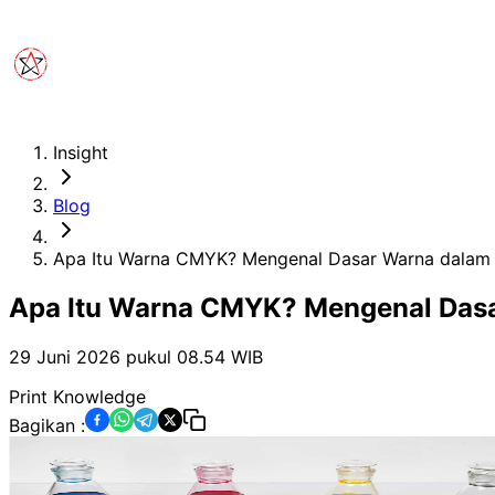
Insight
Blog
Apa Itu Warna CMYK? Mengenal Dasar Warna dalam 
Apa Itu Warna CMYK? Mengenal Dasa
29 Juni 2026 pukul 08.54
WIB
Print Knowledge
Bagikan :