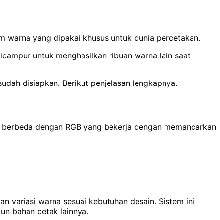
em warna yang dipakai khusus untuk dunia percetakan.
icampur untuk menghasilkan ribuan warna lain saat
udah disiapkan. Berikut penjelasan lengkapnya.
a, berbeda dengan RGB yang bekerja dengan memancarkan
 variasi warna sesuai kebutuhan desain. Sistem ini
pun bahan cetak lainnya.