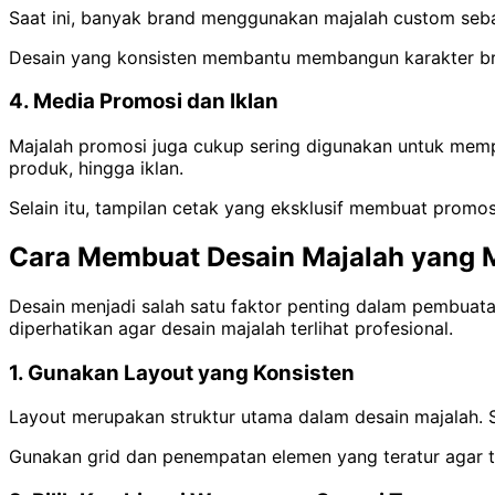
Saat ini, banyak brand menggunakan majalah custom seb
Desain yang konsisten membantu membangun karakter bran
4. Media Promosi dan Iklan
Majalah promosi juga cukup sering digunakan untuk mempe
produk, hingga iklan.
Selain itu, tampilan cetak yang eksklusif membuat promosi
Cara Membuat Desain Majalah yang 
Desain menjadi salah satu faktor penting dalam pembuat
diperhatikan agar desain majalah terlihat profesional.
1. Gunakan Layout yang Konsisten
Layout merupakan struktur utama dalam desain majalah.
Gunakan grid dan penempatan elemen yang teratur agar ta