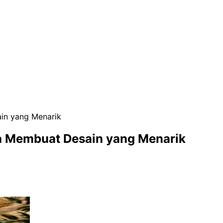
ain yang Menarik
ra Membuat Desain yang Menarik