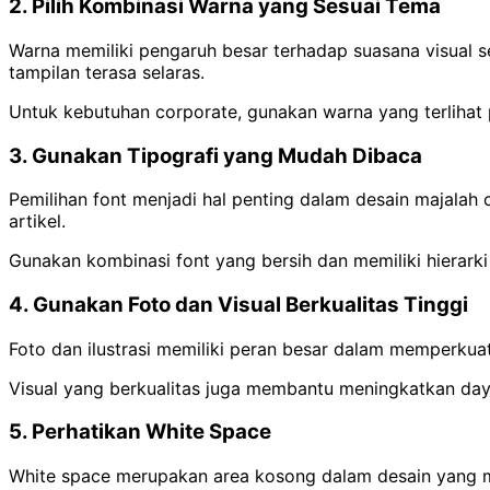
2. Pilih Kombinasi Warna yang Sesuai Tema
Warna memiliki pengaruh besar terhadap suasana visual
tampilan terasa selaras.
Untuk kebutuhan corporate, gunakan warna yang terlihat pr
3. Gunakan Tipografi yang Mudah Dibaca
Pemilihan font menjadi hal penting dalam desain majalah
artikel.
Gunakan kombinasi font yang bersih dan memiliki hierarki 
4. Gunakan Foto dan Visual Berkualitas Tinggi
Foto dan ilustrasi memiliki peran besar dalam memperkuat
Visual yang berkualitas juga membantu meningkatkan day
5. Perhatikan White Space
White space merupakan area kosong dalam desain yang m