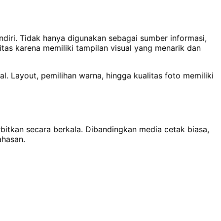
ndiri. Tidak hanya digunakan sebagai sumber informasi,
tas karena memiliki tampilan visual yang menarik dan
l. Layout, pemilihan warna, hingga kualitas foto memiliki
erbitkan secara berkala. Dibandingkan media cetak biasa,
ahasan.