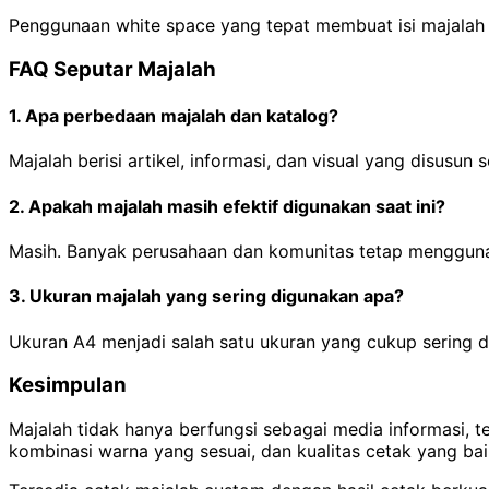
Penggunaan white space yang tepat membuat isi majalah 
FAQ Seputar Majalah
1. Apa perbedaan majalah dan katalog?
Majalah berisi artikel, informasi, dan visual yang disusu
2. Apakah majalah masih efektif digunakan saat ini?
Masih. Banyak perusahaan dan komunitas tetap menggunak
3. Ukuran majalah yang sering digunakan apa?
Ukuran A4 menjadi salah satu ukuran yang cukup sering d
Kesimpulan
Majalah tidak hanya berfungsi sebagai media informasi, te
kombinasi warna yang sesuai, dan kualitas cetak yang 