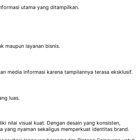
nformasi utama yang ditampilkan.
duk maupun layanan bisnis.
 media informasi karena tampilannya terasa eksklusif.
ng luas.
i nilai visual kuat. Dengan desain yang konsisten,
a yang nyaman sekaligus memperkuat identitas brand.