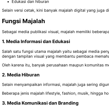
Edukasi dan hiburan
Selain versi cetak, kini banyak majalah digital yang juga 
Fungsi Majalah
Sebagai media publikasi visual, majalah memiliki bebera
1. Media Informasi dan Edukasi
Salah satu fungsi utama majalah yaitu sebagai media pen
dengan tampilan visual yang membantu pembaca memaham
Oleh karena itu, banyak perusahaan maupun komunitas m
2. Media Hiburan
Selain menyampaikan informasi, majalah juga sering digun
Beberapa jenis majalah lifestyle, fashion, musik, hingga
3. Media Komunikasi dan Branding