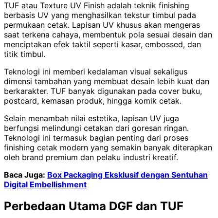
TUF atau Texture UV Finish adalah teknik finishing
berbasis UV yang menghasilkan tekstur timbul pada
permukaan cetak. Lapisan UV khusus akan mengeras
saat terkena cahaya, membentuk pola sesuai desain dan
menciptakan efek taktil seperti kasar, embossed, dan
titik timbul.
Teknologi ini memberi kedalaman visual sekaligus
dimensi tambahan yang membuat desain lebih kuat dan
berkarakter. TUF banyak digunakan pada cover buku,
postcard, kemasan produk, hingga komik cetak.
Selain menambah nilai estetika, lapisan UV juga
berfungsi melindungi cetakan dari goresan ringan.
Teknologi ini termasuk bagian penting dari proses
finishing cetak modern yang semakin banyak diterapkan
oleh brand premium dan pelaku industri kreatif.
Baca Juga:
Box Packaging Eksklusif dengan Sentuhan
Digital Embellishment
Perbedaan Utama DGF dan TUF