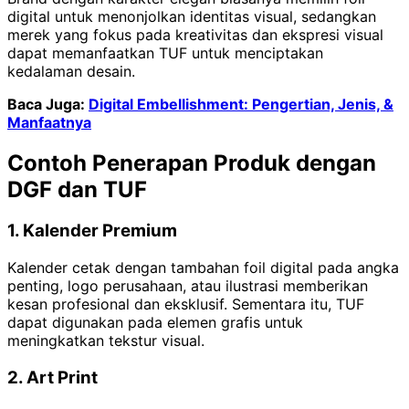
digital untuk menonjolkan identitas visual, sedangkan
merek yang fokus pada kreativitas dan ekspresi visual
dapat memanfaatkan TUF untuk menciptakan
kedalaman desain.
Baca Juga:
Digital Embellishment: Pengertian, Jenis, &
Manfaatnya
Contoh Penerapan Produk dengan
DGF dan TUF
1. Kalender Premium
Kalender cetak dengan tambahan foil digital pada angka
penting, logo perusahaan, atau ilustrasi memberikan
kesan profesional dan eksklusif. Sementara itu, TUF
dapat digunakan pada elemen grafis untuk
meningkatkan tekstur visual.
2. Art Print