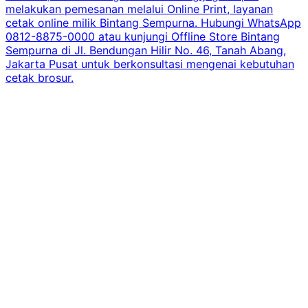
melakukan pemesanan melalui Online Print, layanan
cetak online milik Bintang Sempurna. Hubungi WhatsApp
0812-8875-0000 atau kunjungi Offline Store Bintang
Sempurna di Jl. Bendungan Hilir No. 46, Tanah Abang,
Jakarta Pusat untuk berkonsultasi mengenai kebutuhan
cetak brosur.