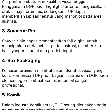
Art print membutuhkan kualitas visual tinggi.
Penggunaan DGF pada highlight tertentu menghasilkan
efek cahaya dramatis, sedangkan TUF dapat
memberikan lapisan tekstur yang menonjol pada area
ilustrasi.
3. Souvenir Pin
Souvenir pin dapat memanfaatkan foil digital untuk
menciptakan efek metalik pada ilustrasi, memberikan
hasil yang menonjol dan presisi tinggi.
4. Box Packaging
Kemasan premium membutuhkan identitas visual yang
kuat. Kombinasi TUF pada bagian ilustrasi dan DGF pada
elemen logo membuat kemasan tampil sangat
profesional.
5. Komik
Dalam industri komik cetak, TUF sering digunakan pada
cover untuk menambah efek timbul yang membuat