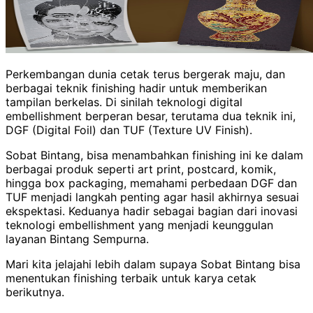
Perkembangan dunia cetak terus bergerak maju, dan
berbagai teknik finishing hadir untuk memberikan
tampilan berkelas. Di sinilah teknologi digital
embellishment berperan besar, terutama dua teknik ini,
DGF (Digital Foil) dan TUF (Texture UV Finish).
Sobat Bintang, bisa menambahkan finishing ini ke dalam
berbagai produk seperti art print, postcard, komik,
hingga box packaging, memahami perbedaan DGF dan
TUF menjadi langkah penting agar hasil akhirnya sesuai
ekspektasi. Keduanya hadir sebagai bagian dari inovasi
teknologi embellishment yang menjadi keunggulan
layanan Bintang Sempurna.
Mari kita jelajahi lebih dalam supaya Sobat Bintang bisa
menentukan finishing terbaik untuk karya cetak
berikutnya.