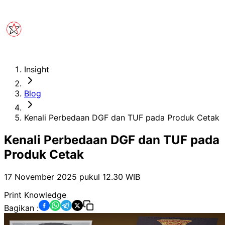
Insight
Blog
Kenali Perbedaan DGF dan TUF pada Produk Cetak
Kenali Perbedaan DGF dan TUF pada
Produk Cetak
17 November 2025 pukul 12.30
WIB
Print Knowledge
Bagikan :