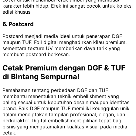
karakter lebih hidup. Efek ini sangat cocok untuk koleksi
edisi khusus.
6. Postcard
Postcard menjadi media ideal untuk penerapan DGF
maupun TUF. Foil digital menghadirkan kilau premium,
sementara texture UV memberikan daya tarik yang
membuat postcard berkesan.
Cetak Premium dengan DGF & TUF
di Bintang Sempurna!
Pemahaman tentang perbedaan DGF dan TUF
membantu menentukan teknik embellishment yang
paling sesuai untuk kebutuhan desain maupun identitas
brand. Baik DGF maupun TUF memiliki keunggulan unik
dalam menciptakan tampilan profesional, elegan, dan
berkarakter. Digital embellishment pilihan tepat bagi
bisnis yang mengutamakan kualitas visual pada media
cetak.