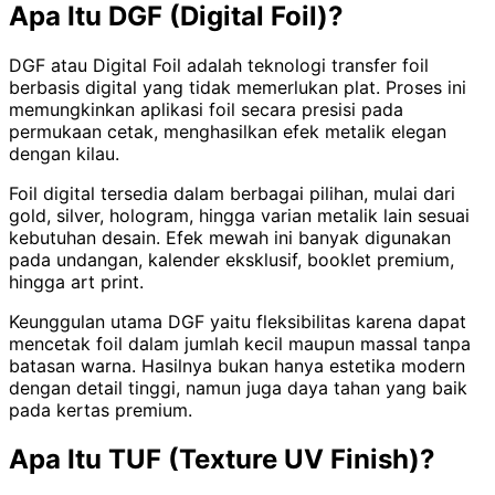
Apa Itu DGF (Digital Foil)?
DGF atau Digital Foil adalah teknologi transfer foil
berbasis digital yang tidak memerlukan plat. Proses ini
memungkinkan aplikasi foil secara presisi pada
permukaan cetak, menghasilkan efek metalik elegan
dengan kilau.
Foil digital tersedia dalam berbagai pilihan, mulai dari
gold, silver, hologram, hingga varian metalik lain sesuai
kebutuhan desain. Efek mewah ini banyak digunakan
pada undangan, kalender eksklusif, booklet premium,
hingga art print.
Keunggulan utama DGF yaitu fleksibilitas karena dapat
mencetak foil dalam jumlah kecil maupun massal tanpa
batasan warna. Hasilnya bukan hanya estetika modern
dengan detail tinggi, namun juga daya tahan yang baik
pada kertas premium.
Apa Itu TUF (Texture UV Finish)?