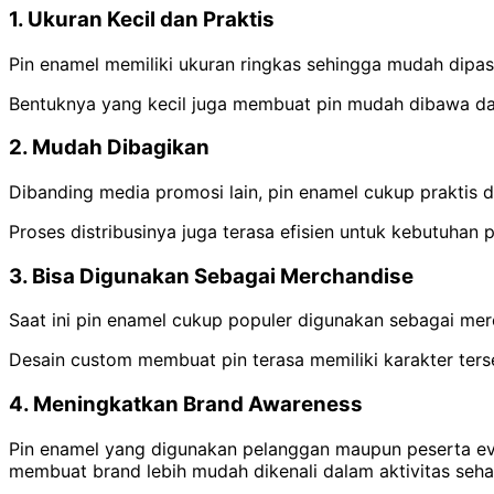
1. Ukuran Kecil dan Praktis
Pin enamel memiliki ukuran ringkas sehingga mudah dipa
Bentuknya yang kecil juga membuat pin mudah dibawa da
2. Mudah Dibagikan
Dibanding media promosi lain, pin enamel cukup praktis 
Proses distribusinya juga terasa efisien untuk kebutuhan
3. Bisa Digunakan Sebagai Merchandise
Saat ini pin enamel cukup populer digunakan sebagai merc
Desain custom membuat pin terasa memiliki karakter ters
4. Meningkatkan Brand Awareness
Pin enamel yang digunakan pelanggan maupun peserta eve
membuat brand lebih mudah dikenali dalam aktivitas sehar