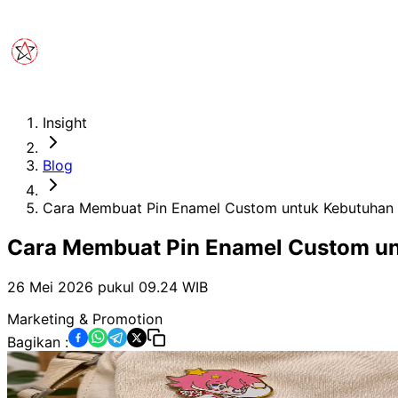
Insight
Blog
Cara Membuat Pin Enamel Custom untuk Kebutuhan 
Cara Membuat Pin Enamel Custom un
26 Mei 2026 pukul 09.24
WIB
Marketing & Promotion
Bagikan :