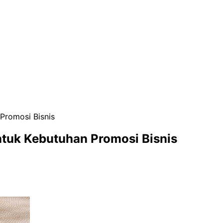
Promosi Bisnis
tuk Kebutuhan Promosi Bisnis