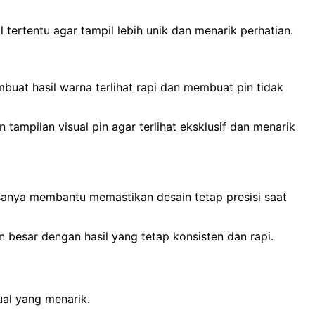
l tertentu agar tampil lebih unik dan menarik perhatian.
buat hasil warna terlihat rapi dan membuat pin tidak
tampilan visual pin agar terlihat eksklusif dan menarik
asanya membantu memastikan desain tetap presisi saat
besar dengan hasil yang tetap konsisten dan rapi.
ual yang menarik.