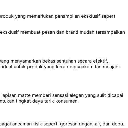
 produk yang memerlukan penampilan eksklusif seperti
g eksklusif membuat pesan dan brand mudah tersampaikan
 yang menyamarkan bekas sentuhan secara efektif,
t ideal untuk produk yang kerap digunakan dan menjadi
 lapisan matte memberi sensasi elegan yang sulit dicapai
ntukan tingkat daya tarik konsumen.
gai ancaman fisik seperti goresan ringan, air, dan debu.