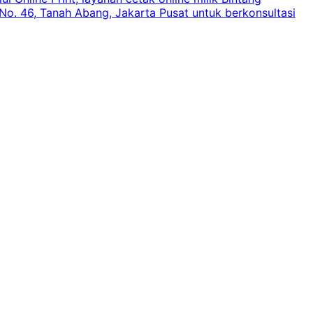
o. 46, Tanah Abang, Jakarta Pusat untuk berkonsultasi