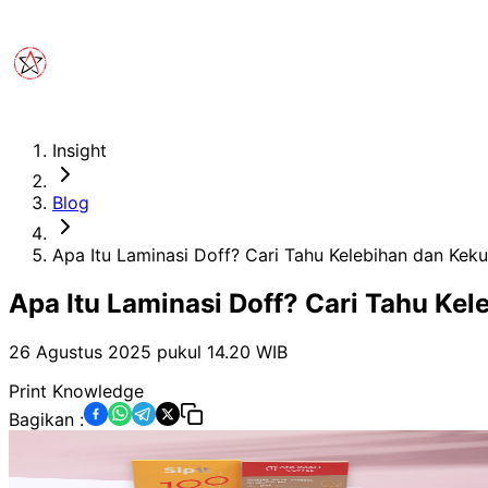
Insight
Blog
Apa Itu Laminasi Doff? Cari Tahu Kelebihan dan Kek
Apa Itu Laminasi Doff? Cari Tahu Ke
26 Agustus 2025 pukul 14.20
WIB
Print Knowledge
Bagikan :