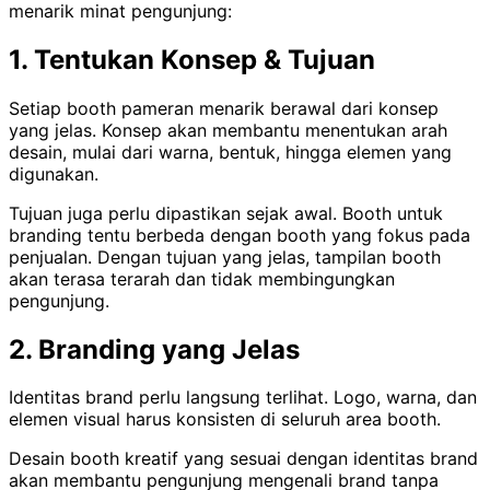
menarik minat pengunjung:
1. Tentukan Konsep & Tujuan
Setiap booth pameran menarik berawal dari konsep
yang jelas. Konsep akan membantu menentukan arah
desain, mulai dari warna, bentuk, hingga elemen yang
digunakan.
Tujuan juga perlu dipastikan sejak awal. Booth untuk
branding tentu berbeda dengan booth yang fokus pada
penjualan. Dengan tujuan yang jelas, tampilan booth
akan terasa terarah dan tidak membingungkan
pengunjung.
2. Branding yang Jelas
Identitas brand perlu langsung terlihat. Logo, warna, dan
elemen visual harus konsisten di seluruh area booth.
Desain booth kreatif yang sesuai dengan identitas brand
akan membantu pengunjung mengenali brand tanpa