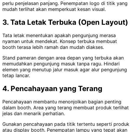
perlu penjelasan panjang. Penempatan logo di titik yang
mudah terlihat akan memperkuat kesan visual.
3. Tata Letak Terbuka (Open Layout)
Tata letak menentukan apakah pengunjung merasa
nyaman untuk mendekat. Konsep terbuka membuat
booth terasa lebih ramah dan mudah diakses.
Stand pameran dengan area depan yang terbuka akan
memudahkan pengunjung masuk tanpa ragu. Hindari
elemen yang menutup jalur masuk agar alur pengunjung
tetap lancar.
4. Pencahayaan yang Terang
Pencahayaan membantu menonjolkan bagian penting
dalam booth. Area yang terang membuat produk terlihat
jelas dan menarik perhatian.
Gunakan pencahayaan pada titik tertentu seperti produk
atau display booth. Penempatan lampu yang tepat akan