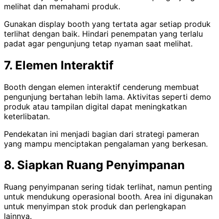
melihat dan memahami produk.
Gunakan display booth yang tertata agar setiap produk
terlihat dengan baik. Hindari penempatan yang terlalu
padat agar pengunjung tetap nyaman saat melihat.
7. Elemen Interaktif
Booth dengan elemen interaktif cenderung membuat
pengunjung bertahan lebih lama. Aktivitas seperti demo
produk atau tampilan digital dapat meningkatkan
keterlibatan.
Pendekatan ini menjadi bagian dari strategi pameran
yang mampu menciptakan pengalaman yang berkesan.
8. Siapkan Ruang Penyimpanan
Ruang penyimpanan sering tidak terlihat, namun penting
untuk mendukung operasional booth. Area ini digunakan
untuk menyimpan stok produk dan perlengkapan
lainnya.