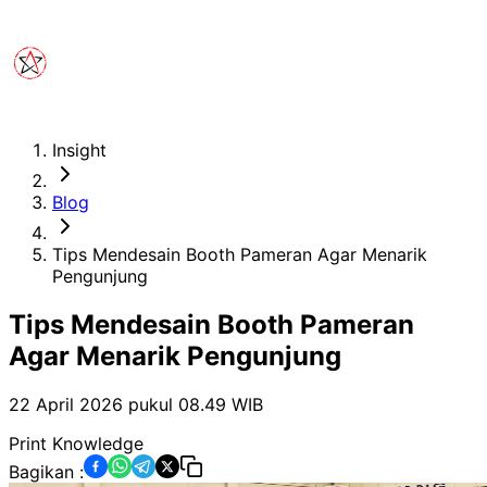
Insight
Blog
Tips Mendesain Booth Pameran Agar Menarik
Pengunjung
Tips Mendesain Booth Pameran
Agar Menarik Pengunjung
22 April 2026 pukul 08.49
WIB
Print Knowledge
Bagikan :