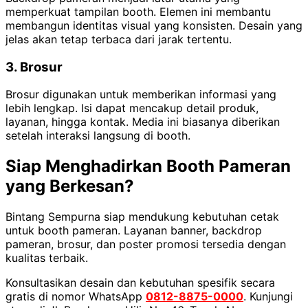
memperkuat tampilan booth. Elemen ini membantu
membangun identitas visual yang konsisten. Desain yang
jelas akan tetap terbaca dari jarak tertentu.
3. Brosur
Brosur digunakan untuk memberikan informasi yang
lebih lengkap. Isi dapat mencakup detail produk,
layanan, hingga kontak. Media ini biasanya diberikan
setelah interaksi langsung di booth.
Siap Menghadirkan Booth Pameran
yang Berkesan?
Bintang Sempurna siap mendukung kebutuhan cetak
untuk booth pameran. Layanan banner, backdrop
pameran, brosur, dan poster promosi tersedia dengan
kualitas terbaik.
Konsultasikan desain dan kebutuhan spesifik secara
gratis di nomor WhatsApp
0812-8875-0000
. Kunjungi