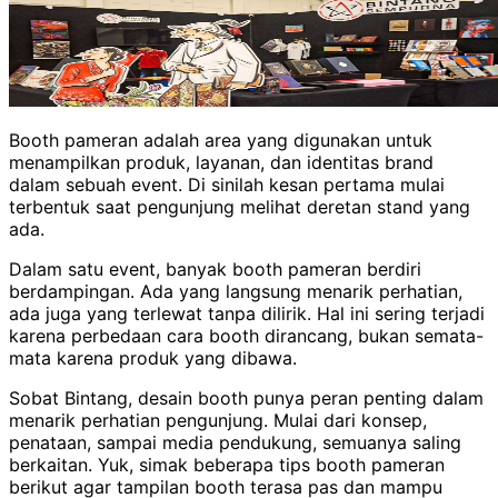
Booth pameran adalah area yang digunakan untuk
menampilkan produk, layanan, dan identitas brand
dalam sebuah event. Di sinilah kesan pertama mulai
terbentuk saat pengunjung melihat deretan stand yang
ada.
Dalam satu event, banyak booth pameran berdiri
berdampingan. Ada yang langsung menarik perhatian,
ada juga yang terlewat tanpa dilirik. Hal ini sering terjadi
karena perbedaan cara booth dirancang, bukan semata-
mata karena produk yang dibawa.
Sobat Bintang, desain booth punya peran penting dalam
menarik perhatian pengunjung. Mulai dari konsep,
penataan, sampai media pendukung, semuanya saling
berkaitan. Yuk, simak beberapa tips booth pameran
berikut agar tampilan booth terasa pas dan mampu