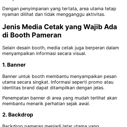
Dengan penyimpanan yang tertata, area utama tetap
nyaman dilihat dan tidak mengganggu aktivitas.
Jenis Media Cetak yang Wajib Ada
di Booth Pameran
Selain desain booth, media cetak juga berperan dalam
menyampaikan informasi secara visual.
1. Banner
Banner untuk booth membantu menyampaikan pesan
utama secara singkat. Informasi seperti promo atau
identitas brand dapat ditampilkan dengan jelas.
Penempatan banner di area yang mudah terlihat akan
membantu menarik perhatian sejak awal.
2. Backdrop
Backdrop pameran menjadi latar utama yang