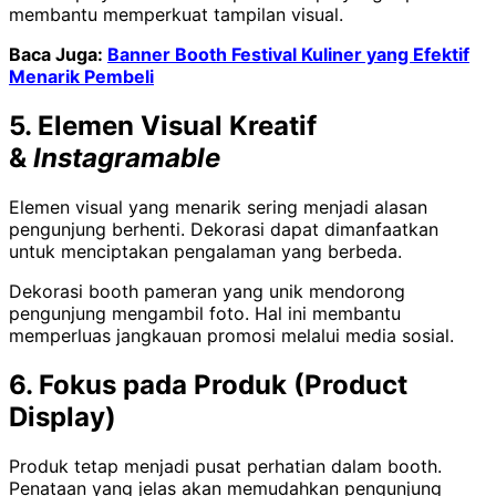
membantu memperkuat tampilan visual.
Baca Juga:
Banner Booth Festival Kuliner yang Efektif
Menarik Pembeli
5. Elemen Visual Kreatif
&
Instagramable
Elemen visual yang menarik sering menjadi alasan
pengunjung berhenti. Dekorasi dapat dimanfaatkan
untuk menciptakan pengalaman yang berbeda.
Dekorasi booth pameran yang unik mendorong
pengunjung mengambil foto. Hal ini membantu
memperluas jangkauan promosi melalui media sosial.
6. Fokus pada Produk (Product
Display)
Produk tetap menjadi pusat perhatian dalam booth.
Penataan yang jelas akan memudahkan pengunjung