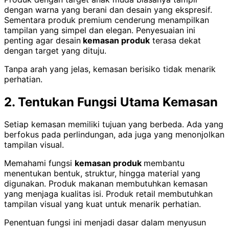
dengan warna yang berani dan desain yang ekspresif.
Sementara produk premium cenderung menampilkan
tampilan yang simpel dan elegan. Penyesuaian ini
penting agar desain
kemasan produk
terasa dekat
dengan target yang dituju.
Tanpa arah yang jelas, kemasan berisiko tidak menarik
perhatian.
2. Tentukan Fungsi Utama Kemasan
Setiap kemasan memiliki tujuan yang berbeda. Ada yang
berfokus pada perlindungan, ada juga yang menonjolkan
tampilan visual.
Memahami fungsi
kemasan produk
membantu
menentukan bentuk, struktur, hingga material yang
digunakan. Produk makanan membutuhkan kemasan
yang menjaga kualitas isi. Produk retail membutuhkan
tampilan visual yang kuat untuk menarik perhatian.
Penentuan fungsi ini menjadi dasar dalam menyusun