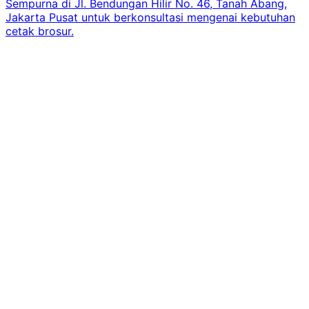
Sempurna di Jl. Bendungan Hilir No. 46, Tanah Abang,
Jakarta Pusat untuk berkonsultasi mengenai kebutuhan
cetak brosur.