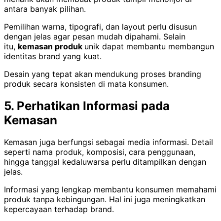
antara banyak pilihan.
Pemilihan warna, tipografi, dan layout perlu disusun
dengan jelas agar pesan mudah dipahami. Selain
itu,
kemasan produk
unik dapat membantu membangun
identitas brand yang kuat.
Desain yang tepat akan mendukung proses branding
produk secara konsisten di mata konsumen.
5. Perhatikan Informasi pada
Kemasan
Kemasan juga berfungsi sebagai media informasi. Detail
seperti nama produk, komposisi, cara penggunaan,
hingga tanggal kedaluwarsa perlu ditampilkan dengan
jelas.
Informasi yang lengkap membantu konsumen memahami
produk tanpa kebingungan. Hal ini juga meningkatkan
kepercayaan terhadap brand.