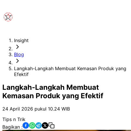
Insight
Blog
Langkah-Langkah Membuat Kemasan Produk yang
Efektif
Langkah-Langkah Membuat
Kemasan Produk yang Efektif
24 April 2026 pukul 10.24
WIB
Tips n Trik
Bagikan :