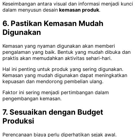
Keseimbangan antara visual dan informasi menjadi kunci
dalam menyusun desain
kemasan produk
.
6. Pastikan Kemasan Mudah
Digunakan
Kemasan yang nyaman digunakan akan memberi
pengalaman yang baik. Bentuk yang mudah dibuka dan
praktis akan memudahkan aktivitas sehari-hari.
Hal ini penting untuk produk yang sering digunakan.
Kemasan yang mudah digunakan dapat meningkatkan
kepuasan dan mendorong pembelian ulang.
Faktor ini sering menjadi pertimbangan dalam
pengembangan kemasan.
7. Sesuaikan dengan Budget
Produksi
Perencanaan biaya perlu diperhatikan sejak awal.