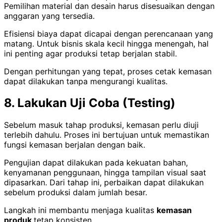
Pemilihan material dan desain harus disesuaikan dengan
anggaran yang tersedia.
Efisiensi biaya dapat dicapai dengan perencanaan yang
matang. Untuk bisnis skala kecil hingga menengah, hal
ini penting agar produksi tetap berjalan stabil.
Dengan perhitungan yang tepat, proses cetak kemasan
dapat dilakukan tanpa mengurangi kualitas.
8. Lakukan Uji Coba (Testing)
Sebelum masuk tahap produksi, kemasan perlu diuji
terlebih dahulu. Proses ini bertujuan untuk memastikan
fungsi kemasan berjalan dengan baik.
Pengujian dapat dilakukan pada kekuatan bahan,
kenyamanan penggunaan, hingga tampilan visual saat
dipasarkan. Dari tahap ini, perbaikan dapat dilakukan
sebelum produksi dalam jumlah besar.
Langkah ini membantu menjaga kualitas
kemasan
produk
tetap konsisten.