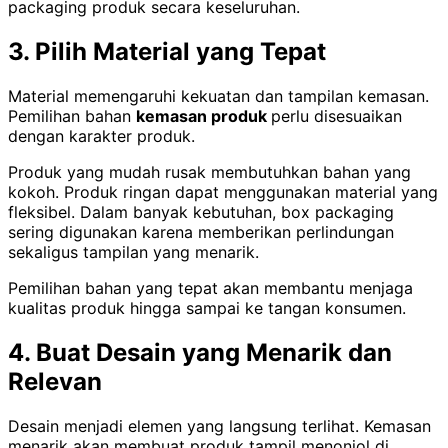
packaging produk secara keseluruhan.
3. Pilih Material yang Tepat
Material memengaruhi kekuatan dan tampilan kemasan.
Pemilihan bahan
kemasan produk
perlu disesuaikan
dengan karakter produk.
Produk yang mudah rusak membutuhkan bahan yang
kokoh. Produk ringan dapat menggunakan material yang
fleksibel. Dalam banyak kebutuhan, box packaging
sering digunakan karena memberikan perlindungan
sekaligus tampilan yang menarik.
Pemilihan bahan yang tepat akan membantu menjaga
kualitas produk hingga sampai ke tangan konsumen.
4. Buat Desain yang Menarik dan
Relevan
Desain menjadi elemen yang langsung terlihat. Kemasan
menarik akan membuat produk tampil menonjol di