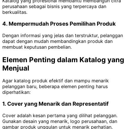
Katalog yang profesional membantu membangun citra
perusahaan sebagai bisnis yang terpercaya dan
berkualitas.
4. Mempermudah Proses Pemilihan Produk
Dengan informasi yang jelas dan terstruktur, pelanggan
dapat dengan mudah membandingkan produk dan
membuat keputusan pembelian.
Elemen Penting dalam Katalog yang
Menjual
Agar katalog produk efektif dan mampu menarik
pelanggan baru, beberapa elemen penting harus
diperhatikan:
1. Cover yang Menarik dan Representatif
Cover adalah kesan pertama yang dilihat pelanggan.
Gunakan desain yang menarik, logo perusahaan, dan
gambar produk unggulan untuk menarik perhatian.