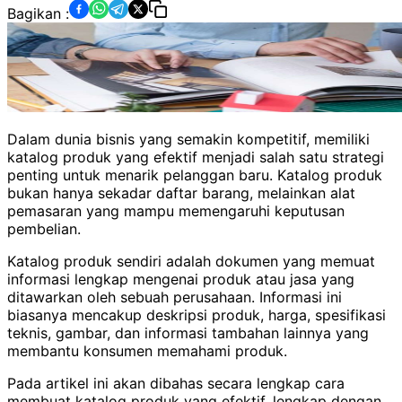
Bagikan :
Dalam dunia bisnis yang semakin kompetitif, memiliki
katalog produk yang efektif menjadi salah satu strategi
penting untuk menarik pelanggan baru. Katalog produk
bukan hanya sekadar daftar barang, melainkan alat
pemasaran yang mampu memengaruhi keputusan
pembelian.
Katalog produk sendiri adalah dokumen yang memuat
informasi lengkap mengenai produk atau jasa yang
ditawarkan oleh sebuah perusahaan. Informasi ini
biasanya mencakup deskripsi produk, harga, spesifikasi
teknis, gambar, dan informasi tambahan lainnya yang
membantu konsumen memahami produk.
Pada artikel ini akan dibahas secara lengkap cara
membuat katalog produk yang efektif, lengkap dengan