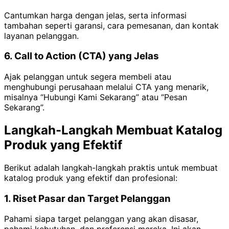
Cantumkan harga dengan jelas, serta informasi
tambahan seperti garansi, cara pemesanan, dan kontak
layanan pelanggan.
6. Call to Action (CTA) yang Jelas
Ajak pelanggan untuk segera membeli atau
menghubungi perusahaan melalui CTA yang menarik,
misalnya “Hubungi Kami Sekarang” atau “Pesan
Sekarang”.
Langkah-Langkah Membuat Katalog
Produk yang Efektif
Berikut adalah langkah-langkah praktis untuk membuat
katalog produk yang efektif dan profesional:
1. Riset Pasar dan Target Pelanggan
Pahami siapa target pelanggan yang akan disasar,