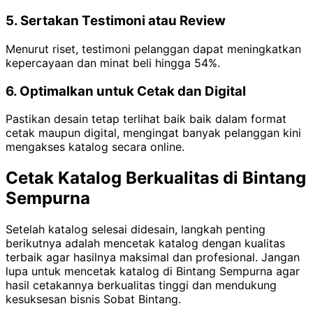
5. Sertakan Testimoni atau Review
Menurut riset, testimoni pelanggan dapat meningkatkan
kepercayaan dan minat beli hingga 54%.
6. Optimalkan untuk Cetak dan Digital
Pastikan desain tetap terlihat baik baik dalam format
cetak maupun digital, mengingat banyak pelanggan kini
mengakses katalog secara online.
Cetak Katalog Berkualitas di Bintang
Sempurna
Setelah katalog selesai didesain, langkah penting
berikutnya adalah mencetak katalog dengan kualitas
terbaik agar hasilnya maksimal dan profesional. Jangan
lupa untuk mencetak katalog di Bintang Sempurna agar
hasil cetakannya berkualitas tinggi dan mendukung
kesuksesan bisnis Sobat Bintang.