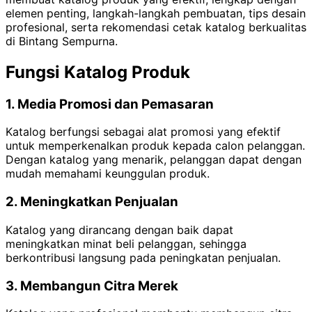
elemen penting, langkah-langkah pembuatan, tips desain
profesional, serta rekomendasi cetak katalog berkualitas
di Bintang Sempurna.
Fungsi Katalog Produk
1. Media Promosi dan Pemasaran
Katalog berfungsi sebagai alat promosi yang efektif
untuk memperkenalkan produk kepada calon pelanggan.
Dengan katalog yang menarik, pelanggan dapat dengan
mudah memahami keunggulan produk.
2. Meningkatkan Penjualan
Katalog yang dirancang dengan baik dapat
meningkatkan minat beli pelanggan, sehingga
berkontribusi langsung pada peningkatan penjualan.
3. Membangun Citra Merek