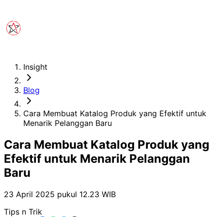
Insight
Blog
Cara Membuat Katalog Produk yang Efektif untuk
Menarik Pelanggan Baru
Cara Membuat Katalog Produk yang
Efektif untuk Menarik Pelanggan
Baru
23 April 2025 pukul 12.23
WIB
Tips n Trik