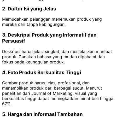
2. Daftar Isi yang Jelas
Memudahkan pelanggan menemukan produk yang
mereka cari tanpa kebingungan.
3. Deskripsi Produk yang Informatif dan
Persuasif
Deskripsi harus jelas, singkat, dan menjelaskan manfaat
produk. Gunakan bahasa yang mudah dipahami dan
fokus pada keunggulan produk.
4. Foto Produk Berkualitas Tinggi
Gambar produk harus jelas, profesional, dan
menampilkan produk dari berbagai sudut. Menurut
penelitian dari Journal of Marketing, visual yang
berkualitas tinggi dapat meningkatkan minat beli hingga
67%.
5. Harga dan Informasi Tambahan