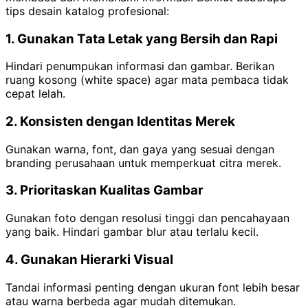
tips desain katalog profesional:
1. Gunakan Tata Letak yang Bersih dan Rapi
Hindari penumpukan informasi dan gambar. Berikan
ruang kosong (white space) agar mata pembaca tidak
cepat lelah.
2. Konsisten dengan Identitas Merek
Gunakan warna, font, dan gaya yang sesuai dengan
branding perusahaan untuk memperkuat citra merek.
3. Prioritaskan Kualitas Gambar
Gunakan foto dengan resolusi tinggi dan pencahayaan
yang baik. Hindari gambar blur atau terlalu kecil.
4. Gunakan Hierarki Visual
Tandai informasi penting dengan ukuran font lebih besar
atau warna berbeda agar mudah ditemukan.