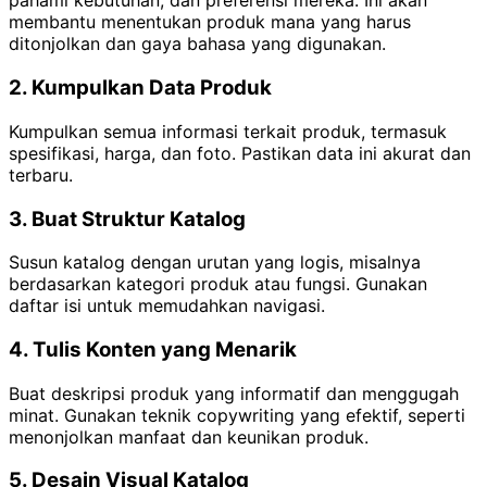
pahami kebutuhan, dan preferensi mereka. Ini akan
membantu menentukan produk mana yang harus
ditonjolkan dan gaya bahasa yang digunakan.
2. Kumpulkan Data Produk
Kumpulkan semua informasi terkait produk, termasuk
spesifikasi, harga, dan foto. Pastikan data ini akurat dan
terbaru.
3. Buat Struktur Katalog
Susun katalog dengan urutan yang logis, misalnya
berdasarkan kategori produk atau fungsi. Gunakan
daftar isi untuk memudahkan navigasi.
4. Tulis Konten yang Menarik
Buat deskripsi produk yang informatif dan menggugah
minat. Gunakan teknik copywriting yang efektif, seperti
menonjolkan manfaat dan keunikan produk.
5. Desain Visual Katalog