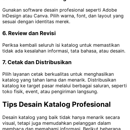
Gunakan software desain profesional seperti Adobe
InDesign atau Canva. Pilih warna, font, dan layout yang
sesuai dengan identitas merek.
6. Review dan Revisi
Periksa kembali seluruh isi katalog untuk memastikan
tidak ada kesalahan informasi, tata bahasa, atau desain.
7. Cetak dan Distribusikan
Pilih layanan cetak berkualitas untuk menghasilkan
katalog yang tahan lama dan menarik. Distribusikan
katalog ke target pasar melalui berbagai saluran, seperti
toko fisik, event, atau pengiriman langsung.
Tips Desain Katalog Profesional
Desain katalog yang baik tidak hanya menarik secara
visual, tetapi juga memudahkan pelanggan dalam
membaca dan memahami informasi. Berikut beberapa